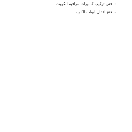
فني تركيب كاميرات مراقبة الكويت
فتح اقفال ابواب الكويت