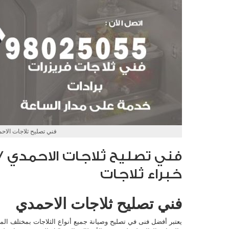
فني تصليح ثلاجات الاح
خبراء ثلاجات
فني تصليح ثلاجات الاحمدي
يعتبر أفضل فنى في تصليح وصيانة جميع أنواع الثلاجات بمختلف المو