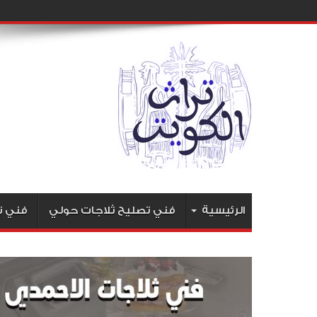
الرئيسية
فني تصليح ثلاجات حولي
فني ت