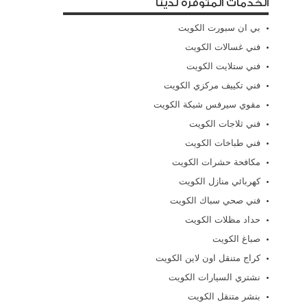
الخدمات المتوفرة لدينا
بي ان سبورت الكويت
فني غسالات الكويت
فني ستلايت الكويت
فني تكييف مركزي الكويت
مقوي سيرفس شيكة الكويت
فني ثلاجات الكويت
فني طباخات الكويت
مكافحة حشرات الكويت
كهربائي منازل الكويت
فني صحي سباك الكويت
حداد مظلات الكويت
صباغ الكويت
كراج متنقل اون لاين الكويت
نشتري السيارات الكويت
بنشر متنقل الكويت