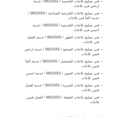
فني تصليح ثلاجات العاصمة / 98025055 / خدمة
ارخص فني ثلاجات
فني تصليح ثلاجات العارضية الصناعية / 98025055 /
خدمة اكفأ فني ثلاجات
فني تصليح ثلاجات العارضية / 98025055 / خدمة
احسن فني ثلاجات
فني تصليح ثلاجات الظهر / 98025055 / خدمة افضل
فني ثلاجات
فني تصليح ثلاجات الضجيج / 98025055 / خدمة ارخص
فنيين ثلاجات
فني تصليح ثلاجات الفحيحيل / 98025055 / خدمة اكفأ
فنيين ثلاجات
فني تصليح ثلاجات العيون / 98025055 / خدمة احسن
فنيين ثلاجات
فني تصليح ثلاجات العمرية / 98025055 / خدمة افضل
فنيين ثلاجات
فني تصليح ثلاجات العقيلة / 98025055 / افضل فنيين
ثلاجات