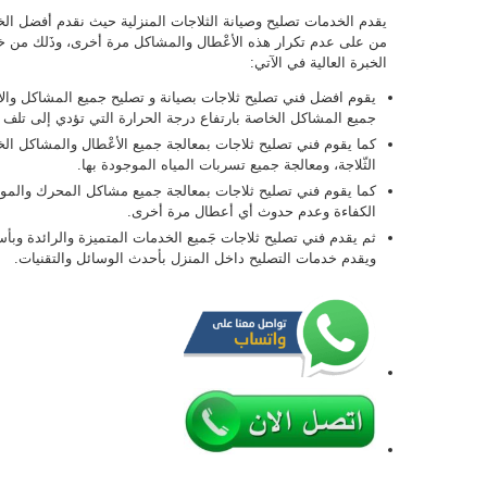
يقدم الخدمات تصليح وصيانة الثلاجات المنزلية حيث نقدم أفضل ال
من على عدم تكرار هذه الأعْطال والمشاكل مرة أخرى، وذَلك من خل
الخبرة العالية في الآتي:
يقوم افضل فني تصليح ثلاجات بصيانة و تصليح جميع المشاكل والأع
جميع المشاكل الخاصة بارتفاع درجة الحرارة التي تؤدي إلى تلف 
كما يقوم فني تصليح ثلاجات بمعالجة جميع الأعْطال والمشاكل ا
الثّلاجة، ومعالجة جميع تسربات المياه الموجودة بها.
كما يقوم فني تصليح ثلاجات بمعالجة جميع مشاكل المحرك والمو
الكفاءة وعدم حدوث أي أعطال مرة أخرى.
ثم يقدم فني تصليح ثلاجات جَميع الخدمات المتميزة والرائدة وبأسع
ويقدم خدمات التصليح داخل المنزل بأحدث الوسائل والتقنيات.