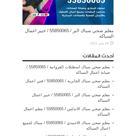
معلم صحي سباك البر / 55850065 / خبير اعمال
السباكه
24 مايو، 2021
أحدث المقالات
معلم صحي سباك اسطبلات الفروانية / 55850065 /
صيانة اعمال السباكه
معلم صحي سباك الجابرية / 55850065 / فني اعمال
السباكه
معلم صحي سباك البر / 55850065 / خبير اعمال
السباكه
معلم صحي سباك الاندلس / 55850065 / معلم اعمال
السباكه
معلم صحي سباك الاحمدي / 55850065 / سباك لجميع
اعمال السباكه