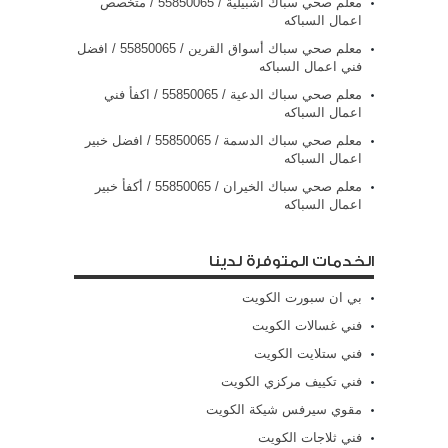
معلم صحي سباك اشبيلية / 55850065 / متخصص
اعمال السباكه
معلم صحي سباك أسواق القرين / 55850065 / افضل
فني اعمال السباكه
معلم صحي سباك الدعية / 55850065 / اكفأ فني
اعمال السباكه
معلم صحي سباك الدسمة / 55850065 / افضل خبير
اعمال السباكه
معلم صحي سباك الخيران / 55850065 / أكفأ خبير
اعمال السباكه
الخدمات المتوفرة لدينا
بي ان سبورت الكويت
فني غسالات الكويت
فني ستلايت الكويت
فني تكييف مركزي الكويت
مقوي سيرفس شيكة الكويت
فني ثلاجات الكويت