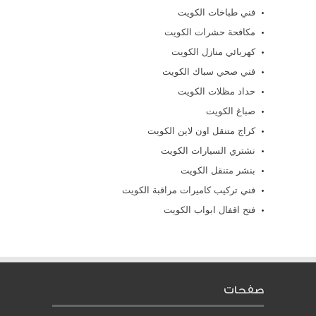
فني طباخات الكويت
مكافحة حشرات الكويت
كهربائي منازل الكويت
فني صحي سباك الكويت
حداد مظلات الكويت
صباغ الكويت
كراج متنقل اون لاين الكويت
نشتري السيارات الكويت
بنشر متنقل الكويت
فني تركيب كاميرات مراقبة الكويت
فتح اقفال ابواب الكويت
صفحات