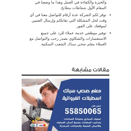
والخبرة والكفاءة في العمل وهذا ما وضعنا في
المقام الأول
شفاطات مطابخ
.
توفر لكم الشركة عدة أرقام للتواصل معنا في أي
وقت لحل المشكلة التي تقابلكم وإرسال الفنيين
لموقعك على الفور.
توفير موظفي خدمة عملاء للرد على جميع
الاستفسارات والشكاوي بصدر رحب والتواصل مع
العملاء
معلم صحي سباك
الشعب السكنية.
مقالات مشابهة