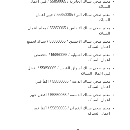
معلم صحي سباك الجابرية / 55850065 / فني اعمال
السباكه
معلم صحي سباك البر / 55850065 / خبير اعمال
السباكه
معلم صحي سباك الاندلس / 55850065 / معلم اعمال
السباكه
معلم صحي سباك الاحمدي / 55850065 / سباك لجميع
اعمال السباكه
معلم صحي سباك اشبيلية / 55850065 / متخصص
اعمال السباكه
معلم صحي سباك أسواق القرين / 55850065 / افضل
فني اعمال السباكه
معلم صحي سباك الدعية / 55850065 / اكفأ فني
اعمال السباكه
معلم صحي سباك الدسمة / 55850065 / افضل خبير
اعمال السباكه
معلم صحي سباك الخيران / 55850065 / أكفأ خبير
اعمال السباكه