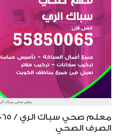
معلم صحي سباك الر
الصرف الصحي