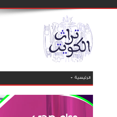
الرئيسية