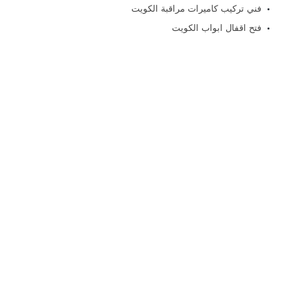
فني تركيب كاميرات مراقبة الكويت
فتح اقفال ابواب الكويت