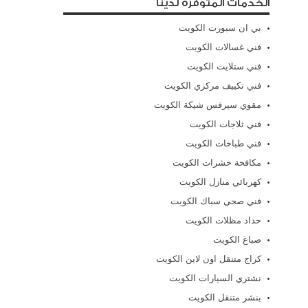
الخدمات المتوفرة لدينا
بي ان سبورت الكويت
فني غسالات الكويت
فني ستلايت الكويت
فني تكييف مركزي الكويت
مقوي سيرفس شيكة الكويت
فني ثلاجات الكويت
فني طباخات الكويت
مكافحة حشرات الكويت
كهربائي منازل الكويت
فني صحي سباك الكويت
حداد مظلات الكويت
صباغ الكويت
كراج متنقل اون لاين الكويت
نشتري السيارات الكويت
بنشر متنقل الكويت