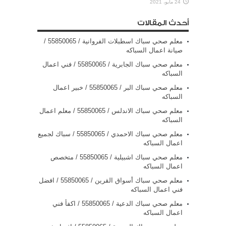
24 مايو، 2021
أحدث المقالات
معلم صحي سباك اسطبلات الفروانية / 55850065 /
صيانة اعمال السباكه
معلم صحي سباك الجابرية / 55850065 / فني اعمال
السباكه
معلم صحي سباك البر / 55850065 / خبير اعمال
السباكه
معلم صحي سباك الاندلس / 55850065 / معلم اعمال
السباكه
معلم صحي سباك الاحمدي / 55850065 / سباك لجميع
اعمال السباكه
معلم صحي سباك اشبيلية / 55850065 / متخصص
اعمال السباكه
معلم صحي سباك أسواق القرين / 55850065 / افضل
فني اعمال السباكه
معلم صحي سباك الدعية / 55850065 / اكفأ فني
اعمال السباكه