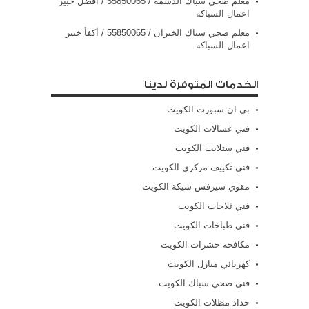
معلم صحي سباك الدسمة / 55850065 / افضل خبير
اعمال السباكه
معلم صحي سباك الخيران / 55850065 / أكفأ خبير
اعمال السباكه
الخدمات المتوفرة لدينا
بي ان سبورت الكويت
فني غسالات الكويت
فني ستلايت الكويت
فني تكييف مركزي الكويت
مقوي سيرفس شيكة الكويت
فني ثلاجات الكويت
فني طباخات الكويت
مكافحة حشرات الكويت
كهربائي منازل الكويت
فني صحي سباك الكويت
حداد مظلات الكويت