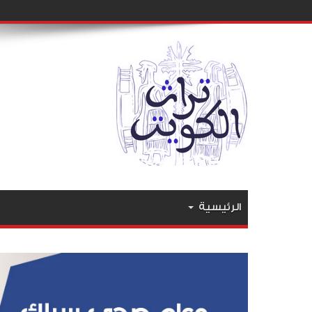
الرئيسية