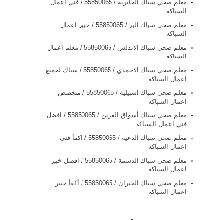
معلم صحي سباك الجابرية / 55850065 / فني اعمال
السباكه
معلم صحي سباك البر / 55850065 / خبير اعمال
السباكه
معلم صحي سباك الاندلس / 55850065 / معلم اعمال
السباكه
معلم صحي سباك الاحمدي / 55850065 / سباك لجميع
اعمال السباكه
معلم صحي سباك اشبيلية / 55850065 / متخصص
اعمال السباكه
معلم صحي سباك أسواق القرين / 55850065 / افضل
فني اعمال السباكه
معلم صحي سباك الدعية / 55850065 / اكفأ فني
اعمال السباكه
معلم صحي سباك الدسمة / 55850065 / افضل خبير
اعمال السباكه
معلم صحي سباك الخيران / 55850065 / أكفأ خبير
اعمال السباكه