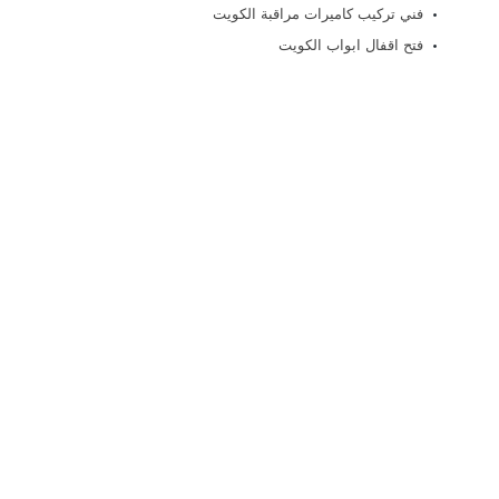
فني تركيب كاميرات مراقبة الكويت
فتح اقفال ابواب الكويت