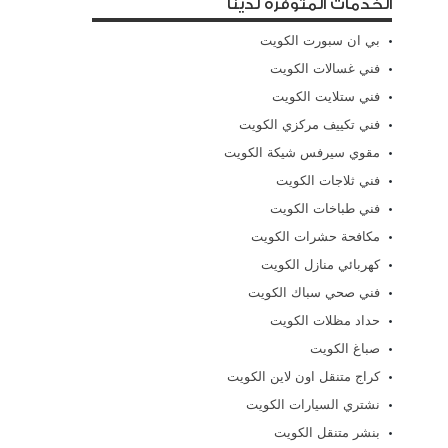
الخدمات المتوفرة لدينا
بي ان سبورت الكويت
فني غسالات الكويت
فني ستلايت الكويت
فني تكييف مركزي الكويت
مقوي سيرفس شيكة الكويت
فني ثلاجات الكويت
فني طباخات الكويت
مكافحة حشرات الكويت
كهربائي منازل الكويت
فني صحي سباك الكويت
حداد مظلات الكويت
صباغ الكويت
كراج متنقل اون لاين الكويت
نشتري السيارات الكويت
بنشر متنقل الكويت