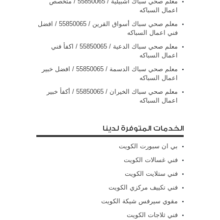
معلم صحي سباك اشبيلية / 55850065 / متخصص
اعمال السباكه
معلم صحي سباك أسواق القرين / 55850065 / افضل
فني اعمال السباكه
معلم صحي سباك الدعية / 55850065 / اكفأ فني
اعمال السباكه
معلم صحي سباك الدسمة / 55850065 / افضل خبير
اعمال السباكه
معلم صحي سباك الخيران / 55850065 / أكفأ خبير
اعمال السباكه
الخدمات المتوفرة لدينا
بي ان سبورت الكويت
فني غسالات الكويت
فني ستلايت الكويت
فني تكييف مركزي الكويت
مقوي سيرفس شيكة الكويت
فني ثلاجات الكويت