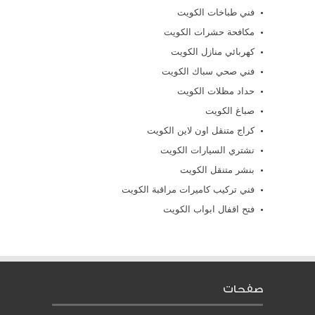
فني طباخات الكويت
مكافحة حشرات الكويت
كهربائي منازل الكويت
فني صحي سباك الكويت
حداد مظلات الكويت
صباغ الكويت
كراج متنقل اون لاين الكويت
نشتري السيارات الكويت
بنشر متنقل الكويت
فني تركيب كاميرات مراقبة الكويت
فتح اقفال ابواب الكويت
صفحات