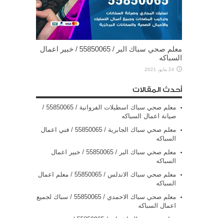
معلم صحي سباك البر / 55850065 / خبير اعمال
السباكه
24 مايو، 2021
أحدث المقالات
معلم صحي سباك اسطبلات الفروانية / 55850065 /
صيانة اعمال السباكه
معلم صحي سباك الجابرية / 55850065 / فني اعمال
السباكه
معلم صحي سباك البر / 55850065 / خبير اعمال
السباكه
معلم صحي سباك الاندلس / 55850065 / معلم اعمال
السباكه
معلم صحي سباك الاحمدي / 55850065 / سباك لجميع
اعمال السباكه