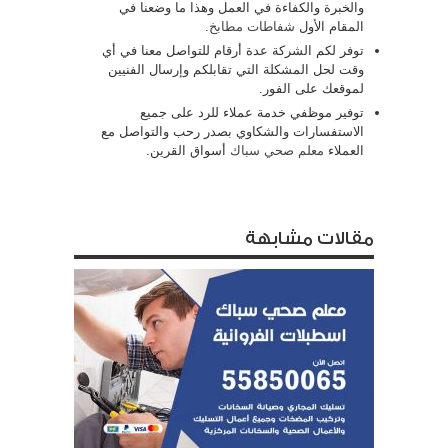
والخبرة والكفاءة في العمل وهذا ما وضعنا في
المقام الأول
شفاطات مطابخ
.
توفر لكم الشركة عدة أرقام للتواصل معنا في أي
وقت لحل المشكلة التي تقابلكم وإرسال الفنيين
لموقعك على الفور.
توفير موظفي خدمة عملاء للرد على جميع
الاستفسارات والشكاوي بصدر رحب والتواصل مع
العملاء
معلم صحي سباك
أسواق القرين.
مقالات مشابهة