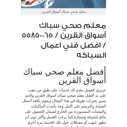
معلم صحي سباك أسواق القرين
معلم صحي سباك
أسواق القرين / 55850065
/ افضل فني اعمال
السباكه
أفضل معلم صحي سباك
أسواق القرين
عزيزي العميل نقدم لك خدمات على طبق من ذهب
على يد أفضل معلم صحي سباك أسواق القرين والذي
يتميز بخبرات طويلة في هذا المجال ويقوم بكافة أعمال
الصيانة والترميم على أكمل وجه بأحدث الماكينات
والمعدات المستوردة من الخارج لضمان الحصول على
نتائج مُشرفة وممتازة كما يرغب العميل وأكثر دون أن
تظهر عيوب أو مشكلات حول تلك الخدمة مرة أخرى