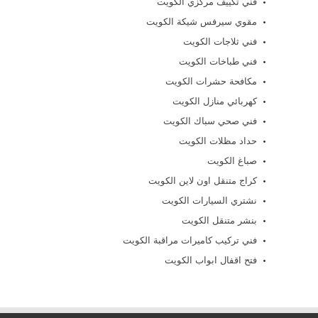
فني تكييف مركزي الكويت
مقوي سيرفس شيكة الكويت
فني ثلاجات الكويت
فني طباخات الكويت
مكافحة حشرات الكويت
كهربائي منازل الكويت
فني صحي سباك الكويت
حداد مظلات الكويت
صباغ الكويت
كراج متنقل اون لاين الكويت
نشتري السيارات الكويت
بنشر متنقل الكويت
فني تركيب كاميرات مراقبة الكويت
فتح اقفال ابواب الكويت