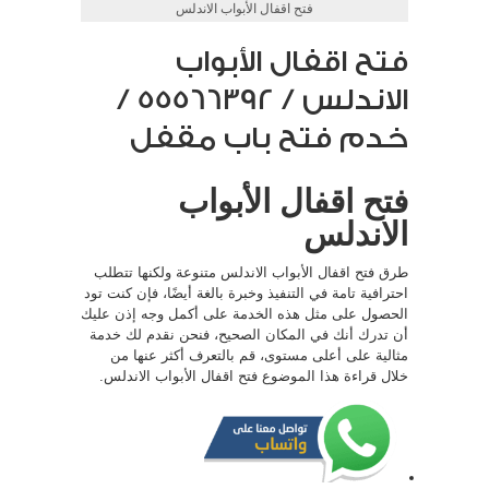
فتح اقفال الأبواب الاندلس
فتح اقفال الأبواب
الاندلس / 55566392 /
خدم فتح باب مقفل
فتح اقفال الأبواب
الاندلس
طرق فتح اقفال الأبواب الاندلس متنوعة ولكنها تتطلب
احترافية تامة في التنفيذ وخبرة بالغة أيضًا، فإن كنت تود
الحصول على مثل هذه الخدمة على أكمل وجه إذن عليك
أن تدرك أنك في المكان الصحيح، فنحن نقدم لك خدمة
مثالية على أعلى مستوى، قم بالتعرف أكثر عنها من
خلال قراءة هذا الموضوع فتح اقفال الأبواب الاندلس.