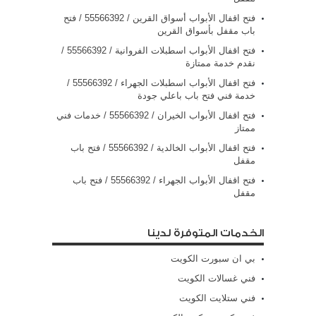
فتح اقفال الأبواب أسواق القرين / 55566392 / فتح
باب مقفل بأسواق القرين
فتح اقفال الأبواب اسطبلات الفروانية / 55566392 /
نقدم خدمة ممتازة
فتح اقفال الأبواب اسطبلات الجهراء / 55566392 /
خدمة فني فتح باب باعلي جودة
فتح اقفال الأبواب الخيران / 55566392 / خدمات فني
ممتاز
فتح اقفال الأبواب الخالدية / 55566392 / فتح باب
مقفل
فتح اقفال الأبواب الجهراء / 55566392 / فتح باب
مقفل
الخدمات المتوفرة لدينا
بي ان سبورت الكويت
فني غسالات الكويت
فني ستلايت الكويت