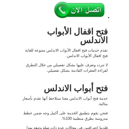
فتح اقفال الأبواب
الاندلس
نقدم خدمات فتح اقفال الأبواب الاندلس متنوعة للغاية
فتح اقفال الأبواب الاندلس.
لا تتردد وتعرف عليها بشكل تفصيلي من خلال التطرق
لقراءة الفقرات القادمة بشكل تفصيلي.
فتح أبواب الاندلس
خدمة فتح أبواب الاندلس معنا ستلاحظ أنها تقدم بأسعار
مثالية.
فنحن نقوم بتطبيق الخدمة على أكمل وجه ضمن خطط
مدروسة بطرق منظمة 100%.
فلدينا احترافيين في مجالات عدة ذات صلة وثيقة بهذا