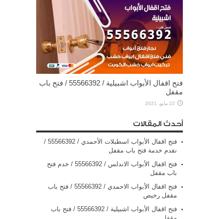
فتح اقفال الأبواب اشبيلية / 55566392 / فتح باب
مقفل
22 مايو، 2021
أحدث المقالات
فتح اقفال الأبواب اسطبلات الأحمدي / 55566392 /
نقدم خدمة فتح باب مقفل
فتح اقفال الأبواب الاندلس / 55566392 / خدم فتح
باب مقفل
فتح اقفال الأبواب الاحمدي / 55566392 / فتح باب
مقفل رخيص
فتح اقفال الأبواب اشبيلية / 55566392 / فتح باب
مقفل