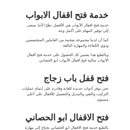
خدمة فتح اقفال الابواب
خدمة فتح اقفال الأبواب هي الأفضل نظرًا لأننا نسعى
إلى توفير المهام على أكمل وجه.
كما أن لدينا مجموعة ضخمة من العاملين المتخصصين
وذوي الكفاءة والمهارة البالغة.
وبالطبع هذا يضمن لك الحصول على خدمة فتح أقفال
الأبواب مثالية فتح اقفال الأبواب ابو الحصاني.
فتح قفل باب زجاج
نحن نوفر أدوات جديدة للغاية وقادرة على إتمام عمليات
التركيب والتغير والتبديل والتفصيل للأقفال على أعلى
مستوى.
فتح الاقفال ابو الحصاني
بالطبع خدمة فتح الاقفال ابو الحصاني تحتاج إلى مهارة