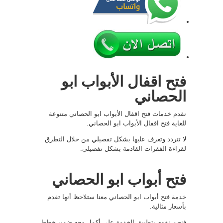
فتح اقفال الأبواب ابو
الحصاني
نقدم خدمات فتح اقفال الأبواب ابو الحصاني متنوعة
للغاية فتح اقفال الأبواب ابو الحصاني.
لا تتردد وتعرف عليها بشكل تفصيلي من خلال التطرق
لقراءة الفقرات القادمة بشكل تفصيلي.
فتح أبواب ابو الحصاني
خدمة فتح أبواب ابو الحصاني معنا ستلاحظ أنها تقدم
بأسعار مثالية.
فنحن نقوم بتطبيق الخدمة على أكمل وجه ضمن خطط