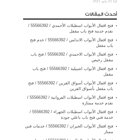
22 مايو، 2021
أحدث المقالات
فتح اقفال الأبواب اسطبلات الأحمدي / 55566392 /
نقدم خدمة فتح باب مقفل
فتح اقفال الأبواب الاندلس / 55566392 / خدم فتح
باب مقفل
فتح اقفال الأبواب الاحمدي / 55566392 / فتح باب
مقفل رخيص
فتح اقفال الأبواب اشبيلية / 55566392 / فتح باب
مقفل
فتح اقفال الأبواب أسواق القرين / 55566392 / فتح
باب مقفل بأسواق القرين
فتح اقفال الأبواب اسطبلات الفروانية / 55566392 /
نقدم خدمة ممتازة
فتح اقفال الأبواب اسطبلات الجهراء / 55566392 /
خدمة فني فتح باب باعلي جودة
فتح اقفال الأبواب الخيران / 55566392 / خدمات فني
ممتاز