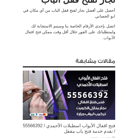
أحصل على أفضل
نجار
لفتح قفل الباب من أي مكان في
ابو الحصاني.
اتصل بإحدى الأرقام الخاصة بنا وسيتم الاستجابة لك
ولمتطلباتك على الفور خلال أقل وقت ممكن
فتح اقفال
الأبواب
.
مقالات مشابهة
فتح اقفال الأبواب اسطبلات الأحمدي / 55566392
/ نقدم خدمة فتح باب مقفل