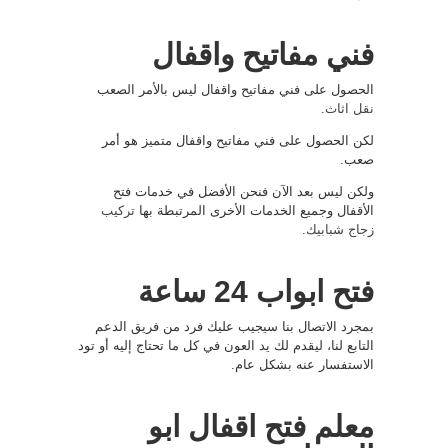
فني مفاتيح واقفال
الحصول على فني مفاتيح واقفال ليس بالأمر الصعب
نقل اثاث
.
لكن الحصول على فني مفاتيح واقفال متميز هو أمر
صعب.
ولكن ليس بعد الآن فنحن الأفضل في خدمات فتح
الأقفال وجميع الخدمات الأخرى المرتبطة بها
تركيب
زجاج شبابيك
.
فتح ابواب 24 ساعة
بمجرد الاتصال بنا سيجيب عليك فرد من فريق الدعم
التابع لنا، ليقدم لك يد العون في كل ما تحتاج إليه أو تود
الاستفسار عنه بشكل عام.
معلم فتح اقفال ابو