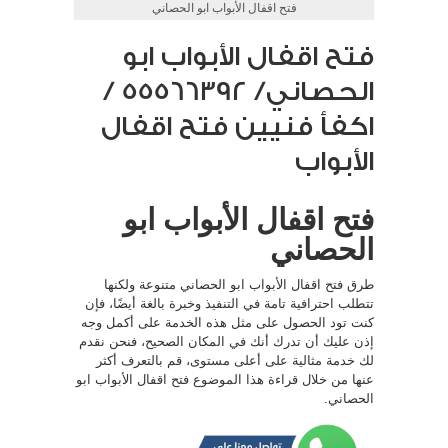
فتح اقفال الأبواب ابو الحصاني
فتح اقفال الأبواب ابو
الحصاني/ 55566392 /
اكفأ فنيين فتح اقفال
الأبواب
فتح اقفال الأبواب ابو
الحصاني
طرق فتح اقفال الأبواب ابو الحصاني متنوعة ولكنها
تتطلب احترافية تامة في التنفيذ وخبرة بالغة أيضًا، فإن
كنت تود الحصول على مثل هذه الخدمة على أكمل وجه
إذن عليك أن تدرك أنك في المكان الصحيح، فنحن نقدم
لك خدمة مثالية على أعلى مستوى، قم بالتعرف أكثر
عنها من خلال قراءة هذا الموضوع فتح اقفال الأبواب ابو
الحصاني.