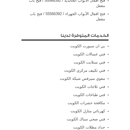
فتح اقفال الأبواب الخالدية / 55566392 / فتح باب
مقفل
فتح اقفال الأبواب الجهراء / 55566392 / فتح باب
مقفل
الخدمات المتوفرة لدينا
بي ان سبورت الكويت
فني غسالات الكويت
فني ستلايت الكويت
فني تكييف مركزي الكويت
مقوي سيرفس شيكة الكويت
فني ثلاجات الكويت
فني طباخات الكويت
مكافحة حشرات الكويت
كهربائي منازل الكويت
فني صحي سباك الكويت
حداد مظلات الكويت