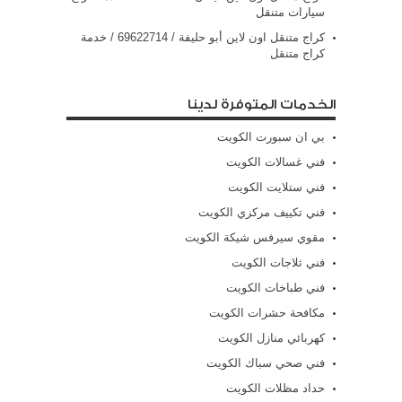
سيارات متنقل
كراج متنقل اون لاين أبو حليفة / 69622714‬ / خدمة
كراج متنقل
الخدمات المتوفرة لدينا
بي ان سبورت الكويت
فني غسالات الكويت
فني ستلايت الكويت
فني تكييف مركزي الكويت
مقوي سيرفس شيكة الكويت
فني ثلاجات الكويت
فني طباخات الكويت
مكافحة حشرات الكويت
كهربائي منازل الكويت
فني صحي سباك الكويت
حداد مظلات الكويت