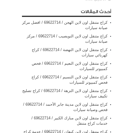
أحدث المقالات
كراج متنقل اون لاين الهجن / 69622714‬ / افضل مركز
صيانة سيارات
كراج متنقل اون لاين النويصيب / 69622714‬ / مركز
صيانة سيارات
كراج متنقل اون لاين النهضة / 69622714‬ / كراج
كهربائي سيارات
كراج متنقل اون لاين النعيم / 69622714‬ / فحص
كمبيوتر للسيارات
كراج متنقل اون لاين النسيم / 69622714‬ / كراج
فحص كمبيوتر للسيارات
كراج متنقل اون لاين النزهة / 69622714‬ / كراج تصليح
تكييف سيارات
كراج متنقل اون لاين مدينة جابر الأحمد / 69622714‬ /
فحص وصيانة سيارات
كراج متنقل اون لاين مبارك الكبير / 69622714‬ /
خدمات كراج متنقل
كراج متنقل اون لاين كيفان / 69622714‬ / خدمة كراج