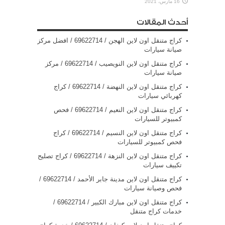
16 مارس، 2021
أحدث المقالات
كراج متنقل اون لاين الهجن / 69622714‬ / افضل مركز
صيانة سيارات
كراج متنقل اون لاين النويصيب / 69622714‬ / مركز
صيانة سيارات
كراج متنقل اون لاين النهضة / 69622714‬ / كراج
كهربائي سيارات
كراج متنقل اون لاين النعيم / 69622714‬ / فحص
كمبيوتر للسيارات
كراج متنقل اون لاين النسيم / 69622714‬ / كراج
فحص كمبيوتر للسيارات
كراج متنقل اون لاين النزهة / 69622714‬ / كراج تصليح
تكييف سيارات
كراج متنقل اون لاين مدينة جابر الأحمد / 69622714‬ /
فحص وصيانة سيارات
كراج متنقل اون لاين مبارك الكبير / 69622714‬ /
خدمات كراج متنقل