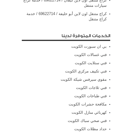
كراج متنقل اون لاين كيفان / 69622714‬ / خدمة كراج
سيارات متنقل
كراج متنقل اون لاين أبو حليفة / 69622714‬ / خدمة
كراج متنقل
الخدمات المتوفرة لدينا
بي ان سبورت الكويت
فني غسالات الكويت
فني ستلايت الكويت
فني تكييف مركزي الكويت
مقوي سيرفس شيكة الكويت
فني ثلاجات الكويت
فني طباخات الكويت
مكافحة حشرات الكويت
كهربائي منازل الكويت
فني صحي سباك الكويت
حداد مظلات الكويت