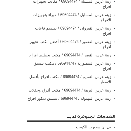
زينة عرس المسيلة / 69694474 / مكاتب تجهيزات
افراح
زينة عرس المسايل / 69694474 / خبراء بتجهيزات
الأفراح
زينة عرس القيروان / 69694474 / تصميم قاعات
افراح
زينة عرس القصور / 69694474 / أفضل مكتب تجهيز
أفراح
زينة عرس القصر / 69694474 / مكتب تخطيط افراح
زينة عرس المنصورية / 69694474 / مكتب تنسيق
افراح
زينة عرس النسيم / 69694474 / مكتب افراح بأفضل
الأسعار
زينة عرس النزهة / 69694474 / مكتب أفراح وحفلات
زينة عرس المهبولة / 69694474 / تنسيق ديكور افراح
الخدمات المتوفرة لدينا
بي ان سبورت الكويت