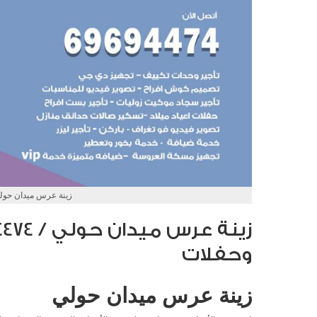
زينة عرس ميدان حول
وحفلات
زينة عرس ميدان حولي