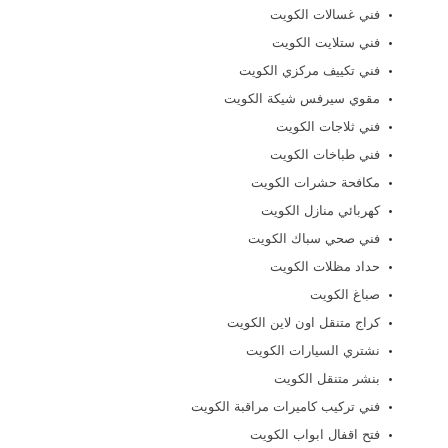
فني غسالات الكويت
فني ستلايت الكويت
فني تكييف مركزي الكويت
مقوي سيرفس شيكة الكويت
فني ثلاجات الكويت
فني طباخات الكويت
مكافحة حشرات الكويت
كهربائي منازل الكويت
فني صحي سباك الكويت
حداد مظلات الكويت
صباغ الكويت
كراج متنقل اون لاين الكويت
نشتري السيارات الكويت
بنشر متنقل الكويت
فني تركيب كاميرات مراقبة الكويت
فتح اقفال ابواب الكويت