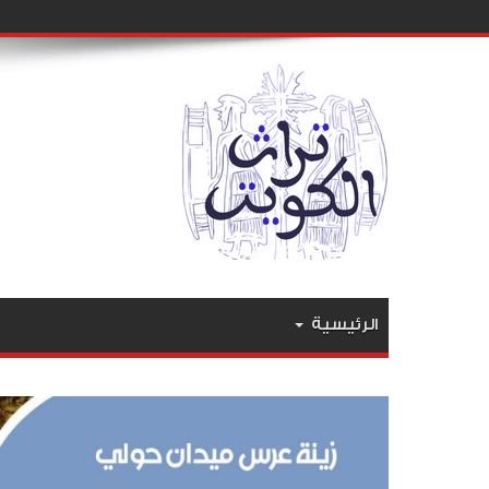
الرئيسية