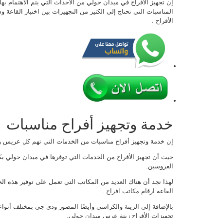
إن تجهيز الأفراح في ميدان حولي من الأحداث التي يتم الاهتمام 
المناسبات التي تحتاج إلى الكثير من التجهيزات بين اختيار القاعة 
الأفراح .
خدمة وتجهيز أفراح مناسبات
إن خدمة وتجهيز أفراح مناسبات من الخدمات التي تهم كل عريس
حيث أن تجهيز الأفراح من الخدمات التي توفرها في ميدان حولي 
العروسين.
لهذا نجد أن هناك العديد من المكاتب التي تعمل على توفير هذه الخ
القاعة
ارقام مكاتب افراح
.
بالإضافة إلى الزينة والكراسي وأيضًا المصور ودي جي بمختلف أنوا
تجهيزات الأفراح زينة عرس ميدان حولي.