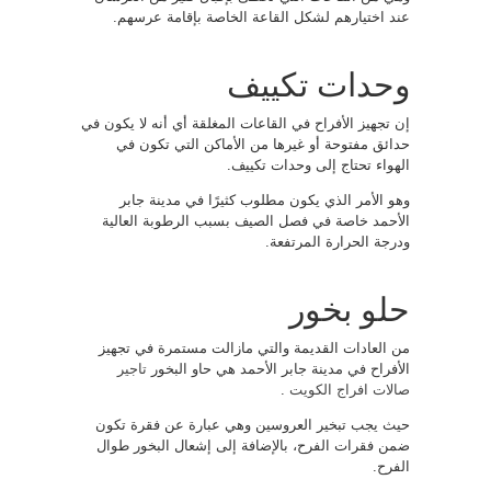
عند اختيارهم لشكل القاعة الخاصة بإقامة عرسهم.
وحدات تكييف
إن تجهيز الأفراح في القاعات المغلقة أي أنه لا يكون في
حدائق مفتوحة أو غيرها من الأماكن التي تكون في
الهواء تحتاج إلى وحدات تكييف.
وهو الأمر الذي يكون مطلوب كثيرًا في مدينة جابر
الأحمد خاصة في فصل الصيف بسبب الرطوبة العالية
ودرجة الحرارة المرتفعة.
حلو بخور
من العادات القديمة والتي مازالت مستمرة في تجهيز
الأفراح في مدينة جابر الأحمد هي حاو البخور
تاجير
صالات افراج الكويت
.
حيث يجب تبخير العروسين وهي عبارة عن فقرة تكون
ضمن فقرات الفرح، بالإضافة إلى إشعال البخور طوال
الفرح.