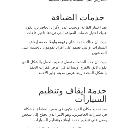
خدمات الضيافة
بعد اختيار القاعة، وتحديد عدد الأفراد الحاضرين، يكون
عليك اختيار خدمات الضيافة التي تريدها
تاجير قاعات
.
حيث أن هناك خدمة شاي وقهوة وأيضًا خدمة إيقاف
السيارات، والتي تعتمد على أفراد يقومون بالخدمة على
المدعوين.
حيث أن هذه الخدمات تعمل تنظيم الحفل بالشكل الذي
يكون لائق بالفرح، ويساعد في عرض فقرات الحفل
بالشكل المحدد زينة عرس مدينة جابر الأحمد.
خدمة إيقاف وتنظيم
السيارات
بعد تحديد مكان الفرح يكون في بعض المناطق مشكلة
في سيارات الحاضرين، وهو الأمر الذي يحتاج إلى شخص
يعمل على تنظيم خدمة ايقاف وتنظيم السيارات.