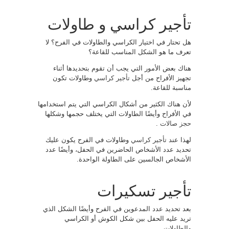
تأجير كراسي و طاولات
هل تحتار في اختيار الكراسي والطاولات في الفرح؟ لا
تعرف ما هو الشكل المناسب للقاعة؟
هناك بعض الأمور التي يجب أن تقوم بتحديدها أثناء
تجهيز الأفراح من أجل
تأجير كراسي
وطاولات تكون
مناسبة للقاعة.
لأن هناك الكثير من أشكال الكراسي التي يتم استخدامها
في الأفراح وأيضًا الطاولات التي يختلف حجمها وشكلها
حجز صالات
.
لهذا عند
تأجير كراسي
وطاولات في الفرح يكون عليك
تحديد عدد الأشخاص الحاضرين في الحفل، وأيضًا عدد
الأشخاص الجالسين على الطاولة الواحدة.
تأجير تسكيرات
بعد تحديد عدد المدعوين في الفرح وأيضًا الشكل الذي
تريد عليه الحفل بين شكل الكوش أو الكراسي
والطاولات.