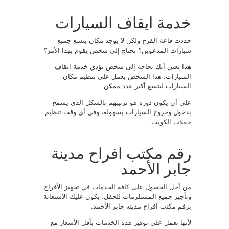
خدمة ايقاف السيارات
حددت قاعة الفرح ولكن لا يوجد مكان يتسع جميع
سيارات المدعوين؟ تحتاج إلى شخص يقوم بهذا الأمر؟
هذا يعني أنك بحاجة إلى شخص يؤدي خدمة ايقاف
السيارات، هذا الشخص يعمل على تنظيم مكان
السيارات ليتسع أكبر عدد ممكن.
على أن يكون دوره هو ترتيبهم بالشكل الذي يسمح
بدخول وخروج السيارات بسهولة، وفي أي وقت
تنظيم
حفلات الكويت
.
رقم مكتب افراح مدينة
جابر الأحمد
من أجل الحصول على كافة الخدمات في تجهيز الأفراح
وتأجير جميع المستلزمات للحفل، يكون عليك الاستعانة
برقم
مكتب افراح
مدينة جابر الأحمد.
لأنها تعمل على توفير هذه الخدمات بأفل الأسعار مع