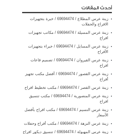
أحدث المقالات
زينة عرس المطلاع / 69694474 / خبرة بتجهيزات
الافراح والحفلات
زينة عرس المسيلة / 69694474 / مكاتب تجهيزات
افراح
زينة عرس المسايل / 69694474 / خبراء بتجهيزات
الأفراح
زينة عرس القيروان / 69694474 / تصميم قاعات
افراح
زينة عرس القصور / 69694474 / أفضل مكتب تجهيز
أفراح
زينة عرس القصر / 69694474 / مكتب تخطيط افراح
زينة عرس المنصورية / 69694474 / مكتب تنسيق
افراح
زينة عرس النسيم / 69694474 / مكتب افراح بأفضل
الأسعار
زينة عرس النزهة / 69694474 / مكتب أفراح وحفلات
زينة عرس المهبولة / 69694474 / تنسيق ديكور افراح