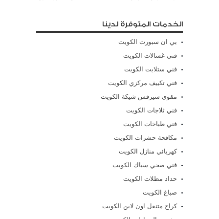
الخدمات المتوفرة لدينا
بي ان سبورت الكويت
فني غسالات الكويت
فني ستلايت الكويت
فني تكييف مركزي الكويت
مقوي سيرفس شيكة الكويت
فني ثلاجات الكويت
فني طباخات الكويت
مكافحة حشرات الكويت
كهربائي منازل الكويت
فني صحي سباك الكويت
حداد مظلات الكويت
صباغ الكويت
كراج متنقل اون لاين الكويت