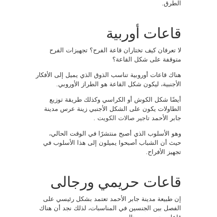
الطرق.
قاعات أوربية
لا تعرفان كيف تختاران قاعة الفرح؟ تجهيزات الفرح
متوقفة على شكل القاعة؟
هناك قاعات أوروبية تناسب الذوق الذي يميل إلى الأفكار
الأجنبية، ليكون شكل القاعة هو الطراز الأوروبي.
أيضًا شكل الكوش أو الكراسي وكذلك طريقة توزيع
الطاولات يكون على الشكل الأجنبي زينة عرس مدينة
جابر الأحمد
تاجير صالات الكويت
.
وهو الأسلوب الذي أصبح منتشرًا في الوقت الحالي،
حيث أن الشباب أصبحوا يميلون إلى هذا الأسلوب في
تجهيز الأفراح.
قاعات حريمي ورجالى
إن طبيعة مدينة جابر الأحمد تعتمد بشكل رئيسي على
الفصل بين الجنسين في المناسبات، لذلك نجد أن هناك