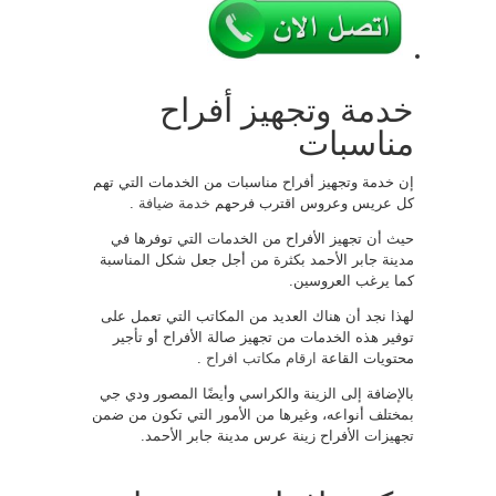
خدمة وتجهيز أفراح
مناسبات
إن خدمة وتجهيز أفراح مناسبات من الخدمات التي تهم
كل عريس وعروس اقترب فرحهم
خدمة ضيافة
.
حيث أن تجهيز الأفراح من الخدمات التي توفرها في
مدينة جابر الأحمد بكثرة من أجل جعل شكل المناسبة
كما يرغب العروسين.
لهذا نجد أن هناك العديد من المكاتب التي تعمل على
توفير هذه الخدمات من تجهيز صالة الأفراح أو تأجير
محتويات القاعة
ارقام مكاتب افراح
.
بالإضافة إلى الزينة والكراسي وأيضًا المصور ودي جي
بمختلف أنواعه، وغيرها من الأمور التي تكون من ضمن
تجهيزات الأفراح زينة عرس مدينة جابر الأحمد.