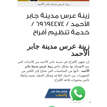
زينة عرس مدينة جابر الأحمد
زينة عرس مدينة جابر
الأحمد / 69694474 /
خدمة تنظيم أفراح
زينة عرس مدينة جابر
الأحمد
إن تجهيز الأفراح في مدينة جابر الأحمد من الأحداث التي
يتم الاهتمام بها بشكل خاص
زينة عرس مدينة جابر
الأحمد
، لأنها من المناسبات التي تحتاج إلى الكثير من
التجهيزات بين اختيار القاعة وشكل الحفل نفسه وأيضًا
تأجير محتويات قاعة الأفراح .