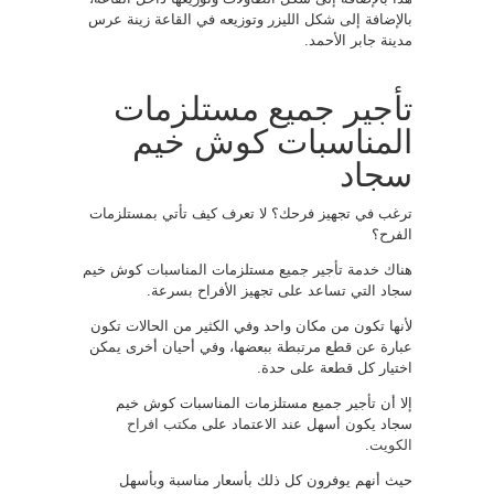
بالإضافة إلى شكل الليزر وتوزيعه في القاعة زينة عرس
مدينة جابر الأحمد.
تأجير جميع مستلزمات
المناسبات كوش خيم
سجاد
ترغب في تجهيز فرحك؟ لا تعرف كيف تأتي بمستلزمات
الفرح؟
هناك خدمة تأجير جميع مستلزمات المناسبات كوش خيم
سجاد التي تساعد على تجهيز الأفراح بسرعة.
لأنها تكون من مكان واحد وفي الكثير من الحالات تكون
عبارة عن قطع مرتبطة ببعضها، وفي أحيان أخرى يمكن
اختيار كل قطعة على حدة.
إلا أن تأجير جميع مستلزمات المناسبات كوش خيم
سجاد يكون أسهل عند الاعتماد على
مكتب افراح
الكويت
.
حيث أنهم يوفرون كل ذلك بأسعار مناسبة وبأسهل