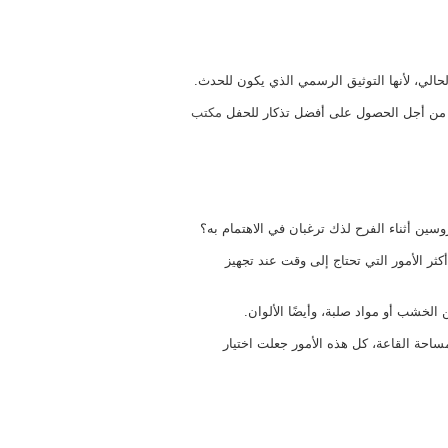
الي، لأنها التوثيق الرسمي الذي يكون للحدث.
 من أجل الحصول على أفضل تذكار للحفل
مكتب
ين أثناء الفرح لذك ترغبان في الاهتمام به؟
ثر الأمور التي تحتاج إلى وقت عند تجهيز
 الخشب أو مواد صلبة، وأيضًا الألوان.
احة القاعة، كل هذه الأمور جعلت اختيار