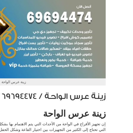
زينة عرس الواحة
زينة عرس الواحة / 69694474 / تجهيز الأفراح
زينة عرس الواحة
إن تجهيز الأفراح في الواحة من الأحداث التي يتم الاهتمام بها ب
التي تحتاج إلى الكثير من التجهيزات بين اختيار القاعة وشكل الحفل 