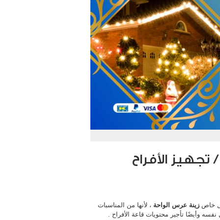
شكل خاص
زينة عرس الواحة
، لأنها من المناسبات
نفسه وأيضًا تأجير محتويات قاعة الأفراح .