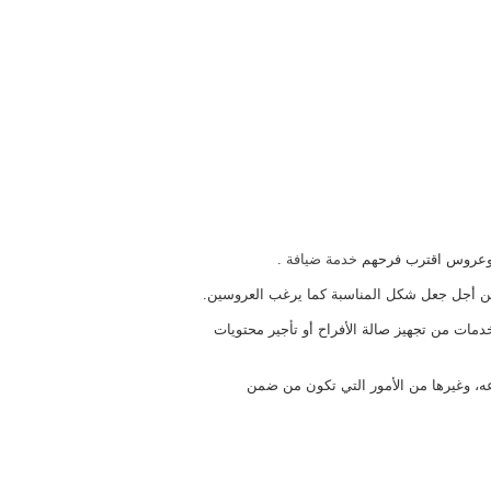
 وعروس اقترب فرحهم
خدمة ضيافة
.
 من أجل جعل شكل المناسبة كما يرغب العروسين.
دمات من تجهيز صالة الأفراح أو تأجير محتويات
عه، وغيرها من الأمور التي تكون من ضمن