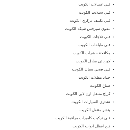
فني غسالات الكويت
فني ستلايت الكويت
فني تكييف مركزي الكويت
مقوي سيرفس شيكة الكويت
فني ثلاجات الكويت
فني طباخات الكويت
مكافحة حشرات الكويت
كهربائي منازل الكويت
فني صحي سباك الكويت
حداد مظلات الكويت
صباغ الكويت
كراج متنقل اون لاين الكويت
نشتري السيارات الكويت
بنشر متنقل الكويت
فني تركيب كاميرات مراقبة الكويت
فتح اقفال ابواب الكويت