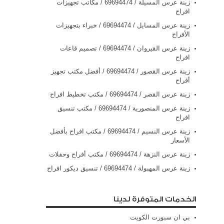
زينة عرس المسيلة / 69694474 / مكاتب تجهيزات
افراح
زينة عرس المسايل / 69694474 / خبراء بتجهيزات
الأفراح
زينة عرس القيروان / 69694474 / تصميم قاعات
افراح
زينة عرس القصور / 69694474 / أفضل مكتب تجهيز
أفراح
زينة عرس القصر / 69694474 / مكتب تخطيط افراح
زينة عرس المنصورية / 69694474 / مكتب تنسيق
افراح
زينة عرس النسيم / 69694474 / مكتب افراح بأفضل
الأسعار
زينة عرس النزهة / 69694474 / مكتب أفراح وحفلات
زينة عرس المهبولة / 69694474 / تنسيق ديكور افراح
الخدمات المتوفرة لدينا
بي ان سبورت الكويت