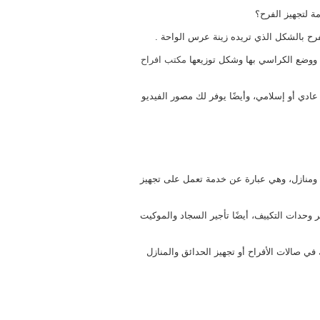
ة لتجهيز الفرح؟
رح بالشكل الذي تريده زينة عرس الواحة .
ا ووضع الكراسي بها وشكل توزيعها
مكتب افراح
ادي أو إسلامي، وأيضًا يوفر لك مصور الفيديو
ومنازل، وهي عبارة عن خدمة تعمل على تجهيز
حدات التكييف، أيضًا تأجير السجاد والموكيت
 صالات الأفراح أو تجهيز الحدائق والمنازل