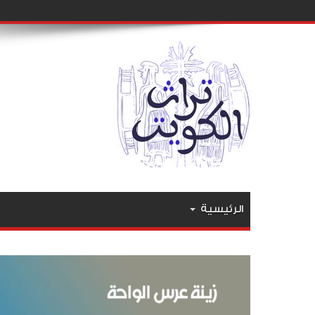
الرئيسية