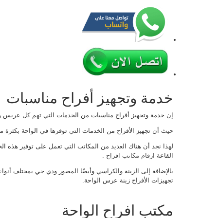
خدمة وتجهيز أفراح مناسبات
إن خدمة وتجهيز أفراح مناسبات من الخدمات التي تهم كل عريس
حيث أن تجهيز الأفراح من الخدمات التي توفرها في الواحة بكثرة
لهذا نجد أن هناك العديد من المكاتب التي تعمل على توفير هذه الخ
القاعة
ارقام مكاتب افراح
.
بالإضافة إلى الزينة والكراسي وأيضًا المصور ودي جي بمختلف أنوا
تجهيزات الأفراح زينة عرس الواحة.
مكتب افراح الواحة