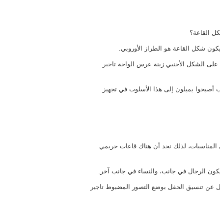
كل القاعة؟
ليكون شكل القاعة هو الطراز الأوروبي.
 على الشكل الأجنبي زينة عرس الواحة
تاجير
 أصبحوا يميلون إلى هذا الأسلوب في تجهيز
المناسبات، لذلك نجد أن هناك قاعات حريمي
ون الرجال في جانب، والنساء في جانب آخر.
ول عن تنسيق الحفل بوضع التصور المضبوط
تاجير