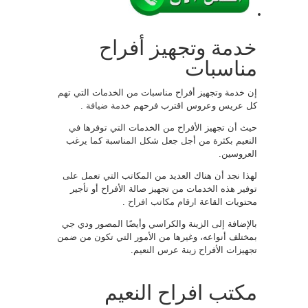
خدمة وتجهيز أفراح
مناسبات
إن خدمة وتجهيز أفراح مناسبات من الخدمات التي تهم
كل عريس وعروس اقترب فرحهم
خدمة ضيافة
.
حيث أن تجهيز الأفراح من الخدمات التي توفرها في
النعيم بكثرة من أجل جعل شكل المناسبة كما يرغب
العروسين.
لهذا نجد أن هناك العديد من المكاتب التي تعمل على
توفير هذه الخدمات من تجهيز صالة الأفراح أو تأجير
محتويات القاعة
ارقام مكاتب افراح
.
بالإضافة إلى الزينة والكراسي وأيضًا المصور ودي جي
بمختلف أنواعه، وغيرها من الأمور التي تكون من ضمن
تجهيزات الأفراح زينة عرس النعيم.
مكتب افراح النعيم