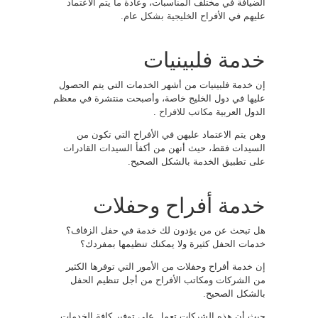
الضيافة في مختلف المناسبات، وعادة ما يتم الاعتماد
عليهم في الأفراح الخليجية بشكل عام.
خدمة فلبينيات
إن خدمة فلبينيات من أشهر الخدمات التي يتم الحصول
عليها في دول الخليج خاصة، وأصبحت منتشرة في معظم
الدول العربية
مكاتب للافراح
.
وهن يتم الاعتماد عليهن في الأفراح التي تكون من
السيدات فقط، حيث أنهن من أكفأ السيدات القادرات
على تطبيق الخدمة بالشكل الصحيح.
خدمة أفراح وحفلات
هل تبحث عن من يؤدون لك خدمة في حفل الزفاف؟
خدمات الحفل كثيرة ولا يمكنك تنظيمها بمفردك؟
إن خدمة أفراح وحفلات من الأمور التي توفرها الكثير
من الشركات ومكاتب الأفراح من أجل تنظيم الحفل
بالشكل الصحيح.
حيث أن هذه الشركات تعمل على توفير كافة الخدمات