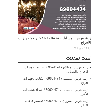
زينة عرس المسايل / 69694474 / خبراء بتجهيزات
الأفراح
14 مايو، 2021
أحدث المقالات
زينة عرس المطلاع / 69694474 / خبرة بتجهيزات
الافراح والحفلات
زينة عرس المسيلة / 69694474 / مكاتب تجهيزات
افراح
زينة عرس المسايل / 69694474 / خبراء بتجهيزات
الأفراح
زينة عرس القيروان / 69694474 / تصميم قاعات
افراح