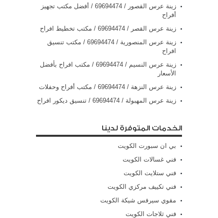
زينة عرس القصور / 69694474 / أفضل مكتب تجهيز
أفراح
زينة عرس القصر / 69694474 / مكتب تخطيط افراح
زينة عرس المنصورية / 69694474 / مكتب تنسيق
افراح
زينة عرس النسيم / 69694474 / مكتب افراح بأفضل
الأسعار
زينة عرس النزهة / 69694474 / مكتب أفراح وحفلات
زينة عرس المهبولة / 69694474 / تنسيق ديكور افراح
الخدمات المتوفرة لدينا
بي ان سبورت الكويت
فني غسالات الكويت
فني ستلايت الكويت
فني تكييف مركزي الكويت
مقوي سيرفس شيكة الكويت
فني ثلاجات الكويت