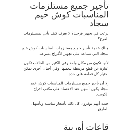
تأجير جميع مستلزمات
المناسبات كوش خيم
سجاد
ترغب في تجهيز فرحك؟ لا تعرف كيف تأتي بمستلزمات
الفرح؟
هناك خدمة تأجير جميع مستلزمات المناسبات كوش خيم
سجاد التي تساعد على تجهيز الأفراح بسرعة.
لأنها تكون من مكان واحد وفي الكثير من الحالات تكون
عبارة عن قطع مرتبطة ببعضها، وفي أحيان أخرى يمكن
اختيار كل قطعة على حدة.
إلا أن تأجير جميع مستلزمات المناسبات كوش خيم
سجاد يكون أسهل عند الاعتماد على
مكتب افراح
الكويت
.
حيث أنهم يوفرون كل ذلك بأسعار مناسبة وبأسهل
الطرق.
قاعات أوربية