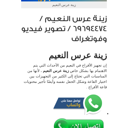
زينة عرس النعيم
زينة عرس النعيم /
69694474 / تصوير فيديو
وفوتغراف
زينة عرس النعيم
إن تجهيز الأفراح في النعيم من الأحداث التي يتم
الاهتمام بها بشكل خاص
زينة عرس النعيم
، لأنها من
المناسبات التي تحتاج إلى الكثير من التجهيزات بين
اختيار القاعة وشكل الحفل نفسه وأيضًا تأجير محتويات
قاعة الأفراح .