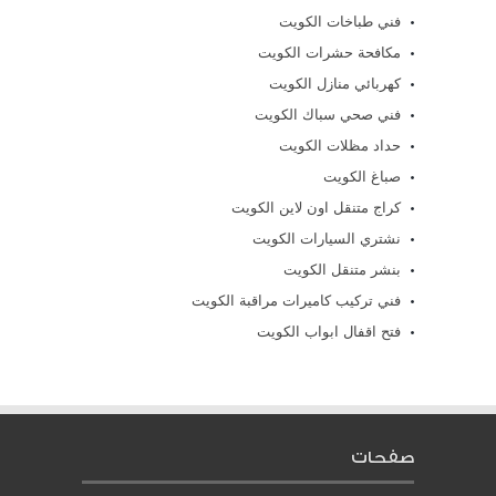
فني طباخات الكويت
مكافحة حشرات الكويت
كهربائي منازل الكويت
فني صحي سباك الكويت
حداد مظلات الكويت
صباغ الكويت
كراج متنقل اون لاين الكويت
نشتري السيارات الكويت
بنشر متنقل الكويت
فني تركيب كاميرات مراقبة الكويت
فتح اقفال ابواب الكويت
صفحات