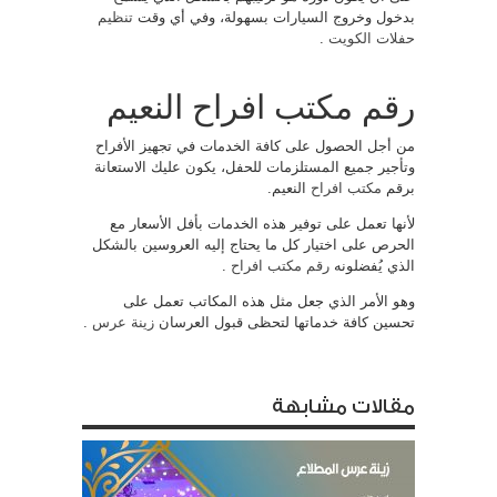
بدخول وخروج السيارات بسهولة، وفي أي وقت
تنظيم
حفلات الكويت
.
رقم مكتب افراح النعيم
من أجل الحصول على كافة الخدمات في تجهيز الأفراح
وتأجير جميع المستلزمات للحفل، يكون عليك الاستعانة
برقم
مكتب افراح
النعيم.
لأنها تعمل على توفير هذه الخدمات بأفل الأسعار مع
الحرص على اختيار كل ما يحتاج إليه العروسين بالشكل
الذي يُفضلونه
رقم مكتب افراح
.
وهو الأمر الذي جعل مثل هذه المكاتب تعمل على
تحسين كافة خدماتها لتحظى قبول العرسان
زينة عرس
.
مقالات مشابهة