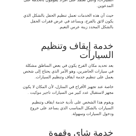
المدعوين.
حيث أن هذه الخدمات تعمل تنظيم الحفل بالشكل الذي
يكون لائق بالفرح، ويساعد في عرض فقرات الحفل
بالشكل المحدد زينة عرس النعيم.
خدمة إيقاف وتنظيم
السيارات
بعد تحديد مكان الفرح يكون في بعض المناطق مشكلة
في سيارات الحاضرين، وهو الأمر الذي يحتاج إلى شخص
يعمل على تنظيم خدمة ايقاف وتنظيم السيارات.
خاصة عند تجهيز الأفراح في المنازل، لأن المكان لا يكون
مجهز لاستقبال عدد كبير من السيارات
تاجير موكيت
.
ويقوم هذا الشخص على تأدية خدمة ايقاف وتنظيم
السيارات بالشكل المناسب الذي يساعد على خروج
ودخول السيارات وسهولة.
خدمة شاي وقهوة