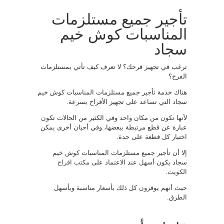
تأجير جميع مستلزمات
المناسبات كوش خيم
سجاد
ترغب في تجهيز فرحك؟ لا تعرف كيف تأتي بمستلزمات
الفرح؟
هناك خدمة تأجير جميع مستلزمات المناسبات كوش خيم
سجاد التي تساعد على تجهيز الأفراح بسرعة.
لأنها تكون من مكان واحد وفي الكثير من الحالات تكون
عبارة عن قطع مرتبطة ببعضها، وفي أحيان أخرى يمكن
اختيار كل قطعة على حدة.
إلا أن تأجير جميع مستلزمات المناسبات كوش خيم
سجاد يكون أسهل عند الاعتماد على
مكتب افراح
الكويت
.
حيث أنهم يوفرون كل ذلك بأسعار مناسبة وبأسهل
الطرق.