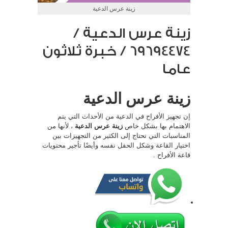
زينة عرس الدعية
زينة عرس الدعية /
69694474 / خبرة ثلاثون
عاما
زينة عرس الدعية
إن تجهيز الأفراح في الدعية من الأحداث التي يتم
الاهتمام بها بشكل خاص
زينة عرس الدعية
، لأنها من
المناسبات التي تحتاج إلى الكثير من التجهيزات بين
اختيار القاعة وشكل الحفل نفسه وأيضًا تأجير محتويات
قاعة الأفراح .