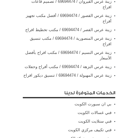
زينة عرس القيروان / 69694474 / تصميم قاعات
افراح
زينة عرس القصور / 69694474 / أفضل مكتب تجهيز
أفراح
زينة عرس القصر / 69694474 / مكتب تخطيط افراح
زينة عرس المنصورية / 69694474 / مكتب تنسيق
افراح
زينة عرس النسيم / 69694474 / مكتب افراح بأفضل
الأسعار
زينة عرس النزهة / 69694474 / مكتب أفراح وحفلات
زينة عرس المهبولة / 69694474 / تنسيق ديكور افراح
الخدمات المتوفرة لدينا
بي ان سبورت الكويت
فني غسالات الكويت
فني ستلايت الكويت
فني تكييف مركزي الكويت