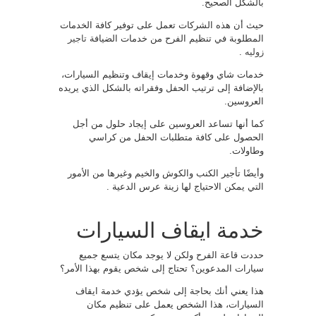
بالشكل الصحيح.
حيث أن هذه الشركات تعمل على توفير كافة الخدمات
المطلوبة في تنظيم الفرح من خدمات الضيافة
تاجير
زوليه
.
خدمات شاي وقهوة وخدمات إيقاف وتنظيم السيارات،
بالإضافة إلى ترتيب الحفل وفقراته بالشكل الذي يريده
العروسين.
كما أنها تساعد العروسين على إيجاد حلول من أجل
الحصول على كافة متطلبات الحفل من كراسي
وطاولات.
وأيضًا تأجير الكنب والكوش والخيم وغيرها من الأمور
التي يمكن الاحتياج لها زينة عرس الدعية .
خدمة ايقاف السيارات
حددت قاعة الفرح ولكن لا يوجد مكان يتسع جميع
سيارات المدعوين؟ تحتاج إلى شخص يقوم بهذا الأمر؟
هذا يعني أنك بحاجة إلى شخص يؤدي خدمة ايقاف
السيارات، هذا الشخص يعمل على تنظيم مكان