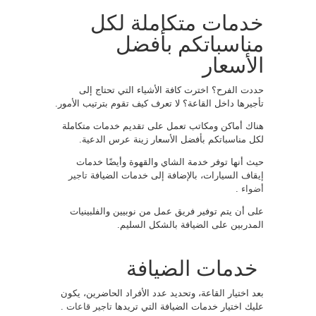
خدمات متكاملة لكل
مناسباتكم بأفضل
الأسعار
حددت الفرح؟ اخترت كافة الأشياء التي تحتاج إلى
تأجيرها داخل القاعة؟ لا تعرف كيف تقوم بترتيب الأمور.
هناك أماكن ومكاتب تعمل على تقديم خدمات متكاملة
لكل مناسباتكم بأفضل الأسعار زينة عرس الدعية.
حيث أنها توفر خدمة الشاي والقهوة وأيضًا خدمات
إيقاف السيارات، بالإضافة إلى خدمات الضيافة
تاجير
أضواء
.
على أن يتم توفير فريق عمل من نوبيين والفلبينيات
المدربين على الضيافة بالشكل السليم.
خدمات الضيافة
بعد اختيار القاعة، وتحديد عدد الأفراد الحاضرين، يكون
عليك اختيار خدمات الضيافة التي تريدها
تاجير قاعات
.