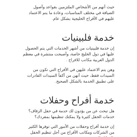
حيث أنهم من الأشخاص الملتزمين بقواعد وأصول
الضيافة في مختلف المناسبات، وعادة ما يتم الاعتماد
عليهم في الأفراح الخليجية بشكل عام.
خدمة فلبينيات
إن خدمة فلبينيات من أشهر الخدمات التي يتم الحصول
عليها في دول الخليج خاصة، وأصبحت منتشرة في معظم
الدول العربية
مكاتب للافراح
.
وهن يتم الاعتماد عليهن في الأفراح التي تكون من
السيدات فقط، حيث أنهن من أكفأ السيدات القادرات
على تطبيق الخدمة بالشكل الصحيح.
خدمة أفراح وحفلات
هل تبحث عن من يؤدون لك خدمة في حفل الزفاف؟
خدمات الحفل كثيرة ولا يمكنك تنظيمها بمفردك؟
إن خدمة أفراح وحفلات من الأمور التي توفرها الكثير
من الشركات ومكاتب الأفراح من أجل تنظيم الحفل