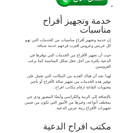
خدمة وتجهيز أفراح
مناسبات
إن خدمة وتجهيز أفراح مناسبات من الخدمات التي تهم
كل عريس وعروس اقترب فرحهم
خدمة ضيافة
.
حيث أن تجهيز الأفراح من الخدمات التي توفرها في
الدعية بكثرة من أجل جعل شكل المناسبة كما يرغب
العروسين.
لهذا نجد أن هناك العديد من المكاتب التي تعمل على
توفير هذه الخدمات من تجهيز صالة الأفراح أو تأجير
محتويات القاعة
ارقام مكاتب افراح
.
بالإضافة إلى الزينة والكراسي وأيضًا المصور ودي جي
بمختلف أنواعه، وغيرها من الأمور التي تكون من ضمن
تجهيزات الأفراح زينة عرس الدعية.
مكتب افراح الدعية