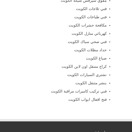
مقوي سيرفس شيكة الكويت
فني ثلاجات الكويت
فني طباخات الكويت
مكافحة حشرات الكويت
كهربائي منازل الكويت
فني صحي سباك الكويت
حداد مظلات الكويت
صباغ الكويت
كراج متنقل اون لاين الكويت
نشتري السيارات الكويت
بنشر متنقل الكويت
فني تركيب كاميرات مراقبة الكويت
فتح اقفال ابواب الكويت