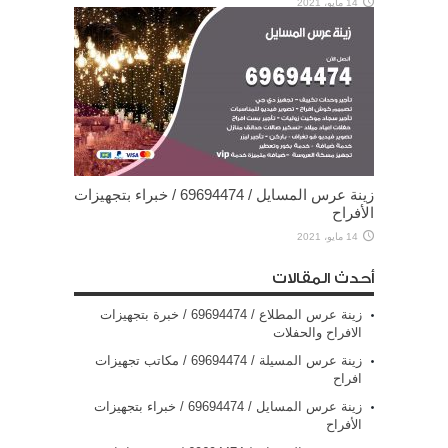
14 مايو، 2021
زينة عرس المسايل / 69694474 / خبراء بتجهيزات
الأفراح
14 مايو، 2021
أحدث المقالات
زينة عرس المطلاع / 69694474 / خبرة بتجهيزات
الافراح والحفلات
زينة عرس المسيلة / 69694474 / مكاتب تجهيزات
افراح
زينة عرس المسايل / 69694474 / خبراء بتجهيزات
الأفراح