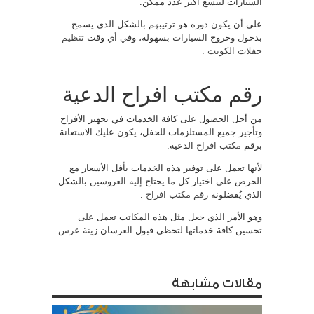
السيارات ليتسع أكبر عدد ممكن.
على أن يكون دوره هو ترتيبهم بالشكل الذي يسمح
بدخول وخروج السيارات بسهولة، وفي أي وقت
تنظيم
حفلات الكويت
.
رقم مكتب افراح الدعية
من أجل الحصول على كافة الخدمات في تجهيز الأفراح
وتأجير جميع المستلزمات للحفل، يكون عليك الاستعانة
برقم
مكتب افراح
الدعية.
لأنها تعمل على توفير هذه الخدمات بأفل الأسعار مع
الحرص على اختيار كل ما يحتاج إليه العروسين بالشكل
الذي يُفضلونه
رقم مكتب افراح
.
وهو الأمر الذي جعل مثل هذه المكاتب تعمل على
تحسين كافة خدماتها لتحظى قبول العرسان
زينة عرس
.
مقالات مشابهة