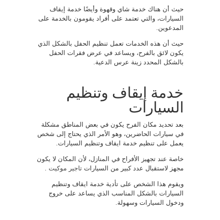
حيث أن هناك خدمة شاي وقهوة وأيضًا خدمة إيقاف
السيارات، والتي تعتمد على أفراد يقومون بالخدمة على
المدعوين.
حيث أن هذه الخدمات تعمل تنظيم الحفل بالشكل الذي
يكون لائق بالفرح، ويساعد في عرض فقرات الحفل
بالشكل المحدد زينة عرس الدعية.
خدمة إيقاف وتنظيم
السيارات
بعد تحديد مكان الفرح يكون في بعض المناطق مشكلة
في سيارات الحاضرين، وهو الأمر الذي يحتاج إلى شخص
يعمل على تنظيم خدمة ايقاف وتنظيم السيارات.
خاصة عند تجهيز الأفراح في المنازل، لأن المكان لا يكون
مجهز لاستقبال عدد كبير من السيارات
تاجير موكيت
.
ويقوم هذا الشخص على تأدية خدمة ايقاف وتنظيم
السيارات بالشكل المناسب الذي يساعد على خروج
ودخول السيارات وسهولة.