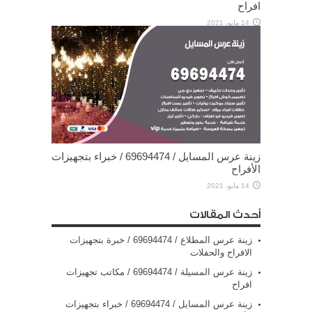
افراح
14 مايو، 2021
زينة عرس المسايل / 69694474 / خبراء بتجهيزات
الأفراح
14 مايو، 2021
أحدث المقالات
زينة عرس المطلاع / 69694474 / خبرة بتجهيزات
الافراح والحفلات
زينة عرس المسيلة / 69694474 / مكاتب تجهيزات
افراح
زينة عرس المسايل / 69694474 / خبراء بتجهيزات