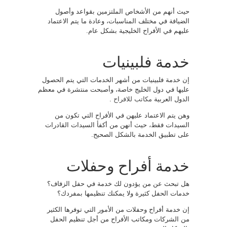
حيث أنهم من الأشخاص الملتزمين بقواعد وأصول
الضيافة في مختلف المناسبات، وعادة ما يتم الاعتماد
عليهم في الأفراح الخليجية بشكل عام.
خدمة فلبينيات
إن خدمة فلبينيات من أشهر الخدمات التي يتم الحصول
عليها في دول الخليج خاصة، وأصبحت منتشرة في معظم
الدول العربية
مكاتب للافراح
.
وهن يتم الاعتماد عليهن في الأفراح التي تكون من
السيدات فقط، حيث أنهن من أكفأ السيدات القادرات
على تطبيق الخدمة بالشكل الصحيح.
خدمة أفراح وحفلات
هل تبحث عن من يؤدون لك خدمة في حفل الزفاف؟
خدمات الحفل كثيرة ولا يمكنك تنظيمها بمفردك؟
إن خدمة أفراح وحفلات من الأمور التي توفرها الكثير
من الشركات ومكاتب الأفراح من أجل تنظيم الحفل