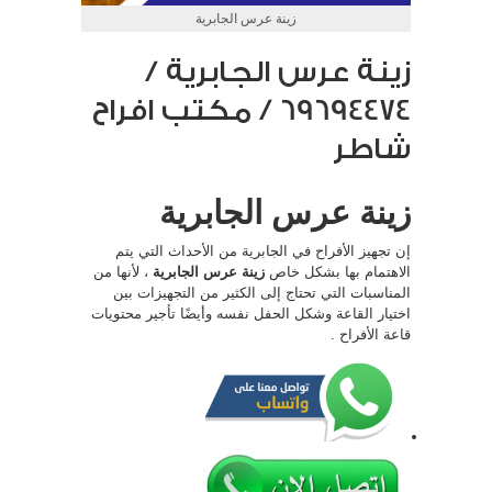
زينة عرس الجابرية
زينة عرس الجابرية /
69694474 / مكتب افراح
شاطر
زينة عرس الجابرية
إن تجهيز الأفراح في الجابرية من الأحداث التي يتم
الاهتمام بها بشكل خاص
زينة عرس الجابرية
، لأنها من
المناسبات التي تحتاج إلى الكثير من التجهيزات بين
اختيار القاعة وشكل الحفل نفسه وأيضًا تأجير محتويات
قاعة الأفراح .