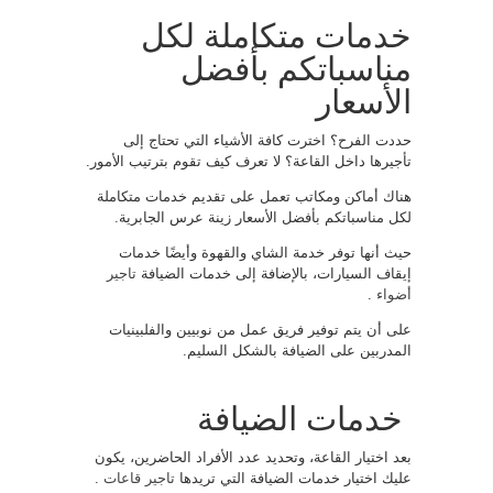
خدمات متكاملة لكل
مناسباتكم بأفضل
الأسعار
حددت الفرح؟ اخترت كافة الأشياء التي تحتاج إلى
تأجيرها داخل القاعة؟ لا تعرف كيف تقوم بترتيب الأمور.
هناك أماكن ومكاتب تعمل على تقديم خدمات متكاملة
لكل مناسباتكم بأفضل الأسعار زينة عرس الجابرية.
حيث أنها توفر خدمة الشاي والقهوة وأيضًا خدمات
إيقاف السيارات، بالإضافة إلى خدمات الضيافة
تاجير
أضواء
.
على أن يتم توفير فريق عمل من نوبيين والفلبينيات
المدربين على الضيافة بالشكل السليم.
خدمات الضيافة
بعد اختيار القاعة، وتحديد عدد الأفراد الحاضرين، يكون
عليك اختيار خدمات الضيافة التي تريدها
تاجير قاعات
.