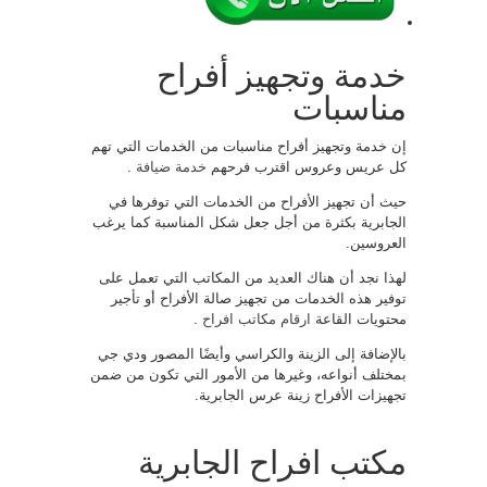
خدمة وتجهيز أفراح
مناسبات
إن خدمة وتجهيز أفراح مناسبات من الخدمات التي تهم
كل عريس وعروس اقترب فرحهم
خدمة ضيافة
.
حيث أن تجهيز الأفراح من الخدمات التي توفرها في
الجابرية بكثرة من أجل جعل شكل المناسبة كما يرغب
العروسين.
لهذا نجد أن هناك العديد من المكاتب التي تعمل على
توفير هذه الخدمات من تجهيز صالة الأفراح أو تأجير
محتويات القاعة
ارقام مكاتب افراح
.
بالإضافة إلى الزينة والكراسي وأيضًا المصور ودي جي
بمختلف أنواعه، وغيرها من الأمور التي تكون من ضمن
تجهيزات الأفراح زينة عرس الجابرية.
مكتب افراح الجابرية