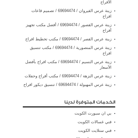
الأفراح
زينة عرس القيروان / 69694474 / تصميم قاعات
افراح
زينة عرس القصور / 69694474 / أفضل مكتب تجهيز
أفراح
زينة عرس القصر / 69694474 / مكتب تخطيط افراح
زينة عرس المنصورية / 69694474 / مكتب تنسيق
افراح
زينة عرس النسيم / 69694474 / مكتب افراح بأفضل
الأسعار
زينة عرس النزهة / 69694474 / مكتب أفراح وحفلات
زينة عرس المهبولة / 69694474 / تنسيق ديكور افراح
الخدمات المتوفرة لدينا
بي ان سبورت الكويت
فني غسالات الكويت
فني ستلايت الكويت