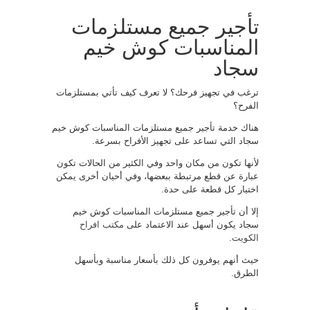
تأجير جميع مستلزمات
المناسبات كوش خيم
سجاد
ترغب في تجهيز فرحك؟ لا تعرف كيف تأتي بمستلزمات
الفرح؟
هناك خدمة تأجير جميع مستلزمات المناسبات كوش خيم
سجاد التي تساعد على تجهيز الأفراح بسرعة.
لأنها تكون من مكان واحد وفي الكثير من الحالات تكون
عبارة عن قطع مرتبطة ببعضها، وفي أحيان أخرى يمكن
اختيار كل قطعة على حدة.
إلا أن تأجير جميع مستلزمات المناسبات كوش خيم
سجاد يكون أسهل عند الاعتماد على
مكتب افراح
الكويت
.
حيث أنهم يوفرون كل ذلك بأسعار مناسبة وبأسهل
الطرق.