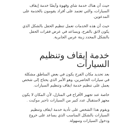
حيث أن هناك خدمة شاي وقهوة وأيضًا خدمة إيقاف
السيارات، والتي تعتمد على أفراد يقومون بالخدمة على
المدعوين.
حيث أن هذه الخدمات تعمل تنظيم الحفل بالشكل الذي
يكون لائق بالفرح، ويساعد في عرض فقرات الحفل
بالشكل المحدد زينة عرس الجابرية.
خدمة إيقاف وتنظيم
السيارات
بعد تحديد مكان الفرح يكون في بعض المناطق مشكلة
في سيارات الحاضرين، وهو الأمر الذي يحتاج إلى شخص
يعمل على تنظيم خدمة ايقاف وتنظيم السيارات.
خاصة عند تجهيز الأفراح في المنازل، لأن المكان لا يكون
مجهز لاستقبال عدد كبير من السيارات
تاجير موكيت
.
ويقوم هذا الشخص على تأدية خدمة ايقاف وتنظيم
السيارات بالشكل المناسب الذي يساعد على خروج
ودخول السيارات وسهولة.