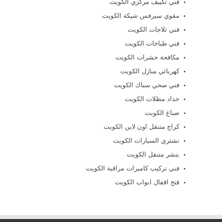
فني تكييف مركزي الكويت
مقوي سيرفس شيكة الكويت
فني ثلاجات الكويت
فني طباخات الكويت
مكافحة حشرات الكويت
كهربائي منازل الكويت
فني صحي سباك الكويت
حداد مظلات الكويت
صباغ الكويت
كراج متنقل اون لاين الكويت
نشتري السيارات الكويت
بنشر متنقل الكويت
فني تركيب كاميرات مراقبة الكويت
فتح اقفال ابواب الكويت