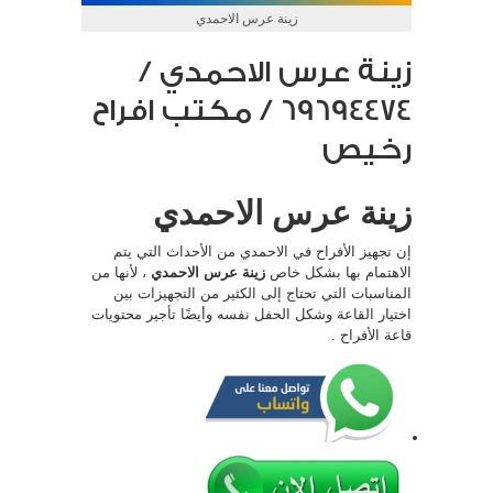
زينة عرس الاحمدي
زينة عرس الاحمدي /
69694474 / مكتب افراح
رخيص
زينة عرس الاحمدي
إن تجهيز الأفراح في الاحمدي من الأحداث التي يتم
الاهتمام بها بشكل خاص
زينة عرس الاحمدي
، لأنها من
المناسبات التي تحتاج إلى الكثير من التجهيزات بين
اختيار القاعة وشكل الحفل نفسه وأيضًا تأجير محتويات
قاعة الأفراح .