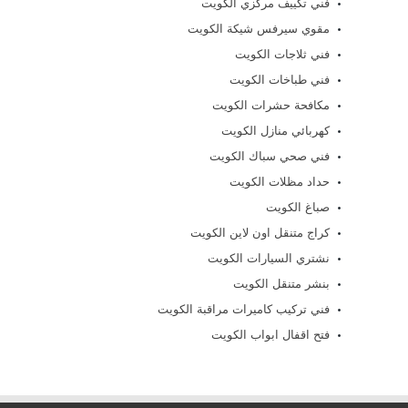
فني تكييف مركزي الكويت
مقوي سيرفس شيكة الكويت
فني ثلاجات الكويت
فني طباخات الكويت
مكافحة حشرات الكويت
كهربائي منازل الكويت
فني صحي سباك الكويت
حداد مظلات الكويت
صباغ الكويت
كراج متنقل اون لاين الكويت
نشتري السيارات الكويت
بنشر متنقل الكويت
فني تركيب كاميرات مراقبة الكويت
فتح اقفال ابواب الكويت