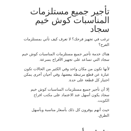
تأجير جميع مستلزمات
المناسبات كوش خيم
سجاد
ترغب في تجهيز فرحك؟ لا تعرف كيف تأتي بمستلزمات
الفرح؟
هناك خدمة تأجير جميع مستلزمات المناسبات كوش خيم
سجاد التي تساعد على تجهيز الأفراح بسرعة.
لأنها تكون من مكان واحد وفي الكثير من الحالات تكون
عبارة عن قطع مرتبطة ببعضها، وفي أحيان أخرى يمكن
اختيار كل قطعة على حدة.
إلا أن تأجير جميع مستلزمات المناسبات كوش خيم
سجاد يكون أسهل عند الاعتماد على
مكتب افراح
الكويت
.
حيث أنهم يوفرون كل ذلك بأسعار مناسبة وبأسهل
الطرق.