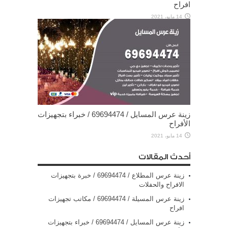
افراح
14 مايو، 2021
زينة عرس المسايل / 69694474 / خبراء بتجهيزات
الأفراح
14 مايو، 2021
أحدث المقالات
زينة عرس المطلاع / 69694474 / خبرة بتجهيزات
الافراح والحفلات
زينة عرس المسيلة / 69694474 / مكاتب تجهيزات
افراح
زينة عرس المسايل / 69694474 / خبراء بتجهيزات