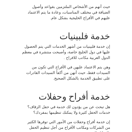
حيث أنهم من الأشخاص الملتزمين بقواعد وأصول
الضيافة في مختلف المناسبات، وعادة ما يتم الاعتماد
عليهم في الأفراح الخليجية بشكل عام.
خدمة فلبينيات
إن خدمة فلبينيات من أشهر الخدمات التي يتم الحصول
عليها في دول الخليج خاصة، وأصبحت منتشرة في معظم
الدول العربية
مكاتب للافراح
.
وهن يتم الاعتماد عليهن في الأفراح التي تكون من
السيدات فقط، حيث أنهن من أكفأ السيدات القادرات
على تطبيق الخدمة بالشكل الصحيح.
خدمة أفراح وحفلات
هل تبحث عن من يؤدون لك خدمة في حفل الزفاف؟
خدمات الحفل كثيرة ولا يمكنك تنظيمها بمفردك؟
إن خدمة أفراح وحفلات من الأمور التي توفرها الكثير
من الشركات ومكاتب الأفراح من أجل تنظيم الحفل