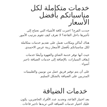
خدمات متكاملة لكل
مناسباتكم بأفضل
الأسعار
حددت الفرح؟ اخترت كافة الأشياء التي تحتاج إلى
تأجيرها داخل القاعة؟ لا تعرف كيف تقوم بترتيب الأمور.
هناك أماكن ومكاتب تعمل على تقديم خدمات متكاملة
لكل مناسباتكم بأفضل الأسعار زينة عرس الاحمدي.
حيث أنها توفر خدمة الشاي والقهوة وأيضًا خدمات
إيقاف السيارات، بالإضافة إلى خدمات الضيافة
تاجير
أضواء
.
على أن يتم توفير فريق عمل من نوبيين والفلبينيات
المدربين على الضيافة بالشكل السليم.
خدمات الضيافة
بعد اختيار القاعة، وتحديد عدد الأفراد الحاضرين، يكون
عليك اختيار خدمات الضيافة التي تريدها
تاجير قاعات
.