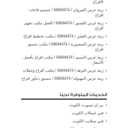
الأفراح
زينة عرس القيروان / 69694474 / تصميم قاعات
افراح
زينة عرس القصور / 69694474 / أفضل مكتب تجهيز
أفراح
زينة عرس القصر / 69694474 / مكتب تخطيط افراح
زينة عرس المنصورية / 69694474 / مكتب تنسيق
افراح
زينة عرس النسيم / 69694474 / مكتب افراح بأفضل
الأسعار
زينة عرس النزهة / 69694474 / مكتب أفراح وحفلات
زينة عرس المهبولة / 69694474 / تنسيق ديكور افراح
الخدمات المتوفرة لدينا
بي ان سبورت الكويت
فني غسالات الكويت
فني ستلايت الكويت