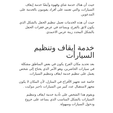
حيث أن هناك خدمة شاي وقهوة وأيضًا خدمة إيقاف
السيارات، والتي تعتمد على أفراد يقومون بالخدمة على
المدعوين.
حيث أن هذه الخدمات تعمل تنظيم الحفل بالشكل الذي
يكون لائق بالفرح، ويساعد في عرض فقرات الحفل
بالشكل المحدد زينة عرس الاحمدي.
خدمة إيقاف وتنظيم
السيارات
بعد تحديد مكان الفرح يكون في بعض المناطق مشكلة
في سيارات الحاضرين، وهو الأمر الذي يحتاج إلى شخص
يعمل على تنظيم خدمة ايقاف وتنظيم السيارات.
خاصة عند تجهيز الأفراح في المنازل، لأن المكان لا يكون
مجهز لاستقبال عدد كبير من السيارات
تاجير موكيت
.
ويقوم هذا الشخص على تأدية خدمة ايقاف وتنظيم
السيارات بالشكل المناسب الذي يساعد على خروج
ودخول السيارات وسهولة.