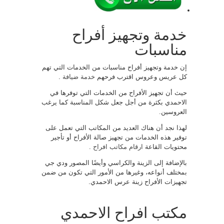
خدمة وتجهيز أفراح
مناسبات
إن خدمة وتجهيز أفراح مناسبات من الخدمات التي تهم
كل عريس وعروس اقترب فرحهم
خدمة ضيافة
.
حيث أن تجهيز الأفراح من الخدمات التي توفرها في
الاحمدي بكثرة من أجل جعل شكل المناسبة كما يرغب
العروسين.
لهذا نجد أن هناك العديد من المكاتب التي تعمل على
توفير هذه الخدمات من تجهيز صالة الأفراح أو تأجير
محتويات القاعة
ارقام مكاتب افراح
.
بالإضافة إلى الزينة والكراسي وأيضًا المصور ودي جي
بمختلف أنواعه، وغيرها من الأمور التي تكون من ضمن
تجهيزات الأفراح زينة عرس الاحمدي.
مكتب افراح الاحمدي