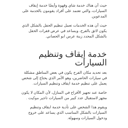
حيث أن هناك خدمة شاي وقهوة وأيضًا خدمة إيقاف
السيارات، والتي تعتمد على أفراد يقومون بالخدمة على
المدعوين.
حيث أن هذه الخدمات تعمل تنظيم الحفل بالشكل الذي
يكون لائق بالفرح، ويساعد في عرض فقرات الحفل
بالشكل المحدد زينة عرس ابو الحصاني.
خدمة إيقاف وتنظيم
السيارات
بعد تحديد مكان الفرح يكون في بعض المناطق مشكلة
في سيارات الحاضرين، وهو الأمر الذي يحتاج إلى شخص
يعمل على تنظيم خدمة ايقاف وتنظيم السيارات.
خاصة عند تجهيز الأفراح في المنازل، لأن المكان لا يكون
مجهز لاستقبال عدد كبير من السيارات
تاجير موكيت
.
ويقوم هذا الشخص على تأدية خدمة ايقاف وتنظيم
السيارات بالشكل المناسب الذي يساعد على خروج
ودخول السيارات وسهولة.