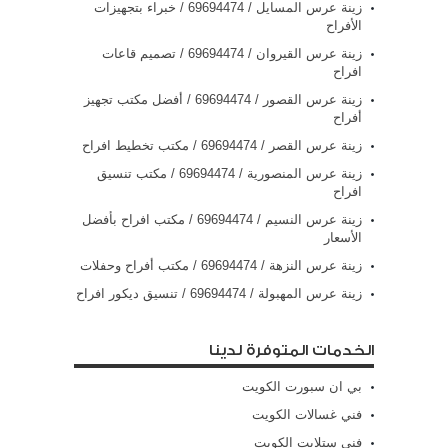
زينة عرس المسايل / 69694474 / خبراء بتجهيزات
الأفراح
زينة عرس القيروان / 69694474 / تصميم قاعات
افراح
زينة عرس القصور / 69694474 / أفضل مكتب تجهيز
أفراح
زينة عرس القصر / 69694474 / مكتب تخطيط افراح
زينة عرس المنصورية / 69694474 / مكتب تنسيق
افراح
زينة عرس النسيم / 69694474 / مكتب افراح بأفضل
الأسعار
زينة عرس النزهة / 69694474 / مكتب أفراح وحفلات
زينة عرس المهبولة / 69694474 / تنسيق ديكور افراح
الخدمات المتوفرة لدينا
بي ان سبورت الكويت
فني غسالات الكويت
فني ستلايت الكويت