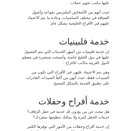
عليها
مكتب تجهيز حفلات
.
حيث أنهم من الأشخاص الملتزمين بقواعد وأصول
الضيافة في مختلف المناسبات، وعادة ما يتم الاعتماد
عليهم في الأفراح الخليجية بشكل عام.
خدمة فلبينيات
إن خدمة فلبينيات من أشهر الخدمات التي يتم الحصول
عليها في دول الخليج خاصة، وأصبحت منتشرة في معظم
الدول العربية
مكاتب للافراح
.
وهن يتم الاعتماد عليهن في الأفراح التي تكون من
السيدات فقط، حيث أنهن من أكفأ السيدات القادرات
على تطبيق الخدمة بالشكل الصحيح.
خدمة أفراح وحفلات
هل تبحث عن من يؤدون لك خدمة في حفل الزفاف؟
خدمات الحفل كثيرة ولا يمكنك تنظيمها بمفردك؟
إن خدمة أفراح وحفلات من الأمور التي توفرها الكثير