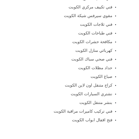
فني تكييف مركزي الكويت
مقوي سيرفس شيكة الكويت
فني ثلاجات الكويت
فني طباخات الكويت
مكافحة حشرات الكويت
كهربائي منازل الكويت
فني صحي سباك الكويت
حداد مظلات الكويت
صباغ الكويت
كراج متنقل اون لاين الكويت
نشتري السيارات الكويت
بنشر متنقل الكويت
فني تركيب كاميرات مراقبة الكويت
فتح اقفال ابواب الكويت