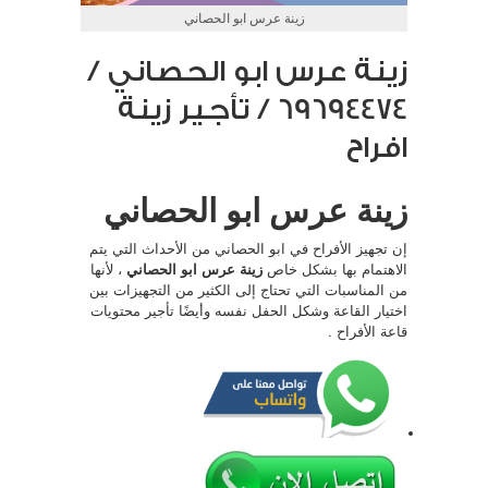
زينة عرس ابو الحصاني
زينة عرس ابو الحصاني /
69694474 / تأجير زينة
افراح
زينة عرس ابو الحصاني
إن تجهيز الأفراح في ابو الحصاني من الأحداث التي يتم
الاهتمام بها بشكل خاص
زينة عرس ابو الحصاني
، لأنها
من المناسبات التي تحتاج إلى الكثير من التجهيزات بين
اختيار القاعة وشكل الحفل نفسه وأيضًا تأجير محتويات
قاعة الأفراح .