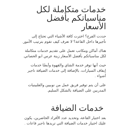
خدمات متكاملة لكل
مناسباتكم بأفضل
الأسعار
حددت الفرح؟ اخترت كافة الأشياء التي تحتاج إلى
تأجيرها داخل القاعة؟ لا تعرف كيف تقوم بترتيب الأمور.
هناك أماكن ومكاتب تعمل على تقديم خدمات متكاملة
لكل مناسباتكم بأفضل الأسعار زينة عرس ابو الحصاني.
حيث أنها توفر خدمة الشاي والقهوة وأيضًا خدمات
إيقاف السيارات، بالإضافة إلى خدمات الضيافة
تاجير
أضواء
.
على أن يتم توفير فريق عمل من نوبيين والفلبينيات
المدربين على الضيافة بالشكل السليم.
خدمات الضيافة
بعد اختيار القاعة، وتحديد عدد الأفراد الحاضرين، يكون
عليك اختيار خدمات الضيافة التي تريدها
تاجير قاعات
.