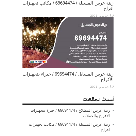
زينة عرس المسيلة / 69694474 / مكاتب تجهيزات
افراح
14 مايو، 2021
زينة عرس المسايل / 69694474 / خبراء بتجهيزات
الأفراح
14 مايو، 2021
أحدث المقالات
زينة عرس المطلاع / 69694474 / خبرة بتجهيزات
الافراح والحفلات
زينة عرس المسيلة / 69694474 / مكاتب تجهيزات
افراح