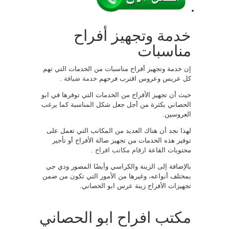
خدمة وتجهيز أفراح
مناسبات
إن خدمة وتجهيز أفراح مناسبات من الخدمات التي تهم
كل عريس وعروس اقترب فرحهم
خدمة ضيافة
.
حيث أن تجهيز الأفراح من الخدمات التي توفرها في ابو
الحصاني بكثرة من أجل جعل شكل المناسبة كما يرغب
العروسين.
لهذا نجد أن هناك العديد من المكاتب التي تعمل على
توفير هذه الخدمات من تجهيز صالة الأفراح أو تأجير
محتويات القاعة
ارقام مكاتب افراح
.
بالإضافة إلى الزينة والكراسي وأيضًا المصور ودي جي
بمختلف أنواعه، وغيرها من الأمور التي تكون من ضمن
تجهيزات الأفراح زينة عرس ابو الحصاني.
مكتب افراح ابو الحصاني