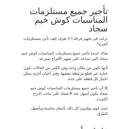
تأجير جميع مستلزمات
المناسبات كوش خيم
سجاد
ترغب في تجهيز فرحك؟ لا تعرف كيف تأتي بمستلزمات
الفرح؟
هناك خدمة تأجير جميع مستلزمات المناسبات كوش خيم
سجاد التي تساعد على تجهيز الأفراح بسرعة.
لأنها تكون من مكان واحد وفي الكثير من الحالات تكون
عبارة عن قطع مرتبطة ببعضها، وفي أحيان أخرى يمكن
اختيار كل قطعة على حدة.
إلا أن تأجير جميع مستلزمات المناسبات كوش خيم
سجاد يكون أسهل عند الاعتماد على
مكتب افراح
الكويت
.
حيث أنهم يوفرون كل ذلك بأسعار مناسبة وبأسهل
الطرق.