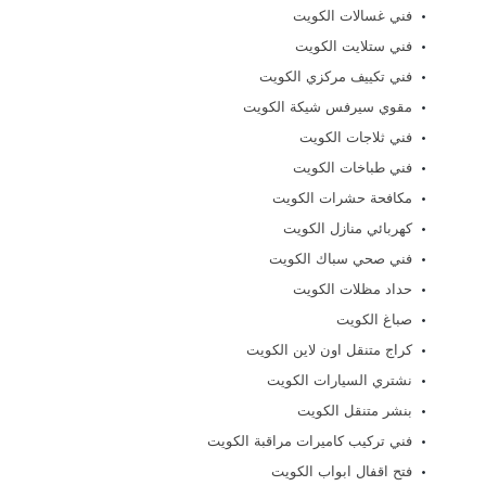
فني غسالات الكويت
فني ستلايت الكويت
فني تكييف مركزي الكويت
مقوي سيرفس شيكة الكويت
فني ثلاجات الكويت
فني طباخات الكويت
مكافحة حشرات الكويت
كهربائي منازل الكويت
فني صحي سباك الكويت
حداد مظلات الكويت
صباغ الكويت
كراج متنقل اون لاين الكويت
نشتري السيارات الكويت
بنشر متنقل الكويت
فني تركيب كاميرات مراقبة الكويت
فتح اقفال ابواب الكويت