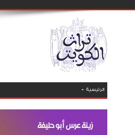
الرئيسية