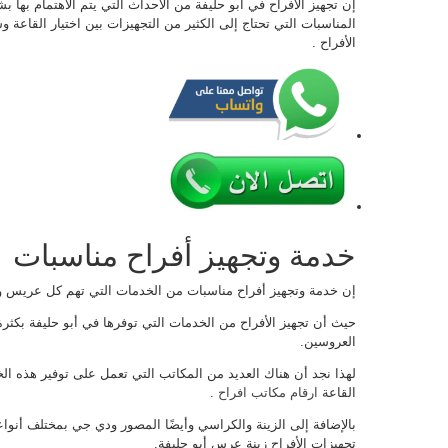
إن تجهيز الأفراح في أبو حليفة من الأحداث التي يتم الاهتمام بها
المناسبات التي تحتاج إلى الكثير من التجهيزات بين اختيار القاعة 
الأفراح .
خدمة وتجهيز أفراح مناسبات
إن خدمة وتجهيز أفراح مناسبات من الخدمات التي تهم كل عريس
حيث أن تجهيز الأفراح من الخدمات التي توفرها في أبو حليفة بك
العروسين.
لهذا نجد أن هناك العديد من المكاتب التي تعمل على توفير هذه الخ
القاعة
ارقام مكاتب افراح
.
بالإضافة إلى الزينة والكراسي وأيضًا المصور ودي جي بمختلف أنوا
تجهيزات الأفراح زينة عرس أبو حليفة.