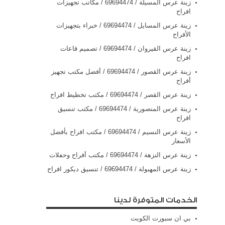
زينة عرس المسيلة / 69694474 / مكاتب تجهيزات
افراح
زينة عرس المسايل / 69694474 / خبراء بتجهيزات
الأفراح
زينة عرس القيروان / 69694474 / تصميم قاعات
افراح
زينة عرس القصور / 69694474 / أفضل مكتب تجهيز
أفراح
زينة عرس القصر / 69694474 / مكتب تخطيط افراح
زينة عرس المنصورية / 69694474 / مكتب تنسيق
افراح
زينة عرس النسيم / 69694474 / مكتب افراح بأفضل
الأسعار
زينة عرس النزهة / 69694474 / مكتب أفراح وحفلات
زينة عرس المهبولة / 69694474 / تنسيق ديكور افراح
الخدمات المتوفرة لدينا
بي ان سبورت الكويت