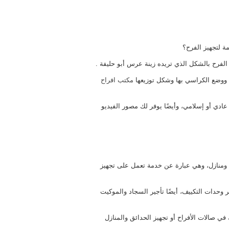
ة لتجهيز الفرح؟
الفرح بالشكل الذي تريده زينة عرس أبو حليفة .
ا ووضع الكراسي بها وشكل توزيعها
مكتب افراح
ادي أو إسلامي، وأيضًا يوفر لك مصور الفيديو
ومنازل، وهي عبارة عن خدمة تعمل على تجهيز
حدات التكييف، أيضًا تأجير السجاد والموكيت
 صالات الأفراح أو تجهيز الحدائق والمنازل