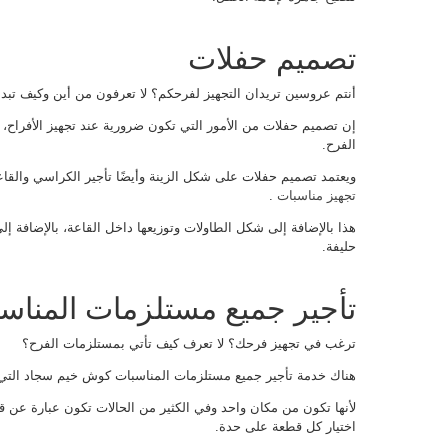
تصميم حفلات
أنتم عروسين تريدان التجهيز لفرحكم؟ لا تعرفون من أين وكيف تبد
إن تصميم حفلات من الأمور التي تكون ضرورية عند تجهيز الأفراح،
الفرح.
ويعتمد تصميم حفلات على شكل الزينة وأيضًا تأجير الكراسي والق
تجهيز مناسبات
.
هذا بالإضافة إلى شكل الطاولات وتوزيعها داخل القاعة، بالإضافة إ
حليفة.
تأجير جميع مستلزمات المنا
ترغب في تجهيز فرحك؟ لا تعرف كيف تأتي بمستلزمات الفرح؟
هناك خدمة تأجير جميع مستلزمات المناسبات كوش خيم سجاد التي 
لأنها تكون من مكان واحد وفي الكثير من الحالات تكون عبارة عن 
اختيار كل قطعة على حدة.