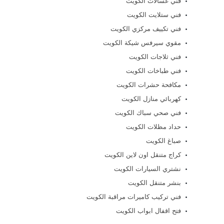
فني غسالات الكويت
فني ستلايت الكويت
فني تكييف مركزي الكويت
مقوي سيرفس شيكة الكويت
فني ثلاجات الكويت
فني طباخات الكويت
مكافحة حشرات الكويت
كهربائي منازل الكويت
فني صحي سباك الكويت
حداد مظلات الكويت
صباغ الكويت
كراج متنقل اون لاين الكويت
نشتري السيارات الكويت
بنشر متنقل الكويت
فني تركيب كاميرات مراقبة الكويت
فتح اقفال ابواب الكويت