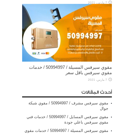
7 مارس، 2021
مقوي سيرفس المسيلة / 50994997 / خدمات
مقوي سيرفس باقل سعر
7 مارس، 2021
أحدث المقالات
مقوي سيرفس مشرف / 50994997 / مقوي شبكة
جوال
مقوي سيرفس المسايل / 50994997 / خدمات فني
مقوي سيرفس باعلي جودة
مقوي سيرفس المسيلة / 50994997 / خدمات مقوي