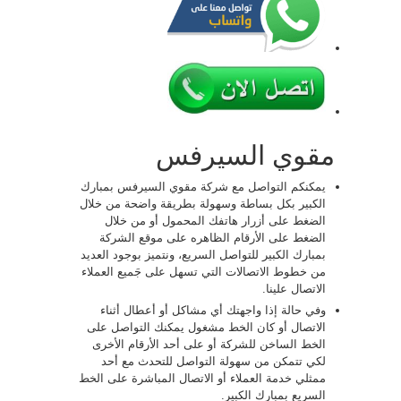
مقوي السيرفس
يمكنكم التواصل مع شركة مقوي السيرفس بمبارك
الكبير بكل بساطة وسهولة بطريقة واضحة من خلال
الضغط على أزرار هاتفك المحمول أو من خلال
الضغط على الأرقام الظاهره على موقع الشركة
بمبارك الكبير للتواصل السريع، ونتميز بوجود العديد
من خطوط الاتصالات التي تسهل على جَميع العملاء
الاتصال علينا.
وفي حالة إذا واجهتك أي مشاكل أو أعطال أثناء
الاتصال أو كان الخط مشغول يمكنك التواصل على
الخط الساخن للشركة أو على أحد الأرقام الأخرى
لكي تتمكن من سهولة التواصل للتحدث مع أحد
ممثلي خدمة العملاء أو الاتصال المباشرة على الخط
السريع بمبارك الكبير.