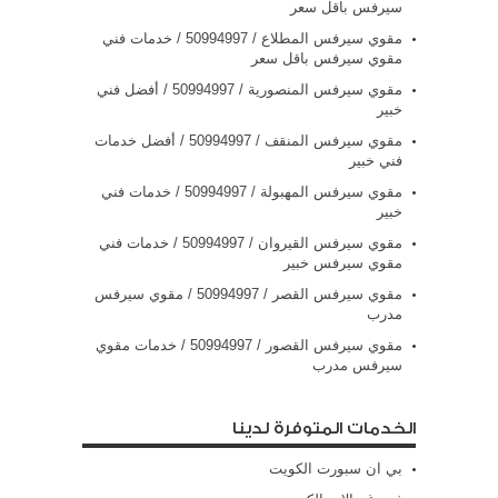
سيرفس باقل سعر
مقوي سيرفس المطلاع / 50994997 / خدمات فني
مقوي سيرفس باقل سعر
مقوي سيرفس المنصورية / 50994997 / أفضل فني
خبير
مقوي سيرفس المنقف / 50994997 / أفضل خدمات
فني خبير
مقوي سيرفس المهبولة / 50994997 / خدمات فني
خبير
مقوي سيرفس القيروان / 50994997 / خدمات فني
مقوي سيرفس خبير
مقوي سيرفس القصر / 50994997 / مقوي سيرفس
مدرب
مقوي سيرفس القصور / 50994997 / خدمات مقوي
سيرفس مدرب
الخدمات المتوفرة لدينا
بي ان سبورت الكويت