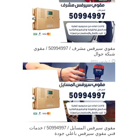
مقوي سيرفس مشرف / 50994997 / مقوي
شبكة جوال
7 مارس، 2021
مقوي سيرفس المسايل / 50994997 / خدمات
فني مقوي سيرفس باعلي جودة