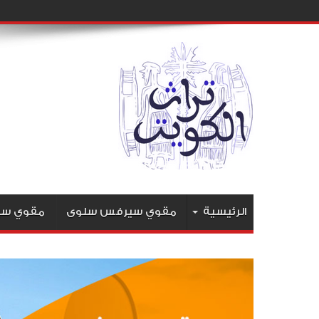
الرئيسية
مقوي سيرفس سلوى
مقوي سير