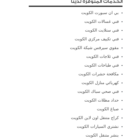
الخدمات المتوفرة لدينا
بي ان سبورت الكويت
فني غسالات الكويت
فني ستلايت الكويت
فني تكييف مركزي الكويت
مقوي سيرفس شيكة الكويت
فني ثلاجات الكويت
فني طباخات الكويت
مكافحة حشرات الكويت
كهربائي منازل الكويت
فني صحي سباك الكويت
حداد مظلات الكويت
صباغ الكويت
كراج متنقل اون لاين الكويت
نشتري السيارات الكويت
بنشر متنقل الكويت