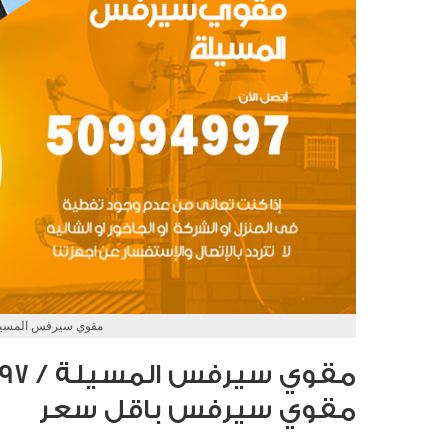
مقوي سيرفس المسيل
مقوي سيرفس باقل سعر