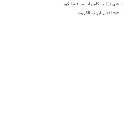
فني تركيب كاميرات مراقبة الكويت
فتح اقفال ابواب الكويت