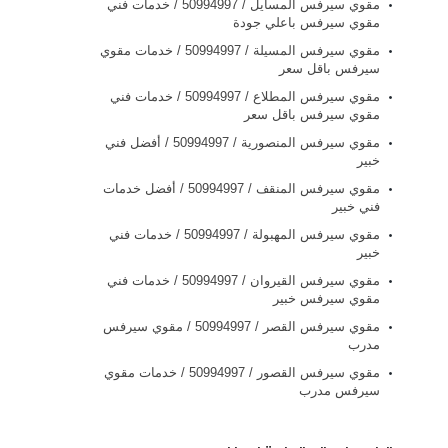
مقوي سيرفس المسايل / 50994997 / خدمات فني
مقوي سيرفس باعلي جودة
مقوي سيرفس المسيلة / 50994997 / خدمات مقوي
سيرفس باقل سعر
مقوي سيرفس المطلاع / 50994997 / خدمات فني
مقوي سيرفس باقل سعر
مقوي سيرفس المنصورية / 50994997 / أفضل فني
خبير
مقوي سيرفس المنقف / 50994997 / أفضل خدمات
فني خبير
مقوي سيرفس المهبولة / 50994997 / خدمات فني
خبير
مقوي سيرفس القيروان / 50994997 / خدمات فني
مقوي سيرفس خبير
مقوي سيرفس القصر / 50994997 / مقوي سيرفس
مدرب
مقوي سيرفس القصور / 50994997 / خدمات مقوي
سيرفس مدرب