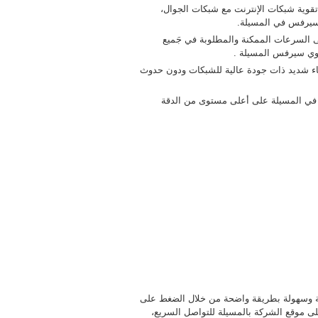
قوية شبكات الإنترنت مع شبكات الجوال،
لسيرفس في المسيلة.
السرعات الممكنة والمطلوبة في جَميع
قوي سيرفس المسيلة .
قاء شديد ذات جودة عالية للشبكات ودون حدوث
 في المسيلة على أعلى مستوى من الدقة
 وسهولة بطريقة واضحة من خلال الضغط على
لى موقع الشركة بالمسيلة للتواصل السريع،