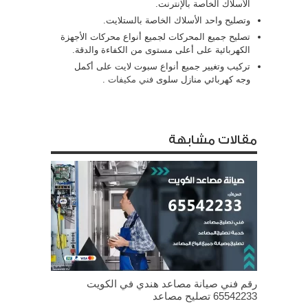
الأسلاك الخاصة بالإنترنت.
وتصليح واحد الأسلاك الخاصة بالستلايت.
تصليح جميع المحركات لجميع أنواع محركات الأجهزة
الكهربائية على أعلى مستوى من الكفاءة والدقة.
تركيب وتغيير جميع أنواع سبوت لايت على أكمل
وجه كهربائي منازل سلوى
فني مكيفات
.
مقالات مشابهة
رقم فني صيانة مصاعد هندي في الكويت
65542233 تصليح مصاعد