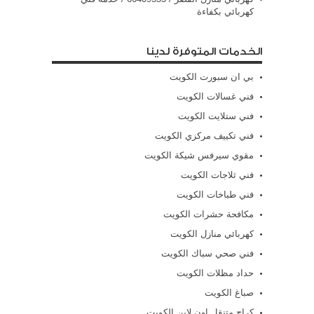
كهربائي بكفاءة
الخدمات المتوفرة لدينا
بي ان سبورت الكويت
فني غسالات الكويت
فني ستلايت الكويت
فني تكييف مركزي الكويت
مقوي سيرفس شيكة الكويت
فني ثلاجات الكويت
فني طباخات الكويت
مكافحة حشرات الكويت
كهربائي منازل الكويت
فني صحي سباك الكويت
حداد مظلات الكويت
صباغ الكويت
كراج متنقل اون لاين الكويت