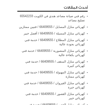
أحدث المقالات
رقم فني صيانة مصاعد هندي في الكويت 65542233
تصليح مصاعد
كهربائي منازل المسايل / 66409555 / فنيين ممتازين
كهربائي منازل المسيلة / 66409555 / أفضل خبير
كهربائي منازل المطلاع / 66409555 / خدمة فني
كهربائي بجودة عالية
كهربائي منازل المنصورية / 66409555 / خدمة فني
كهربائي بكفاءة عالية
كهربائي منازل المنقف / 66409555 / خدمة فني
كهربائي كبيرة
كهربائي منازل المهبولة / 66409555 / خدمة فني
كهربائي ممتازة
كهربائي منازل القيروان / 66409555 / خدمة فني
كهربائي خبرة
كهربائي منازل القصور / 66409555 / خدمة فني
كهربائي خبير
كهربائي منازل القصر / 66409555 / خدمة فني