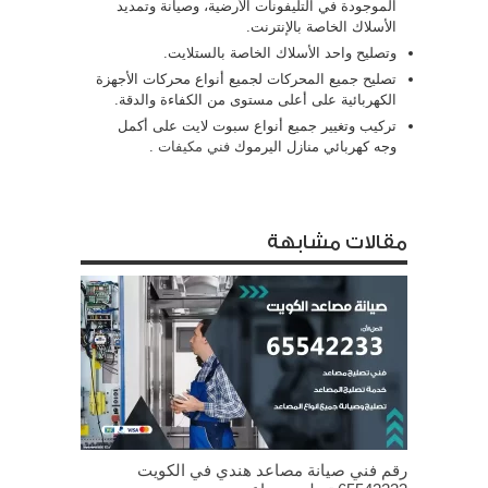
الموجودة في التليفونات الأرضية، وصيانة وتمديد
الأسلاك الخاصة بالإنترنت.
وتصليح واحد الأسلاك الخاصة بالستلايت.
تصليح جميع المحركات لجميع أنواع محركات الأجهزة
الكهربائية على أعلى مستوى من الكفاءة والدقة.
تركيب وتغيير جميع أنواع سبوت لايت على أكمل
وجه كهربائي منازل اليرموك
فني مكيفات
.
مقالات مشابهة
رقم فني صيانة مصاعد هندي في الكويت