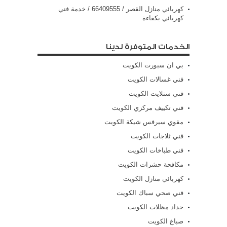
كهربائي منازل القصر / 66409555 / خدمة فني
كهربائي بكفاءة
الخدمات المتوفرة لدينا
بي ان سبورت الكويت
فني غسالات الكويت
فني ستلايت الكويت
فني تكييف مركزي الكويت
مقوي سيرفس شيكة الكويت
فني ثلاجات الكويت
فني طباخات الكويت
مكافحة حشرات الكويت
كهربائي منازل الكويت
فني صحي سباك الكويت
حداد مظلات الكويت
صباغ الكويت