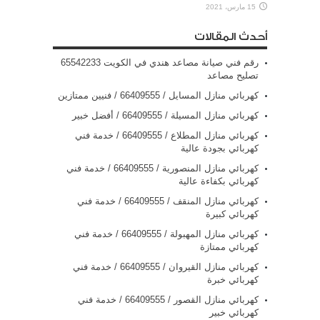
15 مارس، 2021
أحدث المقالات
رقم فني صيانة مصاعد هندي في الكويت 65542233
تصليح مصاعد
كهربائي منازل المسايل / 66409555 / فنيين ممتازين
كهربائي منازل المسيلة / 66409555 / أفضل خبير
كهربائي منازل المطلاع / 66409555 / خدمة فني
كهربائي بجودة عالية
كهربائي منازل المنصورية / 66409555 / خدمة فني
كهربائي بكفاءة عالية
كهربائي منازل المنقف / 66409555 / خدمة فني
كهربائي كبيرة
كهربائي منازل المهبولة / 66409555 / خدمة فني
كهربائي ممتازة
كهربائي منازل القيروان / 66409555 / خدمة فني
كهربائي خبرة
كهربائي منازل القصور / 66409555 / خدمة فني
كهربائي خبير