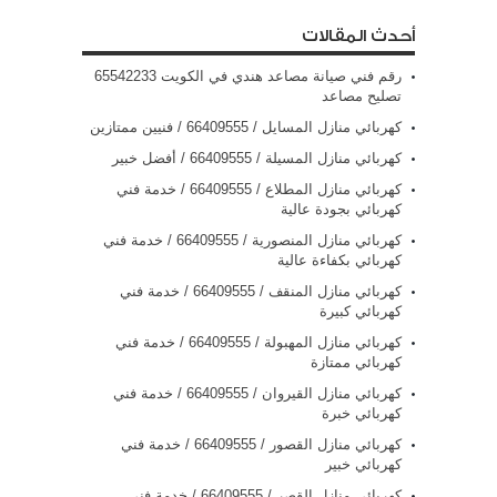
أحدث المقالات
رقم فني صيانة مصاعد هندي في الكويت 65542233
تصليح مصاعد
كهربائي منازل المسايل / 66409555 / فنيين ممتازين
كهربائي منازل المسيلة / 66409555 / أفضل خبير
كهربائي منازل المطلاع / 66409555 / خدمة فني
كهربائي بجودة عالية
كهربائي منازل المنصورية / 66409555 / خدمة فني
كهربائي بكفاءة عالية
كهربائي منازل المنقف / 66409555 / خدمة فني
كهربائي كبيرة
كهربائي منازل المهبولة / 66409555 / خدمة فني
كهربائي ممتازة
كهربائي منازل القيروان / 66409555 / خدمة فني
كهربائي خبرة
كهربائي منازل القصور / 66409555 / خدمة فني
كهربائي خبير
كهربائي منازل القصر / 66409555 / خدمة فني