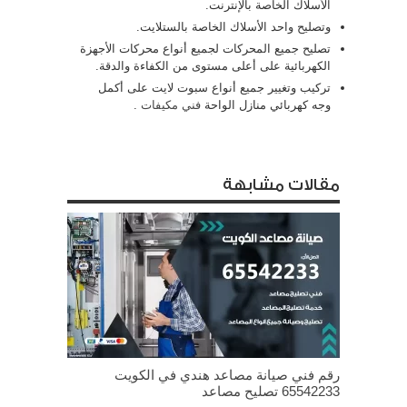
الأسلاك الخاصة بالإنترنت.
وتصليح واحد الأسلاك الخاصة بالستلايت.
تصليح جميع المحركات لجميع أنواع محركات الأجهزة
الكهربائية على أعلى مستوى من الكفاءة والدقة.
تركيب وتغيير جميع أنواع سبوت لايت على أكمل
وجه كهربائي منازل الواحة
فني مكيفات
.
مقالات مشابهة
رقم فني صيانة مصاعد هندي في الكويت
65542233 تصليح مصاعد