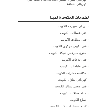
كهربائي بكفاءة
الخدمات المتوفرة لدينا
بي ان سبورت الكويت
فني غسالات الكويت
فني ستلايت الكويت
فني تكييف مركزي الكويت
مقوي سيرفس شيكة الكويت
فني ثلاجات الكويت
فني طباخات الكويت
مكافحة حشرات الكويت
كهربائي منازل الكويت
فني صحي سباك الكويت
حداد مظلات الكويت
صباغ الكويت
كراج متنقل اون لاين الكويت