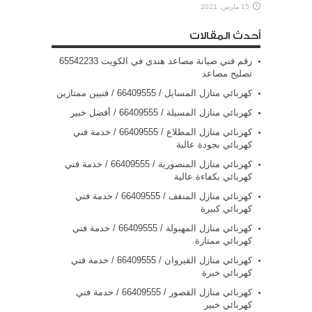
15 مارس، 2021
أحدث المقالات
رقم فني صيانة مصاعد هندي في الكويت 65542233
تصليح مصاعد
كهربائي منازل المسايل / 66409555 / فنيين ممتازين
كهربائي منازل المسيلة / 66409555 / أفضل خبير
كهربائي منازل المطلاع / 66409555 / خدمة فني
كهربائي بجودة عالية
كهربائي منازل المنصورية / 66409555 / خدمة فني
كهربائي بكفاءة عالية
كهربائي منازل المنقف / 66409555 / خدمة فني
كهربائي كبيرة
كهربائي منازل المهبولة / 66409555 / خدمة فني
كهربائي ممتازة
كهربائي منازل القيروان / 66409555 / خدمة فني
كهربائي خبرة
كهربائي منازل القصور / 66409555 / خدمة فني
كهربائي خبير