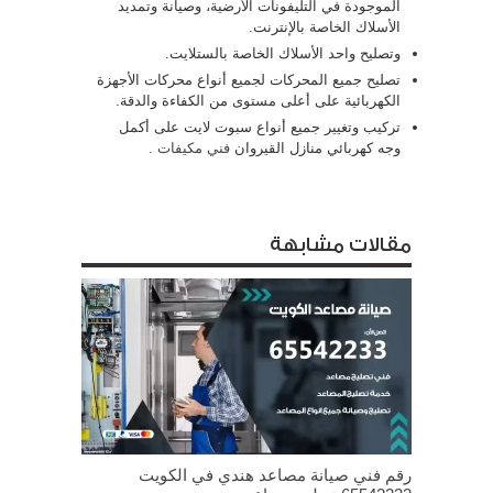
الموجودة في التليفونات الأرضية، وصيانة وتمديد
الأسلاك الخاصة بالإنترنت.
وتصليح واحد الأسلاك الخاصة بالستلايت.
تصليح جميع المحركات لجميع أنواع محركات الأجهزة
الكهربائية على أعلى مستوى من الكفاءة والدقة.
تركيب وتغيير جميع أنواع سبوت لايت على أكمل
وجه كهربائي منازل القيروان
فني مكيفات
.
مقالات مشابهة
رقم فني صيانة مصاعد هندي في الكويت