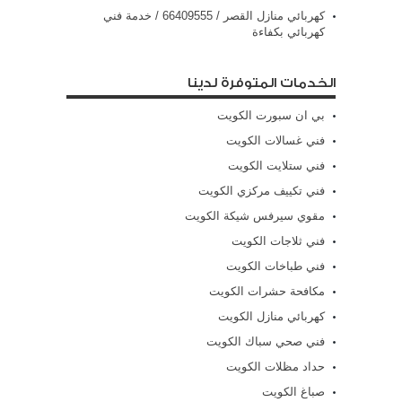
كهربائي منازل القصر / 66409555 / خدمة فني
كهربائي بكفاءة
الخدمات المتوفرة لدينا
بي ان سبورت الكويت
فني غسالات الكويت
فني ستلايت الكويت
فني تكييف مركزي الكويت
مقوي سيرفس شيكة الكويت
فني ثلاجات الكويت
فني طباخات الكويت
مكافحة حشرات الكويت
كهربائي منازل الكويت
فني صحي سباك الكويت
حداد مظلات الكويت
صباغ الكويت