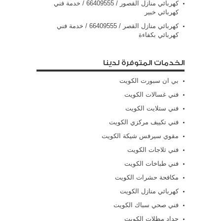
كهربائي منازل القصور / 66409555 / خدمة فني
كهربائي خبير
كهربائي منازل القصر / 66409555 / خدمة فني
كهربائي بكفاءة
الخدمات المتوفرة لدينا
بي ان سبورت الكويت
فني غسالات الكويت
فني ستلايت الكويت
فني تكييف مركزي الكويت
مقوي سيرفس شيكة الكويت
فني ثلاجات الكويت
فني طباخات الكويت
مكافحة حشرات الكويت
كهربائي منازل الكويت
فني صحي سباك الكويت
حداد مظلات الكويت