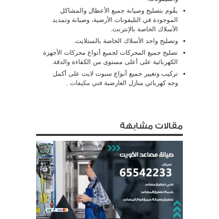
يقُوم بتصليح وصيانة جميع الأعطال والمشاكل
الموجودة في التليفونات الأرضية، وصيانة وتمديد
الأسلاك الخاصة بالإنترنت.
وتصليح واحد الأسلاك الخاصة بالستلايت.
تصليح جميع المحركات لجميع أنواع محركات الأجهزة
الكهربائية على أعلى مستوى من الكفاءة والدقة.
تركيب وتغيير جميع أنواع سبوت لايت على أكمل
وجه كهربائي منازل العارضية
فني مكيفات
.
مقالات مشابهة