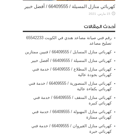
كهربائي منازل المسيلة / 66409555 / أفضل خبير
15 مارس، 2021
أحدث المقالات
رقم فني صيانة مصاعد هندي في الكويت 65542233
تصليح مصاعد
كهربائي منازل المسايل / 66409555 / فنيين ممتازين
كهربائي منازل المسيلة / 66409555 / أفضل خبير
كهربائي منازل المطلاع / 66409555 / خدمة فني
كهربائي بجودة عالية
كهربائي منازل المنصورية / 66409555 / خدمة فني
كهربائي بكفاءة عالية
كهربائي منازل المنقف / 66409555 / خدمة فني
كهربائي كبيرة
كهربائي منازل المهبولة / 66409555 / خدمة فني
كهربائي ممتازة
كهربائي منازل القيروان / 66409555 / خدمة فني
كهربائي خبرة