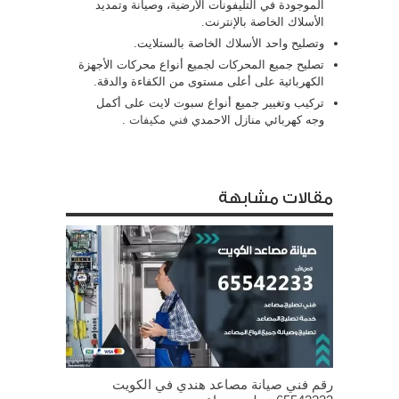
الموجودة في التليفونات الأرضية، وصيانة وتمديد
الأسلاك الخاصة بالإنترنت.
وتصليح واحد الأسلاك الخاصة بالستلايت.
تصليح جميع المحركات لجميع أنواع محركات الأجهزة
الكهربائية على أعلى مستوى من الكفاءة والدقة.
تركيب وتغيير جميع أنواع سبوت لايت على أكمل
وجه كهربائي منازل الاحمدي
فني مكيفات
.
مقالات مشابهة
رقم فني صيانة مصاعد هندي في الكويت