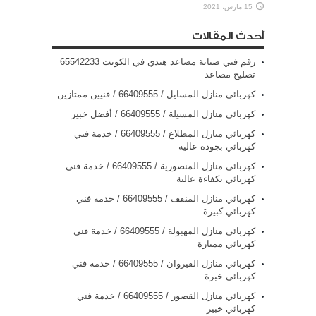
15 مارس، 2021
أحدث المقالات
رقم فني صيانة مصاعد هندي في الكويت 65542233
تصليح مصاعد
كهربائي منازل المسايل / 66409555 / فنيين ممتازين
كهربائي منازل المسيلة / 66409555 / أفضل خبير
كهربائي منازل المطلاع / 66409555 / خدمة فني
كهربائي بجودة عالية
كهربائي منازل المنصورية / 66409555 / خدمة فني
كهربائي بكفاءة عالية
كهربائي منازل المنقف / 66409555 / خدمة فني
كهربائي كبيرة
كهربائي منازل المهبولة / 66409555 / خدمة فني
كهربائي ممتازة
كهربائي منازل القيروان / 66409555 / خدمة فني
كهربائي خبرة
كهربائي منازل القصور / 66409555 / خدمة فني
كهربائي خبير