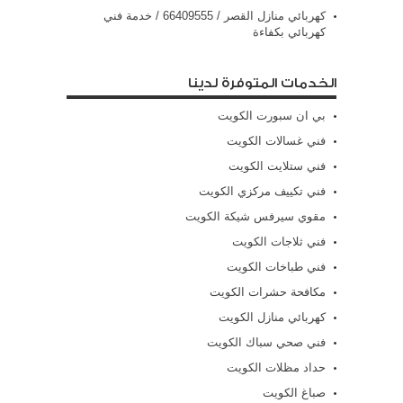
كهربائي منازل القصر / 66409555 / خدمة فني
كهربائي بكفاءة
الخدمات المتوفرة لدينا
بي ان سبورت الكويت
فني غسالات الكويت
فني ستلايت الكويت
فني تكييف مركزي الكويت
مقوي سيرفس شيكة الكويت
فني ثلاجات الكويت
فني طباخات الكويت
مكافحة حشرات الكويت
كهربائي منازل الكويت
فني صحي سباك الكويت
حداد مظلات الكويت
صباغ الكويت