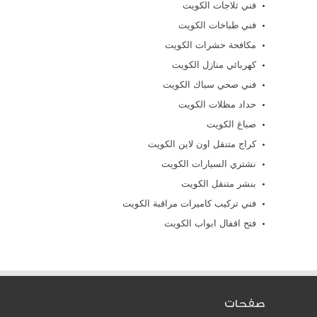
فني ثلاجات الكويت
فني طباخات الكويت
مكافحة حشرات الكويت
كهربائي منازل الكويت
فني صحي سباك الكويت
حداد مظلات الكويت
صباغ الكويت
كراج متنقل اون لاين الكويت
نشتري السيارات الكويت
بنشر متنقل الكويت
فني تركيب كاميرات مراقبة الكويت
فتح اقفال ابواب الكويت
صفحات