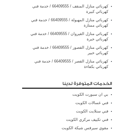
كهربائي منازل المنقف / 66409555 / خدمة فني
كهربائي كبيرة
كهربائي منازل المهبولة / 66409555 / خدمة فني
كهربائي ممتازة
كهربائي منازل القيروان / 66409555 / خدمة فني
كهربائي خبرة
كهربائي منازل القصور / 66409555 / خدمة فني
كهربائي خبير
كهربائي منازل القصر / 66409555 / خدمة فني
كهربائي بكفاءة
الخدمات المتوفرة لدينا
بي ان سبورت الكويت
فني غسالات الكويت
فني ستلايت الكويت
فني تكييف مركزي الكويت
مقوي سيرفس شيكة الكويت