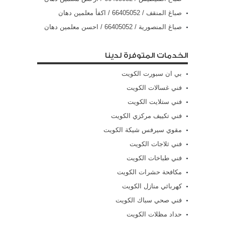
صباغ المنقف / 66405052 / اكفأ معلمين دهان
صباغ المنصورية / 66405052 / احسن معلمين دهان
الخدمات المتوفرة لدينا
بي ان سبورت الكويت
فني غسالات الكويت
فني ستلايت الكويت
فني تكييف مركزي الكويت
مقوي سيرفس شيكة الكويت
فني ثلاجات الكويت
فني طباخات الكويت
مكافحة حشرات الكويت
كهربائي منازل الكويت
فني صحي سباك الكويت
حداد مظلات الكويت