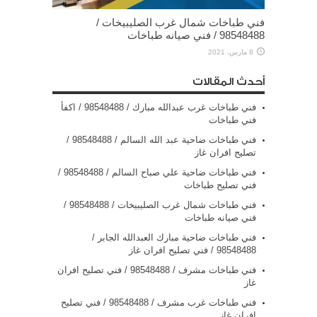
فني طباخات شمال غرب الصليبيخات /
98548488 / فني صيانه طباخات
8 مارس، 2021
أحدث المقالات
فني طباخات غرب عبدالله مبارك / 98548488 / اكفأ
فني طباخات
فني طباخات ضاحية عبد الله السالم / 98548488 /
تصليح افران غاز
فني طباخات ضاحية علي صباح السالم / 98548488 /
فني تصليح طباخات
فني طباخات شمال غرب الصليبيخات / 98548488 /
فني صيانه طباخات
فني طباخات ضاحية مبارك العبدالله الجابر /
98548488 / فني تصليح افران غاز
فني طباخات مشرف / 98548488 / فني تصليح افران
غاز
فني طباخات غرب مشرف / 98548488 / فني تصليح
افران غاز