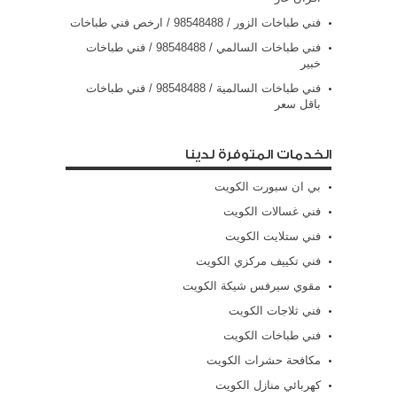
فني طباخات الزور / 98548488 / ارخص فني طباخات
فني طباخات السالمي / 98548488 / فني طباخات
خبير
فني طباخات السالمية / 98548488 / فني طباخات
باقل سعر
الخدمات المتوفرة لدينا
بي ان سبورت الكويت
فني غسالات الكويت
فني ستلايت الكويت
فني تكييف مركزي الكويت
مقوي سيرفس شيكة الكويت
فني ثلاجات الكويت
فني طباخات الكويت
مكافحة حشرات الكويت
كهربائي منازل الكويت