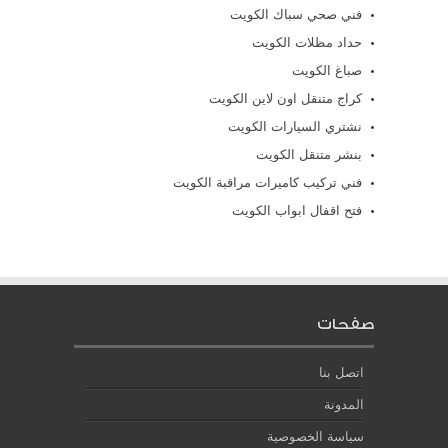
فني صحي سباك الكويت
حداد مظلات الكويت
صباغ الكويت
كراج متنقل اون لاين الكويت
نشتري السيارات الكويت
بنشر متنقل الكويت
فني تركيب كاميرات مراقبة الكويت
فتح اقفال ابواب الكويت
صفحات
اتصل بنا
المدونة
سياسة الخصوصية