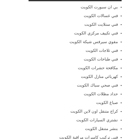
بي ان سبورت الكويت
فني غسالات الكويت
فني ستلايت الكويت
فني تكييف مركزي الكويت
مقوي سيرفس شيكة الكويت
فني ثلاجات الكويت
فني طباخات الكويت
مكافحة حشرات الكويت
كهربائي منازل الكويت
فني صحي سباك الكويت
حداد مظلات الكويت
صباغ الكويت
كراج متنقل اون لاين الكويت
نشتري السيارات الكويت
بنشر متنقل الكويت
فني تركيب كاميرات مراقبة الكويت