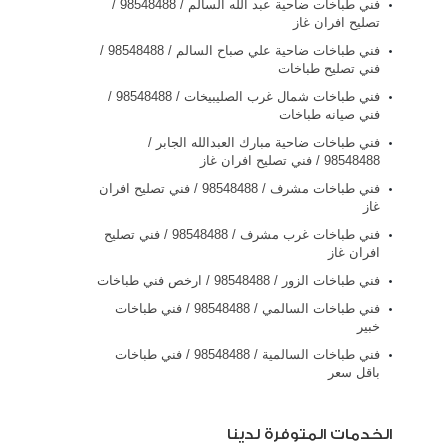
فني طباخات ضاحية عبد الله السالم / 98548488 /
تصليح افران غاز
فني طباخات ضاحية علي صباح السالم / 98548488 /
فني تصليح طباخات
فني طباخات شمال غرب الصليبيخات / 98548488 /
فني صيانه طباخات
فني طباخات ضاحية مبارك العبدالله الجابر /
98548488 / فني تصليح افران غاز
فني طباخات مشرف / 98548488 / فني تصليح افران
غاز
فني طباخات غرب مشرف / 98548488 / فني تصليح
افران غاز
فني طباخات الزور / 98548488 / ارخص فني طباخات
فني طباخات السالمي / 98548488 / فني طباخات
خبير
فني طباخات السالمية / 98548488 / فني طباخات
باقل سعر
الخدمات المتوفرة لدينا