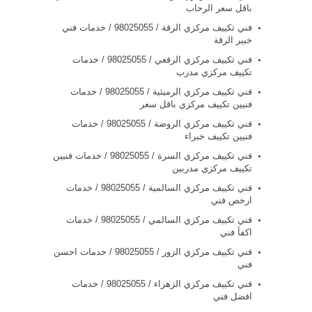
باقل سعر الرحاب
فني تكييف مركزي الرقة / 98025055 / خدمات فني
خبير الرقة
فني تكييف مركزي الرقعي / 98025055 / خدمات
تكييف مركزي مدرب
فني تكييف مركزي الرميثية / 98025055 / خدمات
فنيين تكييف مركزي باقل سعر
فني تكييف مركزي الروضة / 98025055 / خدمات
فنيين تكييف خبراء
فني تكييف مركزي السرة / 98025055 / خدمات فنيين
تكييف مركزي مدربين
فني تكييف مركزي السالمية / 98025055 / خدمات
ارخص فني
فني تكييف مركزي السالمي / 98025055 / خدمات
اكفأ فني
فني تكييف مركزي الزور / 98025055 / خدمات احسن
فني
فني تكييف مركزي الزهراء / 98025055 / خدمات
افضل فني