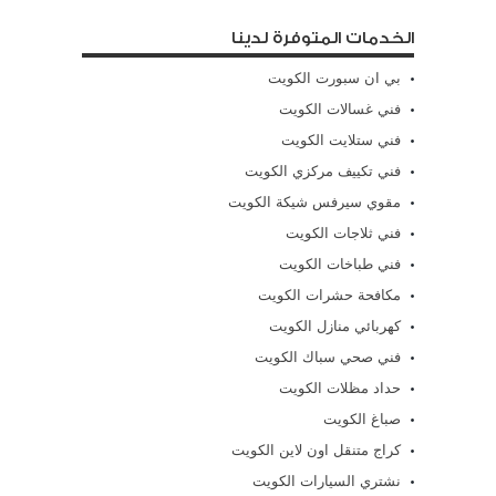
الخدمات المتوفرة لدينا
بي ان سبورت الكويت
فني غسالات الكويت
فني ستلايت الكويت
فني تكييف مركزي الكويت
مقوي سيرفس شيكة الكويت
فني ثلاجات الكويت
فني طباخات الكويت
مكافحة حشرات الكويت
كهربائي منازل الكويت
فني صحي سباك الكويت
حداد مظلات الكويت
صباغ الكويت
كراج متنقل اون لاين الكويت
نشتري السيارات الكويت