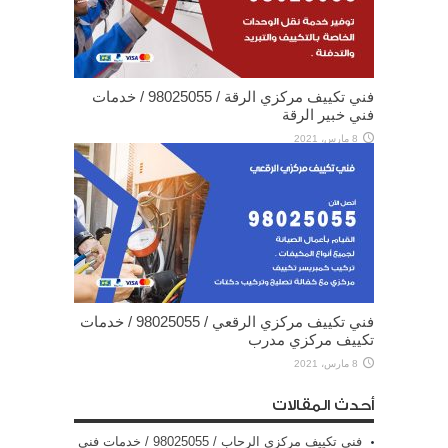
فني تكييف مركزي الرقة / 98025055 / خدمات
فني خبير الرقة
8 مارس، 2021
فني تكييف مركزي الرقعي / 98025055 / خدمات
تكييف مركزي مدرب
8 مارس، 2021
أحدث المقالات
فني تكييف مركزي الرحاب / 98025055 / خدمات فني