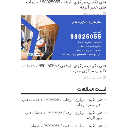
فني تكييف مركزي الرقة / 98025055 / خدمات
فني خبير الرقة
8 مارس، 2021
فني تكييف مركزي الرقعي / 98025055 / خدمات
تكييف مركزي مدرب
8 مارس، 2021
أحدث المقالات
فني تكييف مركزي الرحاب / 98025055 / خدمات فني
باقل سعر الرحاب
فني تكييف مركزي الرقة / 98025055 / خدمات فني
خبير الرقة
فني تكييف مركزي الرقعي / 98025055 / خدمات