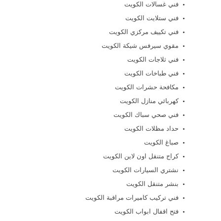
فني غسالات الكويت
فني ستلايت الكويت
فني تكييف مركزي الكويت
مقوي سيرفس شيكة الكويت
فني ثلاجات الكويت
فني طباخات الكويت
مكافحة حشرات الكويت
كهربائي منازل الكويت
فني صحي سباك الكويت
حداد مظلات الكويت
صباغ الكويت
كراج متنقل اون لاين الكويت
نشتري السيارات الكويت
بنشر متنقل الكويت
فني تركيب كاميرات مراقبة الكويت
فتح اقفال ابواب الكويت