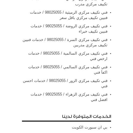
تكييف مركزي مدرب
فني تكييف مركزي الرميثية / 98025055 / خدمات
فنيين تكييف مركزي باقل سعر
فني تكييف مركزي الروضة / 98025055 / خدمات
فنيين تكييف خبراء
فني تكييف مركزي السرة / 98025055 / خدمات فنيين
تكييف مركزي مدربين
فني تكييف مركزي السالمية / 98025055 / خدمات
ارخص فني
فني تكييف مركزي السالمي / 98025055 / خدمات
اكفأ فني
فني تكييف مركزي الزور / 98025055 / خدمات احسن
فني
فني تكييف مركزي الزهراء / 98025055 / خدمات
افضل فني
الخدمات المتوفرة لدينا
بي ان سبورت الكويت