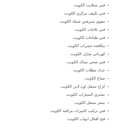
فني ستلايت الكويت
فني تكييف مركزي الكويت
مقوي سيرفس شيكة الكويت
فني ثلاجات الكويت
فني طباخات الكويت
مكافحة حشرات الكويت
كهربائي منازل الكويت
فني صحي سباك الكويت
حداد مظلات الكويت
صباغ الكويت
كراج متنقل اون لاين الكويت
نشتري السيارات الكويت
بنشر متنقل الكويت
فني تركيب كاميرات مراقبة الكويت
فتح اقفال ابواب الكويت