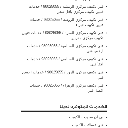
فني تكييف مركزي الرميثية / 98025055 / خدمات
فنيين تكييف مركزي باقل سعر
فني تكييف مركزي الروضة / 98025055 / خدمات
فنيين تكييف خبراء
فني تكييف مركزي السرة / 98025055 / خدمات فنيين
تكييف مركزي مدربين
فني تكييف مركزي السالمية / 98025055 / خدمات
ارخص فني
فني تكييف مركزي السالمي / 98025055 / خدمات
اكفأ فني
فني تكييف مركزي الزور / 98025055 / خدمات احسن
فني
فني تكييف مركزي الزهراء / 98025055 / خدمات
افضل فني
الخدمات المتوفرة لدينا
بي ان سبورت الكويت
فني غسالات الكويت