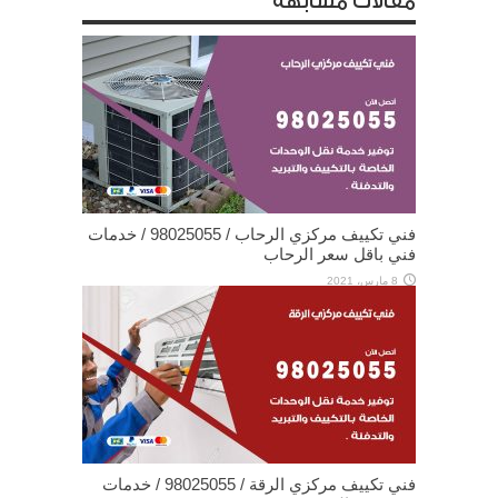
مقالات مشابهة
فني تكييف مركزي الرحاب / 98025055 / خدمات
فني باقل سعر الرحاب
8 مارس، 2021
فني تكييف مركزي الرقة / 98025055 / خدمات