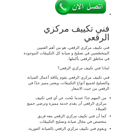
فني تكييف مركزي
الرقعي
فني تكييف مركزي الرقعي، هو من أهم الفنيين
المتخصّصين في تصليح و صيانة كل التكييفَات الموجودة
في مناطق الرقعي بأكملها.
لماذا فني تكييف مركزي الرقعي؟
فني تكييف مركزي الرقعي يقوم بِكافة أعمال الصيانة
والتصليح لجميع أنواع التكييفَات، ويعتبر مميز جدًا في
الرقعي من حيث الاسعار.
من المهم جدًا عندما تبْحث عن أي فني تكييف
مركزي الرقعي أن يقدم خدمة مميزة وترضي جميع
العملاء.
كما أن فني تكييف مركزي الرقعي معه فريق
متخصص في مجَال صيانة وتصليح التكييفَات.
ويقوم فني تكييف مركزي الرقعي بالصيانة الفورية،