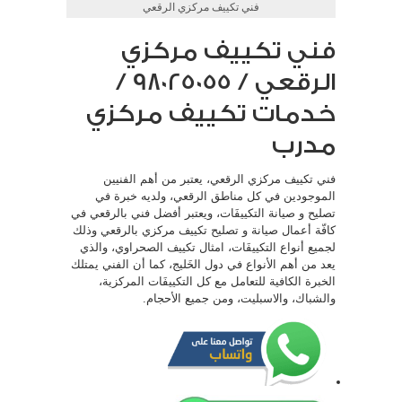
فني تكييف مركزي الرقعي
فني تكييف مركزي
الرقعي / 98025055 /
خدمات تكييف مركزي
مدرب
فني تكييف مركزي الرقعي، يعتبر من أهم الفنيين
الموجودين في كل مناطق الرقعي، ولديه خبرة في
تصليح و صيانة التكييفَات، ويعتبر أفضل فني بالرقعي في
كافّة أعمال صيانة و تصليح تكييف مركزي بالرقعي وذلك
لجميع أنواع التكييفَات، امثال تكييف الصحراوي، والذي
يعد من أهم الأنواع في دول الخَليج، كما أن الفني يمتلك
الخبرة الكافية للتعامل مع كل التكييفَات المركزية،
والشباك، والاسبليت، ومن جميع الأحجام.