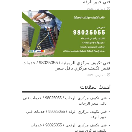
فني خبير الرقة
8 مارس، 2021
فني تكييف مركزي الرميثية / 98025055 / خدمات
فنيين تكييف مركزي باقل سعر
8 مارس، 2021
أحدث المقالات
فني تكييف مركزي الرحاب / 98025055 / خدمات فني
باقل سعر الرحاب
فني تكييف مركزي الرقة / 98025055 / خدمات فني
خبير الرقة
فني تكييف مركزي الرقعي / 98025055 / خدمات
تكييف مركزي مدرب