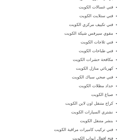
فني غسالات الكويت
فني ستلايت الكويت
فني تكييف مركزي الكويت
مقوي سيرفس شيكة الكويت
فني ثلاجات الكويت
فني طباخات الكويت
مكافحة حشرات الكويت
كهربائي منازل الكويت
فني صحي سباك الكويت
حداد مظلات الكويت
صباغ الكويت
كراج متنقل اون لاين الكويت
نشتري السيارات الكويت
بنشر متنقل الكويت
فني تركيب كاميرات مراقبة الكويت
فتح اقفال ابواب الكويت