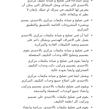
ويتم استدعاء فني تصليح و صيانة تكييف مركزي
بالاحمدي لكي يساعد ويحل المشاكل التي يمكن أن
يتعرض لها التكييف في منزلك او عملك بإتقان لا
نظير له وبكفاءة عالية.
فني تصليح و صيانة مكيفات مركزي بالاحمدي، يصمم
وينشيء المشروعات الخاصة بالتنسيق والتطبيق
المركزي.
كما أن فني تصليح و صيانة مكيفات مركزي بالاحمدي
يعمل علي الاشراف الهندسي وبشكل دائم على
تصميم وتنفيذ التكييفَات العادية والمركزية .
فني تصليح و صيانة مكيفات مركزي بالاحمدي يقوم
بتصميم وتصليح كافّة وحدات التكييف المنفصلة.
وايضا يقوم فني تصليح و صيانة مكيفات مركزي
بالاحمدي بتصميم وتركيب دكت وحدات التكييف
الصحراوي وايضا بجودة عالية.
ويعمل ايضا فني تصليح و صيانة مكيفات مركزي
بالاحمدي علي اصلاح جميع وحدات التكييف المركزي.
ويقوم فني تصليح مكيفات بالاحمدي بتصميم وتركيب
وانشاء جميع الوحدات المنفصلة والمدمجة.
يقوم فني تصليح مكيفات بالاحمدي علي تصميم
وتركيب كل انظمة التكييف.
يقوم فني تصليح مكيفات بالاحمدي، بدراسة وانشاء