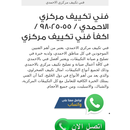
فني تكييف مركزي الاحمدي
فني تكييف مركزي
الاحمدي / 98025055 /
اكفأ فني تكييف مركزي
فني تكييف مركزي الاحمدي، يعتبر من أهم الفنيين
الموجودين في كل مناطق الاحمدي، ولديه خبرة في
تصليح و صيانة التكييفَات، ويعتبر أفضل فني بالاحمدي
في كافّة أعمال صيانة و تصليح تكييف مركزي بالاحمدي
وذلك لجميع أنواع التكييفَات، امثال تكييف الصحراوي،
والذي يعد من أهم الأنواع في دول الخَليج، كما أن الفني
يمتلك الخبرة الكافية للتعامل مع كل التكييفَات المركزية،
والشباك، والاسبليت، ومن جميع الأحجام.