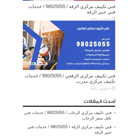
فني تكييف مركزي الرقة / 98025055 / خدمات
فني خبير الرقة
8 مارس، 2021
فني تكييف مركزي الرقعي / 98025055 / خدمات
تكييف مركزي مدرب
8 مارس، 2021
أحدث المقالات
فني تكييف مركزي الرحاب / 98025055 / خدمات فني
باقل سعر الرحاب
فني تكييف مركزي الرقة / 98025055 / خدمات فني
خبير الرقة