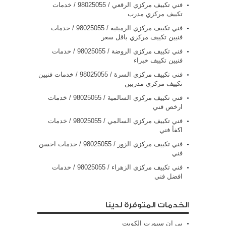
فني تكييف مركزي الرقعي / 98025055 / خدمات
تكييف مركزي مدرب
فني تكييف مركزي الرميثية / 98025055 / خدمات
فنيين تكييف مركزي باقل سعر
فني تكييف مركزي الروضة / 98025055 / خدمات
فنيين تكييف خبراء
فني تكييف مركزي السرة / 98025055 / خدمات فنيين
تكييف مركزي مدربين
فني تكييف مركزي السالمية / 98025055 / خدمات
ارخص فني
فني تكييف مركزي السالمي / 98025055 / خدمات
اكفأ فني
فني تكييف مركزي الزور / 98025055 / خدمات احسن
فني
فني تكييف مركزي الزهراء / 98025055 / خدمات
افضل فني
الخدمات المتوفرة لدينا
بي ان سبورت الكويت