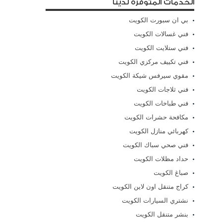
الخدمات المتوفرة لدينا
بي ان سبورت الكويت
فني غسالات الكويت
فني ستلايت الكويت
فني تكييف مركزي الكويت
مقوي سيرفس شيكة الكويت
فني ثلاجات الكويت
فني طباخات الكويت
مكافحة حشرات الكويت
كهربائي منازل الكويت
فني صحي سباك الكويت
حداد مظلات الكويت
صباغ الكويت
كراج متنقل اون لاين الكويت
نشتري السيارات الكويت
بنشر متنقل الكويت