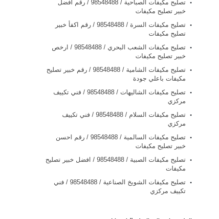
تصليح مكيفات الصباحية / 98548488 / رقم افضل
خبير تصليح مكيفات
تصليح مكيفات السرة / 98548488 / رقم اكفأ خبير
تصليح مكيفات
تصليح مكيفات الشعب البحري / 98548488 / ارخص
خبير تصليح مكيفات
تصليح مكيفات الشامية / 98548488 / رقم خبير تصليح
مكيفات باعلي جودة
تصليح مكيفات الشاليهات / 98548488 / فني تكييف
مركزي
تصليح مكيفات السلام / 98548488 / فني تكييف
مركزي
تصليح مكيفات السالمية / 98548488 / رقم احسن
خبير تصليح مكيفات
تصليح مكيفات الصبية / 98548488 / افضل خبير تصليح
مكيفات
تصليح مكيفات الشويخ الصناعية / 98548488 / فني
تكييف مركزي