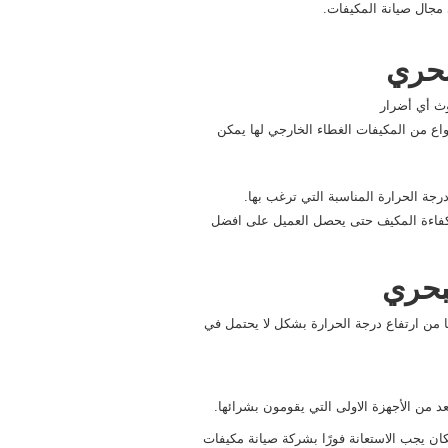
مجال صيانة المكيفات.
بحري
وث أي أضرار
نواع من المكيفات الغطاء الخارجي لها يمكن
ة الحرارة المناسبة التي ترغب بها.
 كفاءة المكيف حتى يحصل العميل على افضل
بحري
ًا من ارتفاع درجة الحرارة بشكل لا يحتمل في
د من الأجهزة الاولى التي يقومون بشرائها.
ان يجب الاستعانة فورًا بشركة صيانة مكيفات