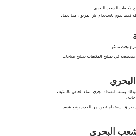
ليح مكيفات الشعب البحري .
طة فقط نقوم باستخدام غاز الفريون مما يعمل
أسرع وقت ممكن
 متخصصة في تصليح المكيفات
تصليح طباخات
البحري
وذلك بسبب انسداد مجرى الماء الخاص بالمكيف
اخات
.
 طريق استخدام عمود من الحديد رفيع نقوم
شعب البحري