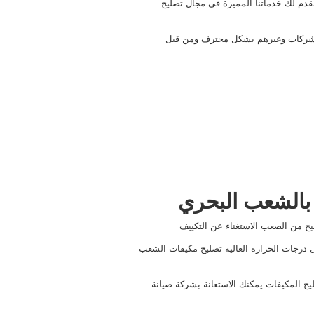
دم لك خدماتنا المميزة في مجال تصليح
والشركات وغيرهم بشكل محترف ومن قبل
بالشعب البحري
ح من الصعب الاستغناء عن التكييف
ل درجات الحرارة العالية تصليح مكيفات الشعب
يح المكيفات يمكنك الاستعانة بشركة صيانة