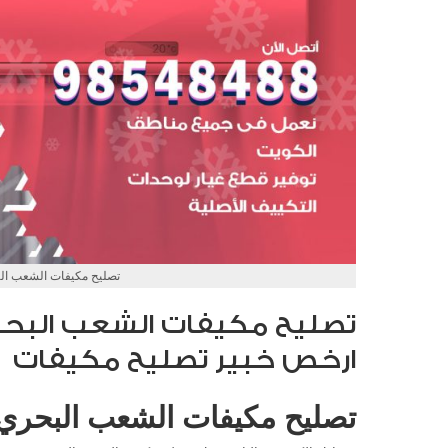
تصليح مكيفات الشعب ال
ارخص خبير تصليح مكيفات
تصليح مكيفات الشعب البحري