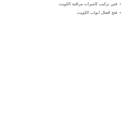
فني تركيب كاميرات مراقبة الكويت
فتح اقفال ابواب الكويت