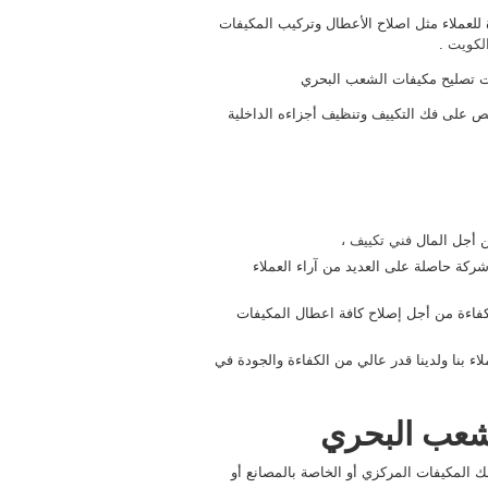
لعملاء مثل اصلاح الأعطال وتركيب المكيفات
الكويت
.
ت تصليح مكيفات الشعب البحري
 مدرب بشكل مخصص على فك التكييف وتنظيف أجزاءه الداخلية
فني تكييف
،
ة حاصلة على العديد من آراء العملاء
فاءة من أجل إصلاح كافة اعطال المكيفات
 بنا ولدينا قدر عالي من الكفاءة والجودة في
شعب البحري
ك المكيفات المركزي أو الخاصة بالمصانع أو