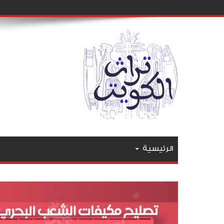
الرئيسية