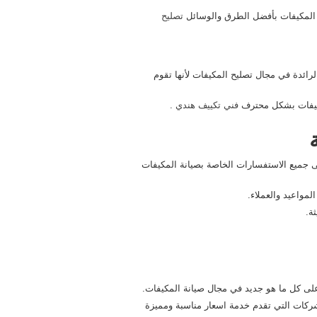
ة المكيفات بأفضل الطرق والوسائل
تصليح
ائدة في مجال تصليح المكيفات لأنها تقوم
مكيفات بشكل محترف
فني تكييف هندي
.
على جميع الاستفسارات الخاصة بصيانة المكيفات
مواعيد والعملاء.
ة.
على كل ما هو جديد في مجال صيانة المكيفات.
شركات التي تقدم خدمة اسعار مناسبة ومميزة