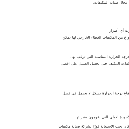
مجال صيانة المكيفات.
وث أي أضرار
نواع من المكيفات الغطاء الخارجي لها يمكن
ة الحرارة المناسبة التي ترغب بها.
 كفاءة المكيف حتى يحصل العميل على افضل
ارتفاع درجة الحرارة بشكل لا يحتمل في فصل
أجهزة الاولى التي يقومون بشرائها.
ان يجب الاستعانة فورًا بشركة صيانة مكيفات