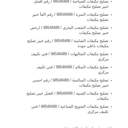
تصليح مكيفات الصباحية / 98548488 / رقم افضل
خبير تصليح مكيفات
تصليح مكيفات السرة / 98548488 / رقم اكفأ خبير
تصليح مكيفات
تصليح مكيفات الشعب البحري / 98548488 / ارخص
خبير تصليح مكيفات
تصليح مكيفات الشامية / 98548488 / رقم خبير تصليح
مكيفات باعلي جودة
تصليح مكيفات الشاليهات / 98548488 / فني تكييف
مركزي
تصليح مكيفات السلام / 98548488 / فني تكييف
مركزي
تصليح مكيفات السالمية / 98548488 / رقم احسن
خبير تصليح مكيفات
تصليح مكيفات الصبية / 98548488 / افضل خبير تصليح
مكيفات
تصليح مكيفات الشويخ الصناعية / 98548488 / فني
تكييف مركزي