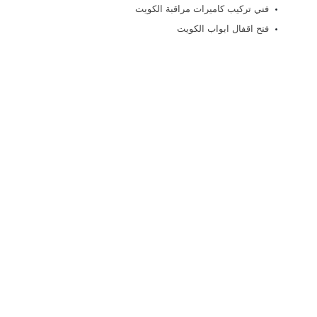
فني تركيب كاميرات مراقبة الكويت
فتح اقفال ابواب الكويت