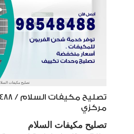
تصليح مكيفات السلا
مركزي
تصليح مكيفات السلام