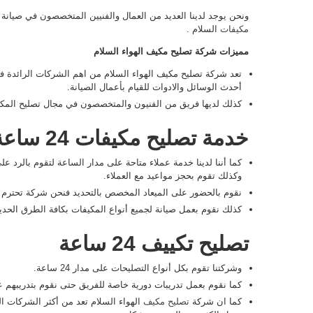
ونحن يوجد لدينا العديد من العمال والفنيين المتخصصون في صيان
مكيفات
السلام .
مميزات شركة تصليح مكيف الهواء السلام
تعد شركة تصليح مكيف الهواء السلام من اهم الشركات الرائدة في
أحدث الوسائل والادوات للقيام بأعمال الصيانة.
كذلك لديها فريق من الفنيون والمتخصصون في مجال تصليح ال
خدمة تصليح مكيفات 24 ساعة
كما أننا لدينا خدمة عملاء متاحة على مدار الساعة لتقوم بالرد 
وكذلك تقوم بحجز مواعيد مع العملاء.
نقوم بالحضور على الميعاد المخصص بالتحديد فنحن شركة تحترم ال
كذلك نقوم بعمل صيانة لجميع أنواع المكيفات بكافة الطرق الحديث
تصليح تكييف 24 ساعة
وشركتنا تقوم بكل أنواع التصليحات على مدار 24 ساعة.
كما نقوم بعمل تدريبات دورية خاصة للفريق حتى نقوم بتدريبهم 
كما ان شركة
تصليح مكيف
الهواء السلام تعد من أكثر الشركات ا