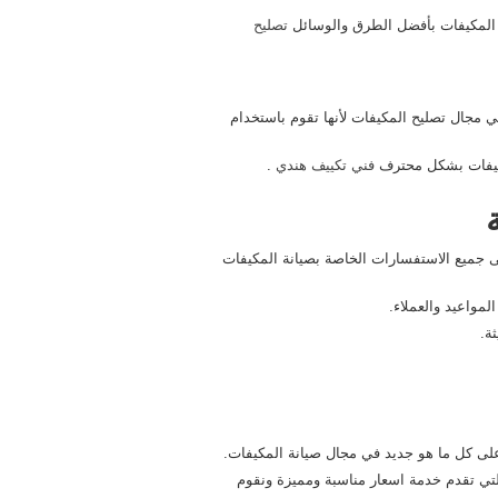
ة المكيفات بأفضل الطرق والوسائل
تصليح
 مجال تصليح المكيفات لأنها تقوم باستخدام
مكيفات بشكل محترف
فني تكييف هندي
.
على جميع الاستفسارات الخاصة بصيانة المكيفات
مواعيد والعملاء.
ة.
على كل ما هو جديد في مجال صيانة المكيفات.
لتي تقدم خدمة اسعار مناسبة ومميزة ونقوم