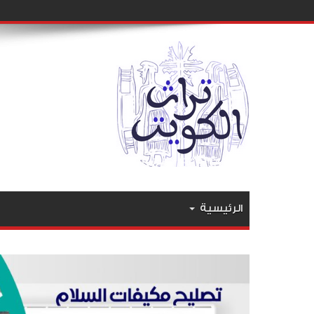
الرئيسية