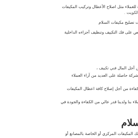
لعملاء مثل اصلاح الأعطال وتركيب المكيفات
الكويت
.
 تصليح مكيفات السلام
 مدرب بشكل مخصص على فك التكييف وتنظيف أجزاءه الداخلية
فني تكييف
،
ة حاصلة على العديد من آراء العملاء
فاءة من أجل إصلاح كافة اعطال المكيفات
 بنا ولدينا قدر عالي من الكفاءة والجودة في
لام
ك المكيفات المركزي أو الخاصة بالمصانع أو