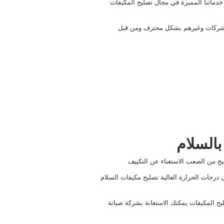
دماتنا المميزة في مجال تصليح المكيفات
والشركات وغيرهم بشكل محترف ومن قبل
السلام
ح من الصعب الاستغناء عن التكييف
ل درجات الحرارة العالية تصليح مكيفات السلام
يح المكيفات يمكنك الاستعانة بشركة صيانة