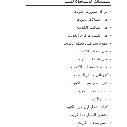
الخدمات المتوفرة لدينا
بي ان سبورت الكويت
فني غسالات الكويت
فني ستلايت الكويت
فني تكييف مركزي الكويت
مقوي سيرفس شيكة الكويت
فني ثلاجات الكويت
فني طباخات الكويت
مكافحة حشرات الكويت
كهربائي منازل الكويت
فني صحي سباك الكويت
حداد مظلات الكويت
صباغ الكويت
كراج متنقل اون لاين الكويت
نشتري السيارات الكويت
بنشر متنقل الكويت