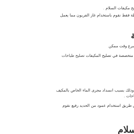
ح مكيفات السلام .
طة فقط نقوم باستخدام غاز الفريون مما يعمل
أسرع وقت ممكن
 متخصصة في تصليح المكيفات
تصليح طباخات
وذلك بسبب انسداد مجرى الماء الخاص بالمكيف
اخات
.
 طريق استخدام عمود من الحديد رفيع نقوم
لام