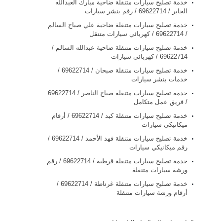
خدمة تصليح سيارات متنقلة ضاحية مبارك العبدالله
الجابر / 69622714‬ / رقم بنشر سيارات
خدمة تصليح سيارات متنقلة ضاحية علي صباح السالم
/ 69622714‬ / كهربائي سيارات متنقل
خدمة تصليح سيارات متنقلة ضاحية عبدالله السالم /
69622714‬ / كهربائي سيارات
خدمة تصليح سيارات متنقلة صبحان / 69622714‬ /
خدمات بنشر سيارات
/ فريق عمل متكامل
خدمة تصليح سيارات متنقلة كبد / 69622714‬ / أرقام
ميكانيكي سيارات
خدمة تصليح سيارات متنقلة فهد الأحمد / 69622714‬ /
رقم ميكانيكي سيارات
خدمة تصليح سيارات متنقلة قرطبة / 69622714‬ / رقم
ورشة سيارات متنقلة
خدمة تصليح سيارات متنقلة غرناطة / 69622714‬ /
أرقام ورشة سيارات متنقلة