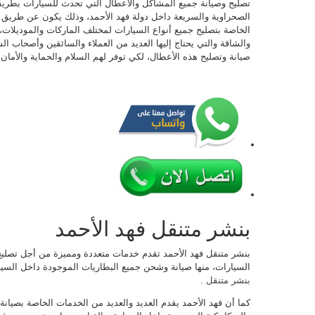
تصليح وصيانة جميع المشاكل والأعطال التي تحدث للسيارات بطري
الصحراوية والسريعة داخل دولة فهد الأحمد، وذلك يكون عن طريق ا
الخاصة بتصليح جميع أنواع السيارات لمختلف الماركات والموديلات، ع
والشاقة والتي يحتاج إليها العديد من العملاء والسائقين وأصحاب 
صيانة وتصليح هذه الأعطال، لكي توفر لهم السلام والحماية والأمان.
بنشر متنقل فهد الأحمد
بنشر متنقل فهد الأحمد تقدم خدمات متعددة ومميزة من أجل تصليح 
السيارات، منها صيانة وشحن جميع البطاريات الموجودة داخل السيار
بنشر متنقل
.
كما أن فهد الأحمد يقدم العديد والعديد من الخدمات الخاصة بصيانة