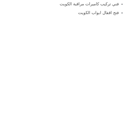
فني تركيب كاميرات مراقبة الكويت
فتح اقفال ابواب الكويت