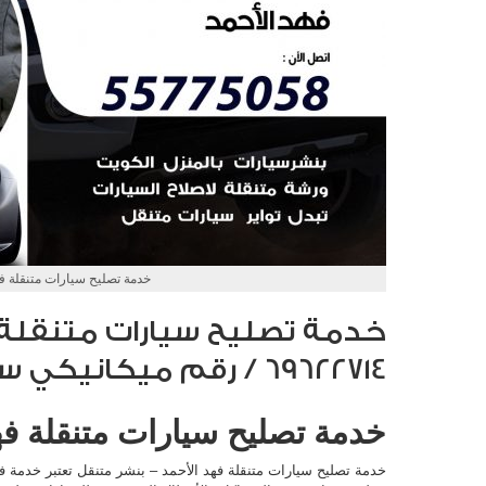
خدمة تصليح سيارات متنقلة فه
خدمة تصليح سيارات متنقلة 
69622714‬ / رقم ميكانيكي سيارات
خدمة تصليح سيارات متنقلة فه
خدمة تصليح سيارات متنقلة فهد الأحمد – بنشر متنقل تعتبر خدمة