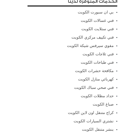
الخدمات المتوفرة لدينا
بي ان سبورت الكويت
فني غسالات الكويت
فني ستلايت الكويت
فني تكييف مركزي الكويت
مقوي سيرفس شيكة الكويت
فني ثلاجات الكويت
فني طباخات الكويت
مكافحة حشرات الكويت
كهربائي منازل الكويت
فني صحي سباك الكويت
حداد مظلات الكويت
صباغ الكويت
كراج متنقل اون لاين الكويت
نشتري السيارات الكويت
بنشر متنقل الكويت