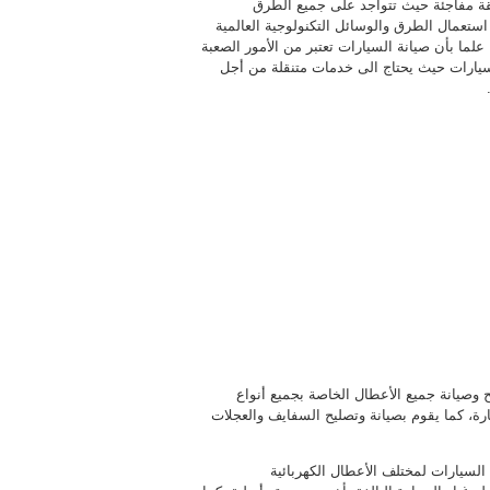
قة مفاجئة حيث تتواجد على جميع الطرق
ستعمال الطرق والوسائل التكنولوجية العالمية
لما بأن صيانة السيارات تعتبر من الأمور الصعبة
السيارات حيث يحتاج الى خدمات متنقلة من أجل
وصيانة جميع الأعطال الخاصة بجميع أنواع
ة، كما يقوم بصيانة وتصليح السفايف والعجلات
 السيارات لمختلف الأعطال الكهربائية