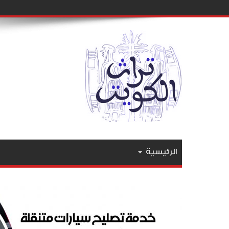
الرئيسية