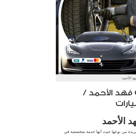
د الأحمد
فهد الأحمد /
د الأحمد
 فريدة من نوعها حيث أنها خدمة متخصصة في