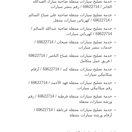
خدمة تصليح سيارات متنقلة ضاحية مبارك العبدالله
الجابر / 69622714‬ / رقم بنشر سيارات
خدمة تصليح سيارات متنقلة ضاحية علي صباح السالم
/ 69622714‬ / كهربائي سيارات متنقل
خدمة تصليح سيارات متنقلة ضاحية عبدالله السالم /
69622714‬ / كهربائي سيارات
خدمة تصليح سيارات متنقلة صبحان / 69622714‬ /
خدمات بنشر سيارات
/ فريق عمل متكامل
خدمة تصليح سيارات متنقلة كبد / 69622714‬ / أرقام
ميكانيكي سيارات
خدمة تصليح سيارات متنقلة فهد الأحمد / 69622714‬ /
رقم ميكانيكي سيارات
خدمة تصليح سيارات متنقلة قرطبة / 69622714‬ / رقم
ورشة سيارات متنقلة
خدمة تصليح سيارات متنقلة غرناطة / 69622714‬ /
أرقام ورشة سيارات متنقلة