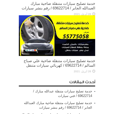
خدمة تصليح سيارات متنقلة ضاحية مبارك
العبدالله الجابر / 69622714‬ / رقم بنشر سيارات
26 أبريل، 2021
خدمة تصليح سيارات متنقلة ضاحية علي صباح
السالم / 69622714‬ / كهربائي سيارات متنقل
26 أبريل، 2021
أحدث المقالات
خدمة تصليح سيارات متنقلة عبدالله مبارك /
69622714‬ / فني سيارات
خدمة تصليح سيارات متنقلة ضاحية مبارك العبدالله
الجابر / 69622714‬ / رقم بنشر سيارات