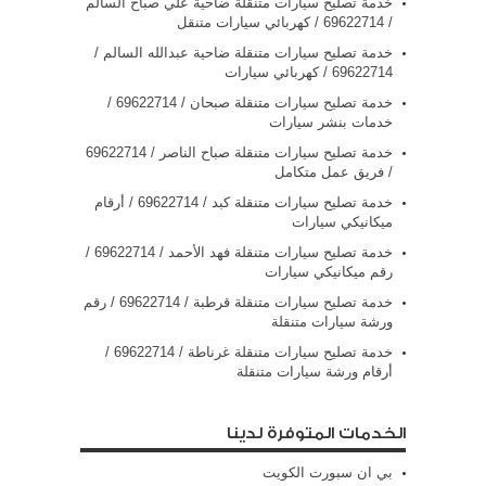
خدمة تصليح سيارات متنقلة ضاحية علي صباح السالم
/ 69622714‬ / كهربائي سيارات متنقل
خدمة تصليح سيارات متنقلة ضاحية عبدالله السالم /
69622714‬ / كهربائي سيارات
خدمة تصليح سيارات متنقلة صبحان / 69622714‬ /
خدمات بنشر سيارات
/ فريق عمل متكامل
خدمة تصليح سيارات متنقلة كبد / 69622714‬ / أرقام
ميكانيكي سيارات
خدمة تصليح سيارات متنقلة فهد الأحمد / 69622714‬ /
رقم ميكانيكي سيارات
خدمة تصليح سيارات متنقلة قرطبة / 69622714‬ / رقم
ورشة سيارات متنقلة
خدمة تصليح سيارات متنقلة غرناطة / 69622714‬ /
أرقام ورشة سيارات متنقلة
الخدمات المتوفرة لدينا
بي ان سبورت الكويت