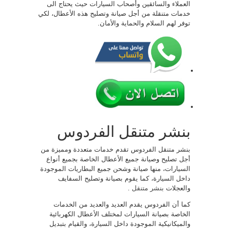
العملاء والسائقين وأصحاب السيارات حيث يحتاج الى
خدمات متنقلة من أجل صيانة وتصليح هذه الأعطال، لكي
توفر لهم السلام والحماية والأمان.
بنشر متنقل الفردوس
بنشر متنقل الفردوس تقدم خدمات متعددة ومميزة من
أجل تصليح وصيانة جميع الأعطال الخاصة بجميع أنواع
السيارات، منها صيانة وشحن جميع البطاريات الموجودة
داخل السيارة، كما يقوم بصيانة وتصليح السفايف
والعجلات
بنشر متنقل
.
كما أن الفردوس يقدم العديد والعديد من الخدمات
الخاصة بصيانة السيارات لمختلف الأعطال الكهربائية
والميكانيكية الموجودة داخل السيارة، والقيام بتبديل