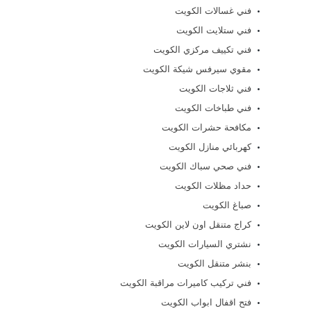
فني غسالات الكويت
فني ستلايت الكويت
فني تكييف مركزي الكويت
مقوي سيرفس شيكة الكويت
فني ثلاجات الكويت
فني طباخات الكويت
مكافحة حشرات الكويت
كهربائي منازل الكويت
فني صحي سباك الكويت
حداد مظلات الكويت
صباغ الكويت
كراج متنقل اون لاين الكويت
نشتري السيارات الكويت
بنشر متنقل الكويت
فني تركيب كاميرات مراقبة الكويت
فتح اقفال ابواب الكويت