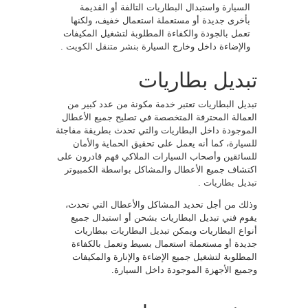
السيارة واستبدال البطاريات التالفة أو القديمة
بأخرى جديدة أو مستعملة استعمال خفيف، ولكنها
تعمل بالجودة والكفاءة المطلوبة لتشغيل المكيفات
والإضاءة داخل وخارج السيارة
بنشر متنقل الكويت
.
تبديل بطاريات
تبديل البطاريات تعتبر خدمة مكونة من عدد كبير من
العمالة المحترفة المتخصصة في تصليح جميع الأعطال
الموجودة داخل البطاريات والتي تحدث بطريقة مفاجئة
للسيارة، كما أنه يعمل على تحقيق الحماية والأمان
للسائقين وأصحاب السيارات الملاكي فهم قادرون على
اكتشاف جميع الأعطال والمشاكل بواسطة الكمبيوتر
تبديل بطاريات
.
وذلك من أجل تحديد المشاكل والأعطال التي تحدث،
يقوم فني تبديل البطاريات بشحن أو استبدال جميع
أنواع البطاريات ويمكن تبديل البطاريات ببطاريات
جديدة أو مستعملة استعمال بسيط وتعمل بالكفاءة
المطلوبة لتشغيل جميع الإضاءة والإنارة والمكيفات
وجميع الأجهزة الموجودة داخل السيارة.