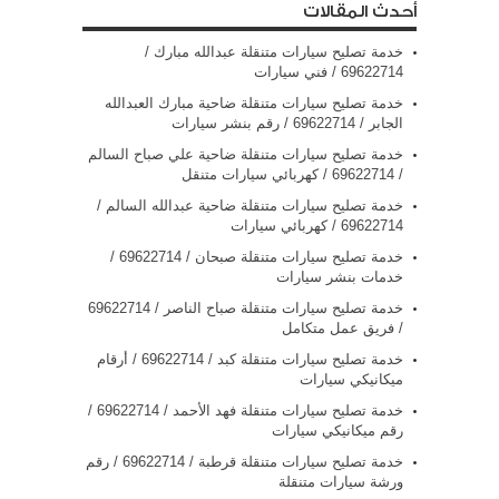
أحدث المقالات
خدمة تصليح سيارات متنقلة عبدالله مبارك /
69622714‬ / فني سيارات
خدمة تصليح سيارات متنقلة ضاحية مبارك العبدالله
الجابر / 69622714‬ / رقم بنشر سيارات
خدمة تصليح سيارات متنقلة ضاحية علي صباح السالم
/ 69622714‬ / كهربائي سيارات متنقل
خدمة تصليح سيارات متنقلة ضاحية عبدالله السالم /
69622714‬ / كهربائي سيارات
خدمة تصليح سيارات متنقلة صبحان / 69622714‬ /
خدمات بنشر سيارات
/ فريق عمل متكامل
خدمة تصليح سيارات متنقلة كبد / 69622714‬ / أرقام
ميكانيكي سيارات
خدمة تصليح سيارات متنقلة فهد الأحمد / 69622714‬ /
رقم ميكانيكي سيارات
خدمة تصليح سيارات متنقلة قرطبة / 69622714‬ / رقم
ورشة سيارات متنقلة