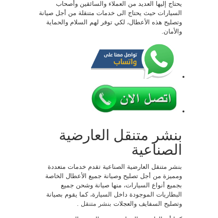
يحتاج إليها العديد من العملاء والسائقين وأصحاب
السيارات حيث يحتاج الى خدمات متنقلة من أجل صيانة
وتصليح هذه الأعطال، لكي توفر لهم السلام والحماية
والأمان.
بنشر متنقل العارضية
الصناعية
بنشر متنقل العارضية الصناعية تقدم خدمات متعددة
ومميزة من أجل تصليح وصيانة جميع الأعطال الخاصة
بجميع أنواع السيارات، منها صيانة وشحن جميع
البطاريات الموجودة داخل السيارة، كما يقوم بصيانة
وتصليح السفايف والعجلات
بنشر متنقل
.