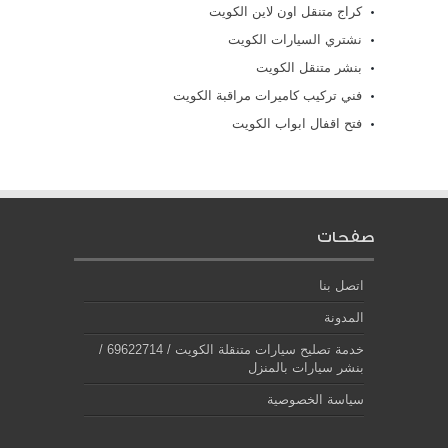
كراج متنقل اون لاين الكويت
نشتري السيارات الكويت
بنشر متنقل الكويت
فني تركيب كاميرات مراقبة الكويت
فتح اقفال ابواب الكويت
صفحات
اتصل بنا
المدونة
خدمة تصليح سيارات متنقلة الكويت / 69622714‬ /
بنشر سيارات بالمنزل
سياسة الخصوصية