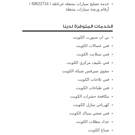
خدمة تصليح سيارات متنقلة غرناطة / 69622714‬ /
أرقام ورشة سيارات متنقلة
الخدمات المتوفرة لدينا
بي ان سبورت الكويت
فني غسالات الكويت
فني ستلايت الكويت
فني تكييف مركزي الكويت
مقوي سيرفس شيكة الكويت
فني ثلاجات الكويت
فني طباخات الكويت
مكافحة حشرات الكويت
كهربائي منازل الكويت
فني صحي سباك الكويت
حداد مظلات الكويت
صباغ الكويت