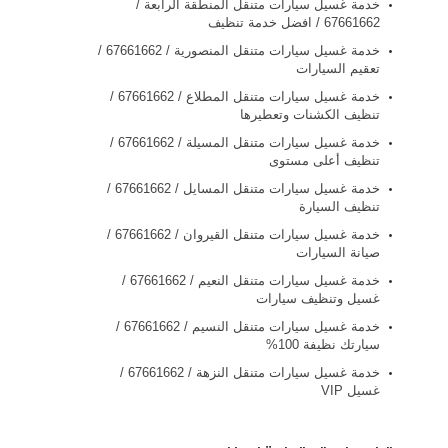
خدمة غسيل سيارات متنقل المنطقة الرابعة /
67661662 / افضل خدمة تنظيف
خدمة غسيل سيارات متنقل المنصورية / 67661662 /
تعقيم السيارات
خدمة غسيل سيارات متنقل المطلاع / 67661662 /
تنظيف الكشنات وتعطيرها
خدمة غسيل سيارات متنقل المسيلة / 67661662 /
تنظيف أعلى مستوى
خدمة غسيل سيارات متنقل المسايل / 67661662 /
تنظيف السيارة
خدمة غسيل سيارات متنقل القيروان / 67661662 /
صيانة السيارات
خدمة غسيل سيارات متنقل النعيم / 67661662 /
غسيل وتنظيف سيارات
خدمة غسيل سيارات متنقل النسيم / 67661662 /
سيارتك نظيفة 100%
خدمة غسيل سيارات متنقل النزهة / 67661662 /
غسيل VIP