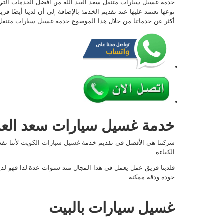
خدمة غسيل سيارات متنقل سعد العبد الله من أفضل الخدمات التي ن
نوعها نعتمد عليها عند تقديم الخدمة بالإضافة إلى أن لدينا أيضًا 
أكثر عن خدماتنا من خلال هذا الموضوع
خدمة غسيل سيارات متنقل
خدمة غسيل سيارات سعد العبد
شركتنا هي الأفضل في تقديم خدمة
غسيل سيارات الكويت
لأننا ن
الكفاءة.
فلدينا فريق عمل يعمل في هذا المجال منذ سنوات عدة لذا فهو لديه
جودة ودقة ممكنة.
غسيل سيارات بالبيت