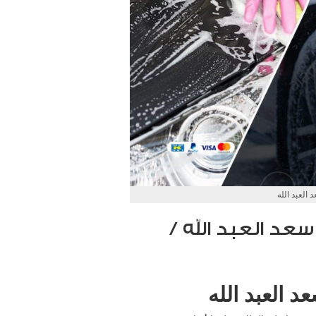
العبد الله
د العبد الله /
 العبد الله