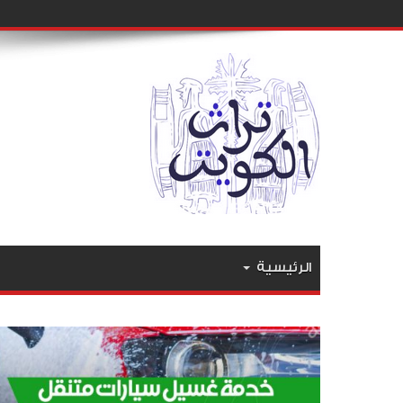
الرئيسية