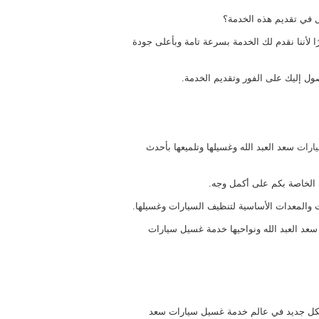
 في تقديم هذه الخدمة؟
 لأننا نقدم لك الخدمة بسرعة تامة وبأعلى جودة
ل إليك على الفور وتقديم الخدمة.
ارات
سعد العبد الله وغسيلها وتلميعها بأحدث
رة الخاصة بكم على أكمل وجه.
ت والمعدات الأساسية لتنظيف السيارات وغسيلها.
سعد العبد الله ونواحيها خدمة غسيل سيارات
 لكل جديد في عالم خدمة غسيل سيارات سعد