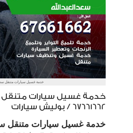
خدمة غسيل سيارات متنقل سعد 
خدمة غسيل سيارات متنقل سع
67661662 / بوليش سيارات
خدمة غسيل سيارات متنقل سعد