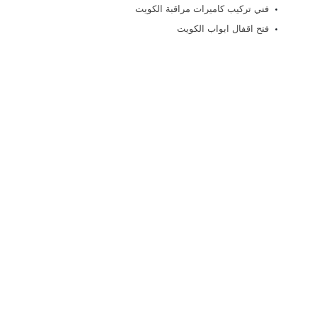
فني تركيب كاميرات مراقبة الكويت
فتح اقفال ابواب الكويت