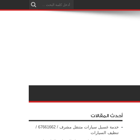
أحدث المقالات
خدمة غسيل سيارات متنقل مشرف / 67661662 /
تنظيف السيارات