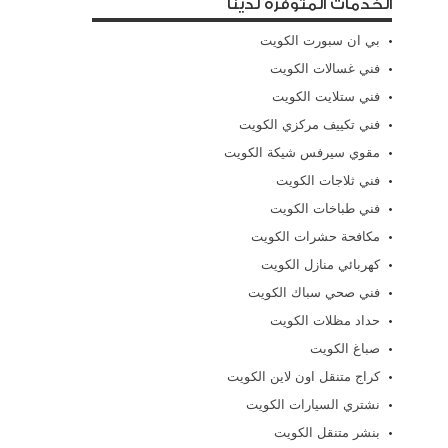
الخدمات المتوفرة لدينا
بي ان سبورت الكويت
فني غسالات الكويت
فني ستلايت الكويت
فني تكييف مركزي الكويت
مقوي سيرفس شيكة الكويت
فني ثلاجات الكويت
فني طباخات الكويت
مكافحة حشرات الكويت
كهربائي منازل الكويت
فني صحي سباك الكويت
حداد مظلات الكويت
صباغ الكويت
كراج متنقل اون لاين الكويت
نشتري السيارات الكويت
بنشر متنقل الكويت