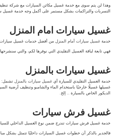
وهذا لن يتم سوى مع خدمة غسيل مكائن السيارات مع شركة تنظيف
التسربات والتراكمات بشكل مستمر على أكمل وجه خدمة غسيل سيار
غسيل سيارات امام المنزل
خدمة
غسيل سيارات أمام المنزل
من أفضل خدمات غسيل سيارات سع
فهي تابعة لباقة الغسيل التقليدي التي نوفرها لكم، والتي سنشرحه
غسيل سيارات بالمنزل
خدمة الغسيل التقليدي للسيارة أي
غسيل سيارات بالمنزل
تشمل:
غسيلها غسيلًا خارجيًا باستخدام الماء والشامبو وتنظيف أرضية السيا
الديكور الخاص بالسيارة .. إلخ.
غسيل فرش سيارات
خدمة غسيل فرش سيارات تندرج ضمن نوع الغسيل الداخلي للسيارة 
فالجدير بالذكر أن خطوات غسيل السيارات داخليًا تتمثل بشكل مباشر