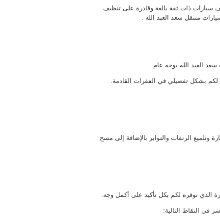
 سيارات ذات ثقة بالغة وقادرة على تنظيف
ات متنقل سعد العبد الله .
د العبد الله بوجه عام.
ا لكم بشكل تفصيلي في الفقرات القادمة.
رة وتلميع الرنقات والتواير بالإضافة إلى مسح
الذي نوفره لكم بكل تأكيد على أكمل وجه.
 في النقاط التالية: