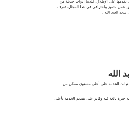
قدمها على الإطلاق، فلدينا أدوات حديثة من
فريق عمل متميز واحترافي في هذا المجال، تعرف
سعد العبد الله .
 الله
قدم لك الخدمة على أعلى مستوى ممكن من
 خبرة بالغة فيه وقادر على تقديم الخدمة بأعلى