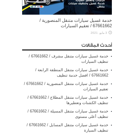
خدمة غسيل سيارات متنقل المنصورية /
67661662 / تعقيم السيارات
3 مايو، 2021
أحدث المقالات
خدمة غسيل سيارات متنقل مشرف / 67661662 /
تنظيف السيارات
خدمة غسيل سيارات متنقل المنطقة الرابعة /
67661662 / افضل خدمة تنظيف
خدمة غسيل سيارات متنقل المنصورية / 67661662 /
تعقيم السيارات
خدمة غسيل سيارات متنقل المطلاع / 67661662 /
تنظيف الكشنات وتعطيرها
خدمة غسيل سيارات متنقل المسيلة / 67661662 /
تنظيف أعلى مستوى
خدمة غسيل سيارات متنقل المسايل / 67661662 /
تنظيف السيارة