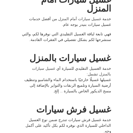
المنزل
خدمة
غسيل سيارات أمام المنزل
من أفضل خدمات
غسيل سيارات بنيدر بوجه عام.
فهي تابعة لباقة الغسيل التقليدي التي نوفرها لكم، والتي
سنشرحها لكم بشكل تفصيلي في الفقرات القادمة.
غسيل سيارات بالمنزل
خدمة الغسيل التقليدي للسيارة أي
غسيل سيارات
بالمنزل
تشمل:
غسيلها غسيلًا خارجيًا باستخدام الماء والشامبو وتنظيف
أرضية السيارة وتلميع الرنقات والتواير بالإضافة إلى
مسح الديكور الخاص بالسيارة .. إلخ.
غسيل فرش سيارات
خدمة غسيل فرش سيارات تندرج ضمن نوع الغسيل
الداخلي للسيارة الذي نوفره لكم بكل تأكيد على أكمل
وجه.