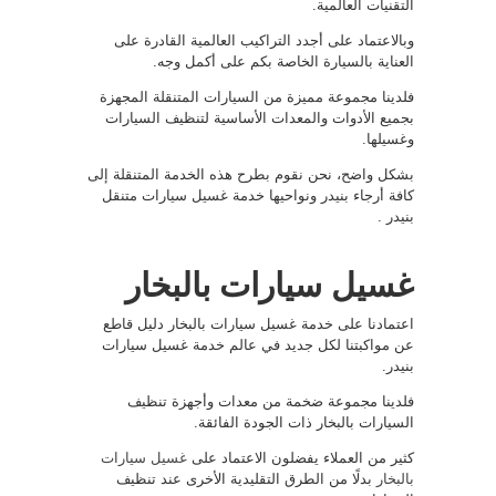
التقنيات العالمية.
وبالاعتماد على أجدد التراكيب العالمية القادرة على
العناية بالسيارة الخاصة بكم على أكمل وجه.
فلدينا مجموعة مميزة من السيارات المتنقلة المجهزة
بجميع الأدوات والمعدات الأساسية لتنظيف السيارات
وغسيلها.
بشكل واضح، نحن نقوم بطرح هذه الخدمة المتنقلة إلى
كافة أرجاء بنيدر ونواحيها خدمة غسيل سيارات متنقل
بنيدر .
غسيل سيارات بالبخار
اعتمادنا على خدمة غسيل سيارات بالبخار دليل قاطع
عن مواكبتنا لكل جديد في عالم خدمة غسيل سيارات
بنيدر.
فلدينا مجموعة ضخمة من معدات وأجهزة تنظيف
السيارات بالبخار ذات الجودة الفائقة.
كثير من العملاء يفضلون الاعتماد على
غسيل سيارات
بالبخار
بدلًا من الطرق التقليدية الأخرى عند تنظيف