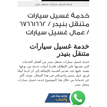
خدمة غسيل سيارات متنقل بنيدر
خدمة غسيل سيارات
متنقل بنيدر / 67661662
/ عمال غسيل سيارات
خدمة غسيل سيارات
متنقل بنيدر
خدمة غسيل سيارات متنقل بنيدر من أفضل الخدمات
التي نقدمها على الإطلاق، فلدينا أدوات حديثة من نوعها
نعتمد عليها عند تقديم الخدمة بالإضافة إلى أن لدينا أيضًا
فريق عمل متميز واحترافي في هذا المجال، تعرف أكثر
عن خدماتنا من خلال هذا الموضوع
خدمة غسيل سيارات
متنقل
بنيدر .