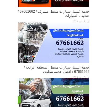
خدمة غسيل سيارات متنقل مشرف / 67661662 /
تنظيف السيارات
9 مايو، 2021
خدمة غسيل سيارات متنقل المنطقة الرابعة /
67661662 / افضل خدمة تنظيف
3 مايو، 2021