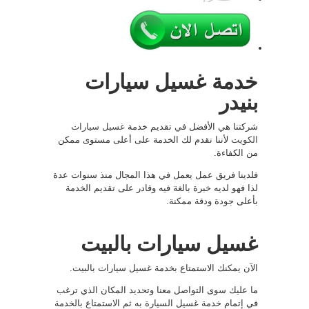
خدمة غسيل سيارات
بنيدر
شركتنا هي الأفضل في تقديم خدمة
غسيل سيارات
الكويت
لأننا نقدم لك الخدمة على أعلى مستوى ممكن
من الكفاءة.
فلدينا فريق عمل يعمل في هذا المجال منذ سنوات عدة
لذا فهو لديه خبرة بالغة فيه وقادر على تقديم الخدمة
بأعلى جودة ودقة ممكنة.
غسيل سيارات بالبيت
الآن يمكنك الاستمتاع بخدمة غسيل سيارات بالبيت.
ما عليك سوى التواصل معنا وتحديد المكان الذي ترغب
في إتمام خدمة غسيل السيارة به ثم الاستمتاع بالخدمة