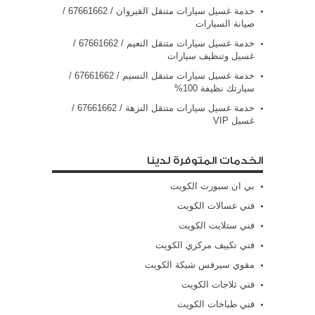
خدمة غسيل سيارات متنقل القيروان / 67661662 /
صيانة السيارات
خدمة غسيل سيارات متنقل النعيم / 67661662 /
غسيل وتنظيف سيارات
خدمة غسيل سيارات متنقل النسيم / 67661662 /
سيارتك نظيفة 100%
خدمة غسيل سيارات متنقل النزهة / 67661662 /
غسيل VIP
الخدمات المتوفرة لدينا
بي ان سبورت الكويت
فني غسالات الكويت
فني ستلايت الكويت
فني تكييف مركزي الكويت
مقوي سيرفس شيكة الكويت
فني ثلاجات الكويت
فني طباخات الكويت