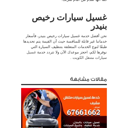
غسيل سيارات رخيص
بنيدر
نحن أفضل خدمة غسيل سيارات رخيص بنيدر، فأسعار
خدماتنا غير قابلة للمنافسة حيث أن القيمة يتم تحديدها
طبقًا لنوع الخدمات المتعلقة بتنظيف السيارة التي
نوفرها لكم، احجز موعدك الآن ولا تتردد خدمة
غسيل
سيارات متنقل الكويت
.
مقالات مشابهة