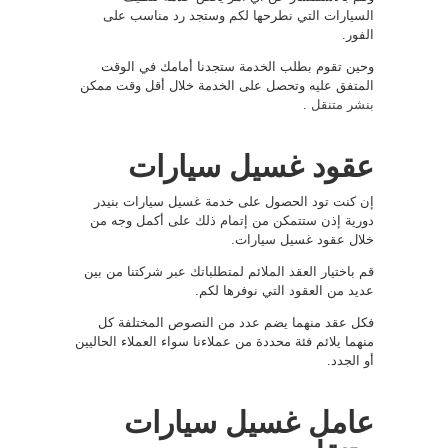
السيارات التي نطرحها لكم وستجد رد مناسب على
الفور.
وحين تقوم بطلب الخدمة ستجدنا أمامك في الوقت
المتفق عليه وتحصل على الخدمة خلال أقل وقت ممكن
بنشر متنقل
.
عقود غسيل سيارات
إن كنت تود الحصول على خدمة غسيل سيارات بنيدر
دورية إذن ستتمكن من إتمام ذلك على أكمل وجه من
خلال عقود غسيل سيارات.
قم باختيار العقد الملائم لمتطلباتك عبر شركتنا من بين
عديد من العقود التي نوفرها لكم.
فكل عقد منهما يضم عدد من النصوص المختلفة كل
منهما يلائم فئة محددة من عملاءنا سواء العملاء الحاليين
أو الجدد.
عامل غسيل سيارات