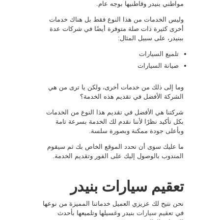
مواطني بنيدر وقاطنيها بوجه عام.
وليس الخدمات من هذا النوع فقط بل هناك خدمات
أخرى كثيرة ذات صلة متوفرة أيضًا في شركات عدة
ببنيدر، على سبيل المثال:
تلميع السيارات
صيانة السيارات
وما إلى ذلك من خدمات أخرى، ولكن يا ترى من هي
الشركة الأفضل في تقديم هذه الخدمة؟
شركتنا هي الأفضل في تقديم هذا النوع من الخدمات
بكل تأكيد نظرًا لأننا نقدم لك الخدمة بسرعة تامة
وبأعلى جودة ممكنة وبصورة سلسة.
ما عليك سوى أن تحدد الموقع الخاص بك ثم سيقوم
المندوب بالوصول إليك على الفور وتقديم الخدمة.
تعقيم سيارات بنيدر
نحن نتيح لك عزيزي العميل خدماتنا المميزة من نوعها
في
تعقيم سيارات
بنيدر وغسيلها وتلميعها بأحدث