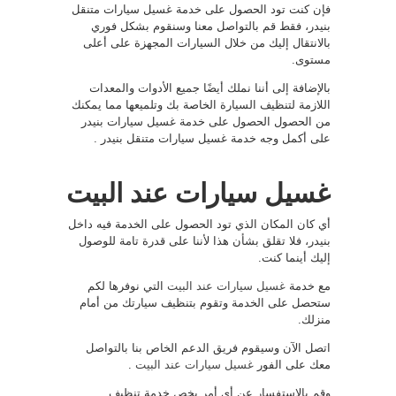
فإن كنت تود الحصول على خدمة غسيل سيارات متنقل
بنيدر، فقط قم بالتواصل معنا وسنقوم بشكل فوري
بالانتقال إليك من خلال السيارات المجهزة على أعلى
مستوى.
بالإضافة إلى أننا نملك أيضًا جميع الأدوات والمعدات
اللازمة لتنظيف السيارة الخاصة بك وتلميعها مما يمكنك
من الحصول الحصول على خدمة غسيل سيارات بنيدر
على أكمل وجه خدمة غسيل سيارات متنقل بنيدر .
غسيل سيارات عند البيت
أي كان المكان الذي تود الحصول على الخدمة فيه داخل
بنيدر، فلا تقلق بشأن هذا لأننا على قدرة تامة للوصول
إليك أينما كنت.
مع خدمة
غسيل سيارات عند البيت
التي نوفرها لكم
ستحصل على الخدمة وتقوم بتنظيف سيارتك من أمام
منزلك.
اتصل الآن وسيقوم فريق الدعم الخاص بنا بالتواصل
معك على الفور
غسيل سيارات عند البيت
.
وقم بالاستفسار عن أي أمر يخص خدمة تنظيف