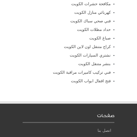
مكافحة حشرات الكويت
كهربائي منازل الكويت
فني صحي سباك الكويت
حداد مظلات الكويت
صباغ الكويت
كراج متنقل اون لاين الكويت
نشتري السيارات الكويت
بنشر متنقل الكويت
فني تركيب كاميرات مراقبة الكويت
فتح اقفال ابواب الكويت
صفحات
اتصل بنا