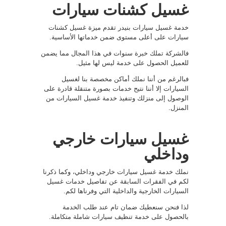
غسيل كشنات سيارات
خدمة غسيل سيارات بنيدر تقدم ميزة غسيل كشنات
سيارات على أعلى مستوى ضمن خدماتها الأساسية.
فالشركة تملك خبرة سنوات في هذا المجال مما يضمن
للعميل الحصول على خدمة ليس لها مثيل.
فبالرغم من أننا نملك أماكن مخصصة بنا لغسيل
السيارات إلا أننا نتيح خدمات بصورة متنقلة قادرة على
الوصول إلى منزلك وتنفيذ خدمة غسيل السيارات من
المنزل.
غسيل سيارات خارجي
وداخلي
نملك خدمة غسيل سيارات خارجي وداخلي، وكما ذكرنا
لكم في الفقرات السابقة عن تفاصيل خدمات غسيل
السيارات الخارجية والداخلية التي وفرناها لكم.
لذا فنحن سنعطيك ضمان تام عند طلب الخدمة
بالحصول على خدمة تنظيف سيارات شاملة متكاملة.