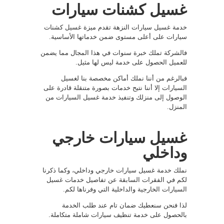
غسيل كشنات سيارات
خدمة غسيل سيارات النزهة تقدم ميزة غسيل كشنات
سيارات على أعلى مستوى ضمن خدماتها الأساسية.
فالشركة تملك خبرة سنوات في هذا المجال مما يضمن
للعميل الحصول على خدمة ليس لها مثيل.
فبالرغم من أننا نملك أماكن مخصصة بنا لغسيل
السيارات إلا أننا نتيح خدمات بصورة متنقلة قادرة على
الوصول إلى منزلك وتنفيذ خدمة غسيل السيارات من
المنزل.
غسيل سيارات خارجي
وداخلي
نملك خدمة غسيل سيارات خارجي وداخلي، وكما ذكرنا
لكم في الفقرات السابقة عن تفاصيل خدمات غسيل
السيارات الخارجية والداخلية التي وفرناها لكم.
لذا فنحن سنعطيك ضمان تام عند طلب الخدمة
بالحصول على خدمة تنظيف سيارات شاملة متكاملة.