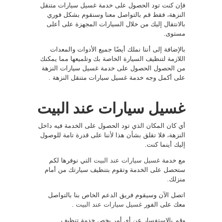
فإن كنت تود الحصول على خدمة غسيل سيارات متنقل
النزهة، فقط قم بالتواصل معنا وسنقوم بشكل فوري
بالانتقال إليك من خلال السيارات المجهزة على أعلى
مستوى.
بالإضافة إلى أننا نملك أيضًا جميع الأدوات والمعدات
اللازمة لتنظيف السيارة الخاصة بك وتلميعها مما يمكنك
من الحصول الحصول على خدمة غسيل سيارات النزهة
على أكمل وجه خدمة غسيل سيارات متنقل النزهة .
غسيل سيارات عند البيت
أي كان المكان الذي تود الحصول على الخدمة فيه داخل
النزهة، فلا تقلق بشأن هذا لأننا على قدرة تامة للوصول
إليك أينما كنت.
مع خدمة
غسيل سيارات عند البيت
التي نوفرها لكم
ستحصل على الخدمة وتقوم بتنظيف سيارتك من أمام
منزلك.
اتصل الآن وسيقوم فريق الدعم الخاص بنا بالتواصل
معك على الفور
غسيل سيارات عند البيت
.
وقم بالاستفسار عن أي أمر يخص خدمة تنظيف