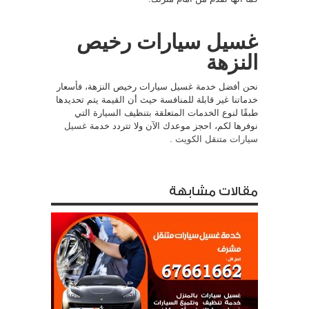
غسيل سيارات رخيص
النزهة
نحن أفضل خدمة غسيل سيارات رخيص النزهة، فأسعار
خدماتنا غير قابلة للمنافسة حيث أن القيمة يتم تحديدها
طبقًا لنوع الخدمات المتعلقة بتنظيف السيارة التي
نوفرها لكم، احجز موعدك الآن ولا تتردد خدمة
غسيل
سيارات متنقل الكويت
.
مقالات مشابهة