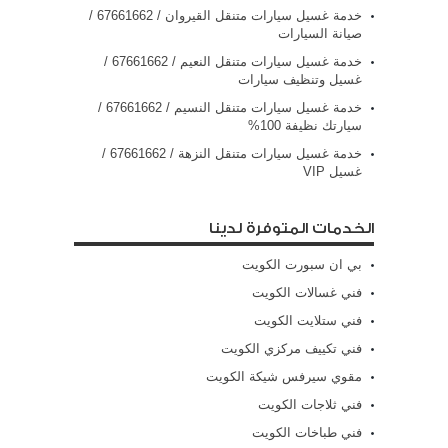
خدمة غسيل سيارات متنقل القيروان / 67661662 /
صيانة السيارات
خدمة غسيل سيارات متنقل النعيم / 67661662 /
غسيل وتنظيف سيارات
خدمة غسيل سيارات متنقل النسيم / 67661662 /
سيارتك نظيفة 100%
خدمة غسيل سيارات متنقل النزهة / 67661662 /
غسيل VIP
الخدمات المتوفرة لدينا
بي ان سبورت الكويت
فني غسالات الكويت
فني ستلايت الكويت
فني تكييف مركزي الكويت
مقوي سيرفس شيكة الكويت
فني ثلاجات الكويت
فني طباخات الكويت