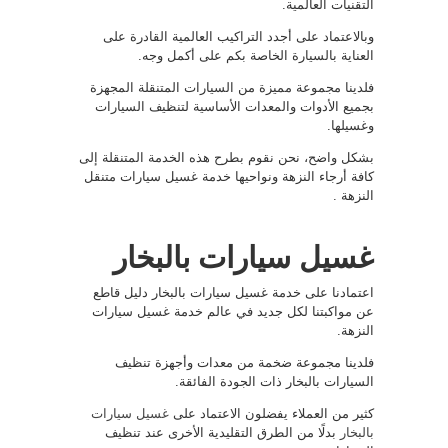
التقنيات العالمية.
وبالاعتماد على أجدد التراكيب العالمية القادرة على
العناية بالسيارة الخاصة بكم على أكمل وجه.
فلدينا مجموعة مميزة من السيارات المتنقلة المجهزة
بجميع الأدوات والمعدات الأساسية لتنظيف السيارات
وغسيلها.
بشكل واضح، نحن نقوم بطرح هذه الخدمة المتنقلة إلى
كافة أرجاء النزهة ونواحيها خدمة غسيل سيارات متنقل
النزهة .
غسيل سيارات بالبخار
اعتمادنا على خدمة غسيل سيارات بالبخار دليل قاطع
عن مواكبتنا لكل جديد في عالم خدمة غسيل سيارات
النزهة.
فلدينا مجموعة ضخمة من معدات وأجهزة تنظيف
السيارات بالبخار ذات الجودة الفائقة.
كثير من العملاء يفضلون الاعتماد على
غسيل سيارات
بالبخار
بدلًا من الطرق التقليدية الأخرى عند تنظيف