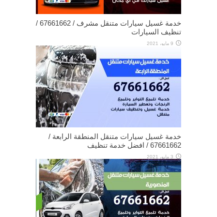
خدمة غسيل سيارات متنقل مشرف / 67661662 /
تنظيف السيارات
9 مايو، 2021
خدمة غسيل سيارات متنقل المنطقة الرابعة /
67661662 / افضل خدمة تنظيف
3 مايو، 2021