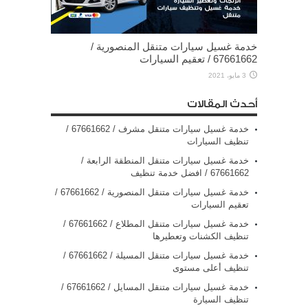
خدمة غسيل سيارات متنقل المنصورية /
67661662 / تعقيم السيارات
3 مايو، 2021
أحدث المقالات
خدمة غسيل سيارات متنقل مشرف / 67661662 /
تنظيف السيارات
خدمة غسيل سيارات متنقل المنطقة الرابعة /
67661662 / افضل خدمة تنظيف
خدمة غسيل سيارات متنقل المنصورية / 67661662 /
تعقيم السيارات
خدمة غسيل سيارات متنقل المطلاع / 67661662 /
تنظيف الكشنات وتعطيرها
خدمة غسيل سيارات متنقل المسيلة / 67661662 /
تنظيف أعلى مستوى
خدمة غسيل سيارات متنقل المسايل / 67661662 /
تنظيف السيارة