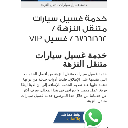
خدمة غسيل سيارات متنقل النزهة
خدمة غسيل سيارات
متنقل النزهة /
67661662 / غسيل VIP
خدمة غسيل سيارات
متنقل النزهة
خدمة غسيل سيارات متنقل النزهة من أفضل الخدمات
التي نقدمها على الإطلاق، فلدينا أدوات حديثة من نوعها
نعتمد عليها عند تقديم الخدمة بالإضافة إلى أن لدينا أيضًا
فريق عمل متميز واحترافي في هذا المجال، تعرف أكثر
عن خدماتنا من خلال هذا الموضوع
خدمة غسيل سيارات
متنقل
النزهة .