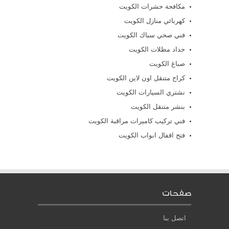
مكافحة حشرات الكويت
كهربائي منازل الكويت
فني صحي سباك الكويت
حداد مظلات الكويت
صباغ الكويت
كراج متنقل اون لاين الكويت
نشتري السيارات الكويت
بنشر متنقل الكويت
فني تركيب كاميرات مراقبة الكويت
فتح اقفال ابواب الكويت
صفحات
اتصل بنا