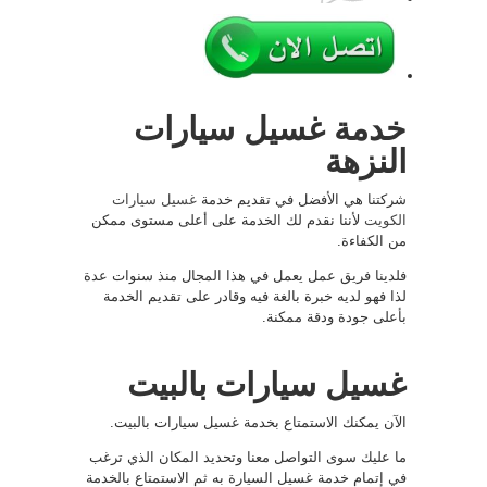
خدمة غسيل سيارات
النزهة
شركتنا هي الأفضل في تقديم خدمة
غسيل سيارات
الكويت
لأننا نقدم لك الخدمة على أعلى مستوى ممكن
من الكفاءة.
فلدينا فريق عمل يعمل في هذا المجال منذ سنوات عدة
لذا فهو لديه خبرة بالغة فيه وقادر على تقديم الخدمة
بأعلى جودة ودقة ممكنة.
غسيل سيارات بالبيت
الآن يمكنك الاستمتاع بخدمة غسيل سيارات بالبيت.
ما عليك سوى التواصل معنا وتحديد المكان الذي ترغب
في إتمام خدمة غسيل السيارة به ثم الاستمتاع بالخدمة