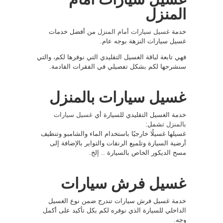
المنزل
خدمة
غسيل سيارات أمام المنزل
من أفضل خدمات
غسيل سيارات النزهة بوجه عام.
فهي تابعة لباقة الغسيل التقليدي التي نوفرها لكم، والتي
سنشرحها لكم بشكل تفصيلي في الفقرات القادمة.
غسيل سيارات بالمنزل
خدمة الغسيل التقليدي للسيارة أي
غسيل سيارات
بالمنزل
تشمل:
غسيلها غسيلًا خارجيًا باستخدام الماء والشامبو وتنظيف
أرضية السيارة وتلميع الرنقات والتواير بالإضافة إلى
مسح الديكور الخاص بالسيارة .. إلخ.
غسيل فرش سيارات
خدمة غسيل فرش سيارات تندرج ضمن نوع الغسيل
الداخلي للسيارة الذي نوفره لكم بكل تأكيد على أكمل
وجه.