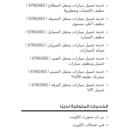
خدمة غسيل سيارات متنقل المطلاع / 67661662 /
تنظيف الكشنات وتعطيرها
خدمة غسيل سيارات متنقل المسيلة / 67661662 /
تنظيف أعلى مستوى
خدمة غسيل سيارات متنقل المسايل / 67661662 /
تنظيف السيارة
خدمة غسيل سيارات متنقل القيروان / 67661662 /
صيانة السيارات
خدمة غسيل سيارات متنقل النعيم / 67661662 /
غسيل وتنظيف سيارات
خدمة غسيل سيارات متنقل النسيم / 67661662 /
سيارتك نظيفة 100%
خدمة غسيل سيارات متنقل النزهة / 67661662 /
غسيل VIP
الخدمات المتوفرة لدينا
بي ان سبورت الكويت
فني غسالات الكويت