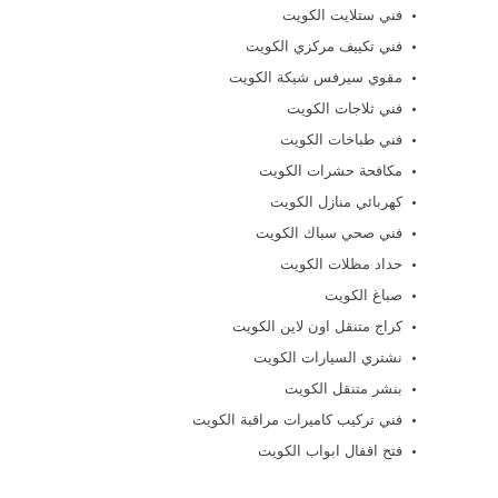
فني ستلايت الكويت
فني تكييف مركزي الكويت
مقوي سيرفس شيكة الكويت
فني ثلاجات الكويت
فني طباخات الكويت
مكافحة حشرات الكويت
كهربائي منازل الكويت
فني صحي سباك الكويت
حداد مظلات الكويت
صباغ الكويت
كراج متنقل اون لاين الكويت
نشتري السيارات الكويت
بنشر متنقل الكويت
فني تركيب كاميرات مراقبة الكويت
فتح اقفال ابواب الكويت