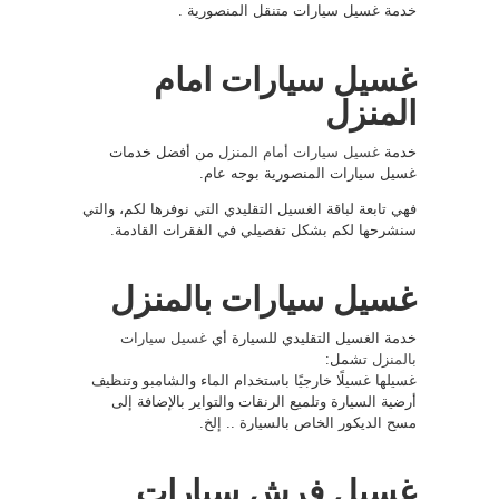
خدمة غسيل سيارات متنقل المنصورية .
غسيل سيارات امام
المنزل
خدمة
غسيل سيارات أمام المنزل
من أفضل خدمات
غسيل سيارات المنصورية بوجه عام.
فهي تابعة لباقة الغسيل التقليدي التي نوفرها لكم، والتي
سنشرحها لكم بشكل تفصيلي في الفقرات القادمة.
غسيل سيارات بالمنزل
خدمة الغسيل التقليدي للسيارة أي
غسيل سيارات
بالمنزل
تشمل:
غسيلها غسيلًا خارجيًا باستخدام الماء والشامبو وتنظيف
أرضية السيارة وتلميع الرنقات والتواير بالإضافة إلى
مسح الديكور الخاص بالسيارة .. إلخ.
غسيل فرش سيارات