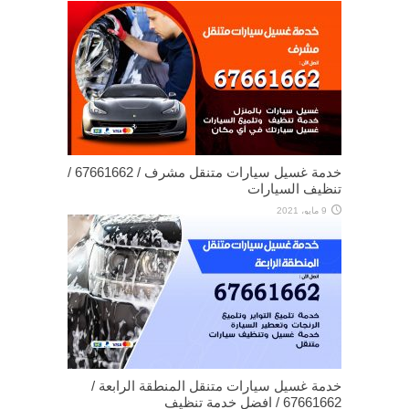
خدمة غسيل سيارات متنقل مشرف / 67661662 /
تنظيف السيارات
9 مايو، 2021
خدمة غسيل سيارات متنقل المنطقة الرابعة /
67661662 / افضل خدمة تنظيف