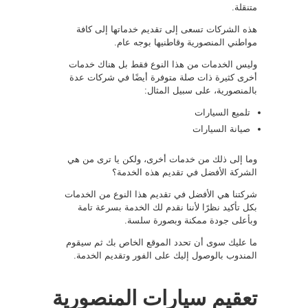
متنقلة.
هذه الشركات تسعى إلى تقديم خدماتها إلى كافة
مواطني المنصورية وقاطنيها بوجه عام.
وليس الخدمات من هذا النوع فقط بل هناك خدمات
أخرى كثيرة ذات صلة متوفرة أيضًا في شركات عدة
بالمنصورية، على سبيل المثال:
تلميع السيارات
صيانة السيارات
وما إلى ذلك من خدمات أخرى، ولكن يا ترى من هي
الشركة الأفضل في تقديم هذه الخدمة؟
شركتنا هي الأفضل في تقديم هذا النوع من الخدمات
بكل تأكيد نظرًا لأننا نقدم لك الخدمة بسرعة تامة
وبأعلى جودة ممكنة وبصورة سلسة.
ما عليك سوى أن تحدد الموقع الخاص بك ثم سيقوم
المندوب بالوصول إليك على الفور وتقديم الخدمة.
تعقيم سيارات المنصورية