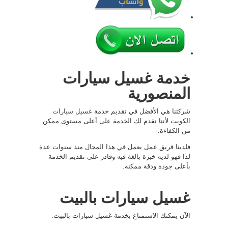
خدمة غسيل سيارات
المنصورية
شركتنا هي الأفضل في تقديم خدمة
غسيل سيارات
الكويت
لأننا نقدم لك الخدمة على أعلى مستوى ممكن
من الكفاءة.
فلدينا فريق عمل يعمل في هذا المجال منذ سنوات عدة
لذا فهو لديه خبرة بالغة فيه وقادر على تقديم الخدمة
بأعلى جودة ودقة ممكنة.
غسيل سيارات بالبيت
الآن يمكنك الاستمتاع بخدمة غسيل سيارات بالبيت.