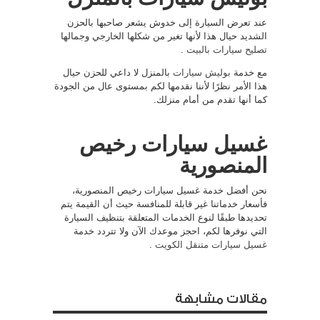
عند تعرض السيارة إلى خدوش يشعر صاحبها بالحزن
الشديد حيال هذا لأنها تغير من شكلها الخارجي وجمالها
تصليح سيارات بالبيت
.
مع خدمة
بوليش سيارات
بالمنزل لا داعي للحزن حيال
هذا الأمر نظرًا لأننا نقدمها لكم بمستوى عال من الجودة
كما أنها تقدم من أمام منزلك.
غسيل سيارات رخيص
المنصورية
نحن أفضل خدمة غسيل سيارات رخيص المنصورية،
فأسعار خدماتنا غير قابلة للمنافسة حيث أن القيمة يتم
تحديدها طبقًا لنوع الخدمات المتعلقة بتنظيف السيارة
التي نوفرها لكم، احجز موعدك الآن ولا تتردد خدمة
غسيل سيارات متنقل الكويت
.
مقالات مشابهة