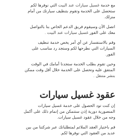
مع خدمة
غسيل سيارات عند البيت
التي نوفرها لكم
ستحصل على الخدمة وتقوم بتنظيف سيارتك من أمام
منزلك.
اتصل الآن وسيقوم فريق الدعم الخاص بنا بالتواصل
معك على الفور
غسيل سيارات عند البيت
.
وقم بالاستفسار عن أي أمر يخص خدمة تنظيف
السيارات التي نطرحها لكم وستجد رد مناسب على
الفور.
وحين تقوم بطلب الخدمة ستجدنا أمامك في الوقت
المتفق عليه وتحصل على الخدمة خلال أقل وقت ممكن
بنشر متنقل
.
عقود غسيل سيارات
إن كنت تود الحصول على خدمة غسيل سيارات
المنصورية دورية إذن ستتمكن من إتمام ذلك على أكمل
وجه من خلال عقود غسيل سيارات.
قم باختيار العقد الملائم لمتطلباتك عبر شركتنا من بين
عديد من العقود التي نوفرها لكم.