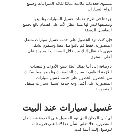
مستوى فخدماتنا ملائمة تمامًا لكافة الميزانيات وجميع
أنواع السيارات.
جودتنا في طرح خدمات غسيل السيارات وتلميعها
وتنظيفها ليس لها مثيل نظرًا لأننا على اهتمام بالغ بجميع
التفاصيل الدقيقة.
فإن كنت تود الحصول على خدمة غسيل سيارات متنقل
المنصورية، فقط قم بالتواصل معنا وسنقوم بشكل
فوري بالانتقال إليك من خلال السيارات المجهزة على
أعلى مستوى.
بالإضافة إلى أننا نملك أيضًا جميع الأدوات والمعدات
اللازمة لتنظيف السيارة الخاصة بك وتلميعها مما يمكنك
من الحصول الحصول على خدمة غسيل سيارات
المنصورية على أكمل وجه خدمة غسيل سيارات متنقل
المنصورية .
غسيل سيارات عند البيت
أي كان المكان الذي تود الحصول على الخدمة فيه داخل
المنصورية، فلا تقلق بشأن هذا لأننا على قدرة تامة
للوصول إليك أينما كنت.