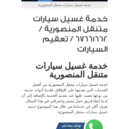
خدمة غسيل سيارات متنقل المنصورية
خدمة غسيل سيارات
متنقل المنصورية /
67661662 / تعقيم
السيارات
خدمة غسيل سيارات
متنقل المنصورية
خدمة غسيل سيارات متنقل المنصورية من أفضل
الخدمات التي نقدمها على الإطلاق، فلدينا أدوات حديثة
من نوعها نعتمد عليها عند تقديم الخدمة بالإضافة إلى أن
لدينا أيضًا فريق عمل متميز واحترافي في هذا المجال،
تعرف أكثر عن خدماتنا من خلال هذا الموضوع
خدمة
غسيل سيارات متنقل
المنصورية .