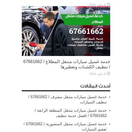
3 مايو، 2021
خدمة غسيل سيارات متنقل المطلاع / 67661662
/ تنظيف الكشنات وتعطيرها
3 مايو، 2021
أحدث المقالات
خدمة غسيل سيارات متنقل مشرف / 67661662 /
تنظيف السيارات
خدمة غسيل سيارات متنقل المنطقة الرابعة /
67661662 / افضل خدمة تنظيف
خدمة غسيل سيارات متنقل المنصورية / 67661662 /
تعقيم السيارات