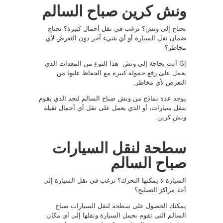
ونش كرين صباح السالم
تحتاج إلى ونش؟ ترغب في نقل أحمال كبيرة؟ تحتاج
ضمان نقل السيارة أو أي شيء آخر دون التعرض لأي
مخاطر؟
إذًا أنت بحاجة إلى ونش هذا النوع من المعدات الذي
يعمل على رفع حمولة كبيرة مع الحفاظ عليها من
التعرض لأي مخاطر.
يوجد عدة نماذج من ونش صباح السالم لنجد الذي يقوم
بنقل سيارات، أو الذي يعمل على نقل أي أحمال ثقيلة
ونش كرين
.
سطحة لنقل السيارات
صباح السالم
السيارة لا يمكنها التحرك؟ ترغب في نقل السيارة إلى
أحد مراكز التصليح؟
يمكنك الحصول على
سطحة
لنقل السيارات صباح
السالم التي تقوم بحمل السيارة ونقلها إلى أي مكان