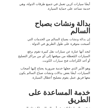
أيضًا سيارات كرين تعمل في جميع طرقات الدولة، وهي
خدمة تساعد على حماية السيارة.
بدالة ونشات بصباح
السالم
إن
بدالة ونشات
بصباح السالم من الخدمات التي
أصبحت متوفرة على طول الطريق في الدولة .
لنجد أنها عبارة عن سيارات نقل كبيرة تقوم برفع
السيارات المُعطلة من موقعها إلى أي من مراكز التصليح
أو أحد الكراجات
فتح سيارات الكويت
.
وهو الأمر الذي جعلها خدمة ضرورية يحتاج إليها أصحاب
السيارات، أيضًا بعض بدالات ونشات صباح السالم يكون
معها فريق عمل يقوم بتصليح أعطال السيارة.
خدمة المساعدة على
الطريق