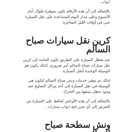
ابواب
.
بالإضافة إلى أن هذه الأرقام تكون متوفرة طوال أيام
الأسبوع وعلى مدار اليوم للمساعدة على نقل السيارة
حتى في أوقات الليل المتأخرة.
كرين نقل سيارات صباح
السالم
عند تعطل السيارة على الطريق تكون الحاجة إلى كرين
نقل سيارات صباح السالم أمر ضروري، كذلك يكون هو
الوسيلة الوحيدة لنقل السيارة.
لذلك تم توفير خدمات
ونش
صباح السالم لتكون هي
الوسيلة في نقل السيارة إلى أحد مراكز التصليح عند
وجود عطل يمنعها من التحرك.
بالإضافة إلى أن هذه الأوناش تُحافظ على السيارة من
التعرض إلى أي ضرر
فتح ابواب سيارات
.
ونش سطحة صباح