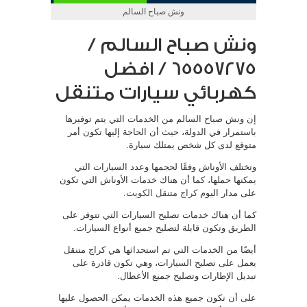
ونش صباح السالم
ونش صباح السالم /
65557275 / افضل
كهربائي سيارات متنقل
إن ونش صباح السالم من الخدمات التي يتم توفيرها
باستمرار في الدولة، حيث أن الحاجة إليها تكون أمر
متوقع لدى كل شخص يمتلك سيارة.
وتختلف الأوناش وفقًا لحجمها وعدد السيارات التي
يمكنها حملها، كما أن هناك خدمات الأوناش التي تكون
على مدار اليوم
كراج متنقل الكويت
.
كما أن هناك خدمات تصليح السيارات التي تتوفر على
الطريق وتكون قابلة لتصليح جميع أنواع السيارات.
أيضًا من الخدمات التي تم استحداثها هي كراج متنقل
يعمل على تصليح السيارات، وهي تكون قادرة على
تبديل الإطارات وتصليح جميع الأعطال.
على أن تكون جميع هذه الخدمات يمكن الحصول عليها