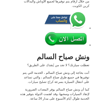
من خلال أرقام يتم توفيرها لجميع الأوناش والبدالات
كرين الكويت
.
ونش صباح السالم
تعطلت سيارتك؟ لا تجد من يُنقذك على الطريق؟
أنت بحاجة إلى ونش صباح السالم ، الخدمة التي يتم
توفيرها في جميع طرق صباح السالم ، والتي تساعد
على انتقال السيارة بسرعة
كراج تصليح سيارات
.
كما أن ونش صباح السالم يوفر المعدات الضرورية
لإنقاذ السيارات وسحبها، وقد اهتمت الدولة بتوفير هذه
الخدمة طوال أيام الأسبوع على مدار 24 ساعة.