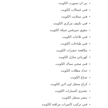
بي ان سبورت الكويت
فني غسالات الكويت
فني ستلايت الكويت
فني تكييف مركزي الكويت
مقوي سيرفس شيكة الكويت
فني ثلاجات الكويت
فني طباخات الكويت
مكافحة حشرات الكويت
كهربائي منازل الكويت
فني صحي سباك الكويت
حداد مظلات الكويت
صباغ الكويت
كراج متنقل اون لاين الكويت
نشتري السيارات الكويت
بنشر متنقل الكويت
فني تركيب كاميرات مراقبة الكويت