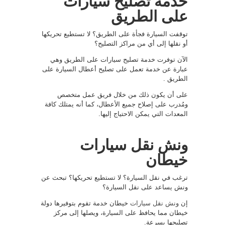
خدمة تصليح سيارات
على الطريق
توقفت السيارة فجأة على الطريق؟ لا تستطيع تحريكها
أو نقلها إلى أي من مراكز التصليح؟
الآن توفرت خدمة تصليح سيارات على الطريق وهي
عبارة عن خدمة تعمل على تصليح أعطال السيارة على
الطريق .
على أن يكون ذلك من خلال فريق عمل متخصص
ومُدرب على إصلاح جميع الأعطال، كما أنه يمتلك كافة
المعدات التي يمكن الاحتياج إليها.
ونش نقل سيارات
خيطان
ترغب في نقل السيارة؟ لا تستطيع تحريكها؟ تبحث عن
ونش يساعد على نقل السيارة؟
إن
ونش نقل سيارات
خيطان خدمة تقوم بتوفيرها دولة
خيطان مما يحافظ على السيارة، ويصلها إلى مركز
تصليحها بسرعة.