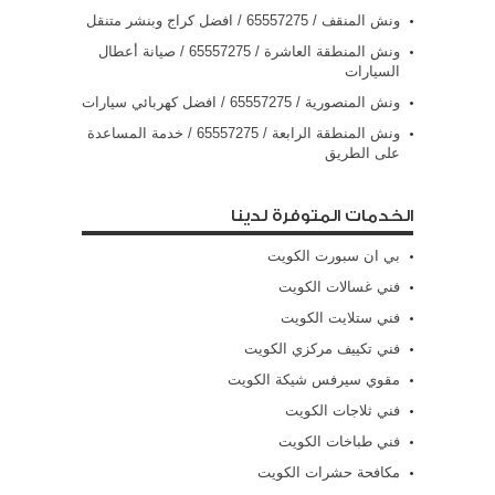
ونش المنقف / 65557275 / افضل كراج وبنشر متنقل
ونش المنطقة العاشرة / 65557275 / صيانة أعطال
السيارات
ونش المنصورية / 65557275 / افضل كهربائي سيارات
ونش المنطقة الرابعة / 65557275 / خدمة المساعدة
على الطريق
الخدمات المتوفرة لدينا
بي ان سبورت الكويت
فني غسالات الكويت
فني ستلايت الكويت
فني تكييف مركزي الكويت
مقوي سيرفس شيكة الكويت
فني ثلاجات الكويت
فني طباخات الكويت
مكافحة حشرات الكويت