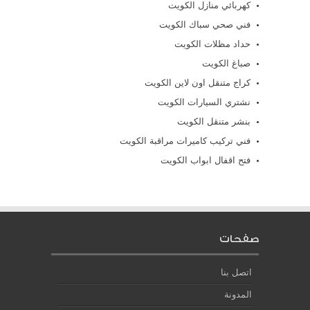
كهربائي منازل الكويت
فني صحي سباك الكويت
حداد مظلات الكويت
صباغ الكويت
كراج متنقل اون لاين الكويت
نشتري السيارات الكويت
بنشر متنقل الكويت
فني تركيب كاميرات مراقبة الكويت
فتح اقفال ابواب الكويت
صفحات
اتصل بنا
المدونة