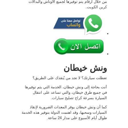
من خلال أرقام يتم توفيرها لجميع الأوناش والبدالات
كرين الكويت
.
ونش خيطان
تعطلت سيارتك؟ لا تجد من يُنقذك على الطريق؟
أنت بحاجة إلى ونش خيطان، الخدمة التي يتم توفيرها
في جميع طرق خيطان، والتي تساعد على انتقال
السيارة بسرعة
كراج تصليح سيارات
.
كما أن ونش خيطان يوفر المعدات الضرورية لإنقاذ
السيارات وسحبها، وقد اهتمت الدولة بتوفير هذه الخدمة
طوال أيام الأسبوع على مدار 24 ساعة.