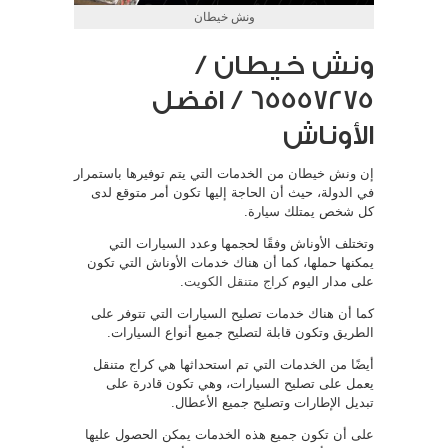
ونش خيطان
ونش خيطان /
65557275 / افضل
الأوناش
إن ونش خيطان من الخدمات التي يتم توفيرها باستمرار
في الدولة، حيث أن الحاجة إليها تكون أمر متوقع لدى
كل شخص يمتلك سيارة.
وتختلف الأوناش وفقًا لحجمها وعدد السيارات التي
يمكنها حملها، كما أن هناك خدمات الأوناش التي تكون
على مدار اليوم
كراج متنقل الكويت
.
كما أن هناك خدمات تصليح السيارات التي تتوفر على
الطريق وتكون قابلة لتصليح جميع أنواع السيارات.
أيضًا من الخدمات التي تم استحداثها هي كراج متنقل
يعمل على تصليح السيارات، وهي تكون قادرة على
تبديل الإطارات وتصليح جميع الأعطال.
على أن تكون جميع هذه الخدمات يمكن الحصول عليها