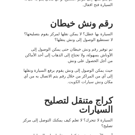
السيارة
فتح اقفال
.
رقم ونش خيطان
السيارة بها عطل؟ لا يمكن نقلها لمركز يقوم بتصليحها؟
لا تستطيع الوصول إلى ونش ينقلها؟
تم توفير
رقم ونش
خيطان حتى يمكن الوصول إلى
الأوناش بسهولة، ولا تحتاج إلى الذهاب إلى أحد الأماكن
من أجل الحصول على ونش.
حيث يمكن الوصول إلى ونش يقوم برفع السيارة ونقلها
إلى أي من المراكز من خلال رقم يتم الاتصال به من أي
مكان
ونش سيارات الكويت
.
كراج متنقل لتصليح
السيارات
السيارة لا تتحرك؟ لا تعلم كيف يمكنك التوصل إلى مركز
تصليح؟