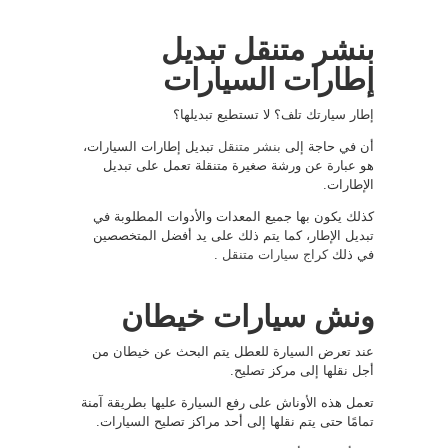
بنشر متنقل تبديل
إطارات السيارات
إطار سيارتك تلف؟ لا تستطيع تبديلها؟
أن في حاجة إلى
بنشر متنقل
تبديل إطارات السيارات،
هو عبارة عن ورشة صغيرة متنقلة تعمل على تبديل
الإطارات.
كذلك يكون بها جميع المعدات والأدوات المطلوبة في
تبديل الإطار، كما يتم ذلك على يد أفضل المتخصصين
في ذلك
كراج سيارات متنقل
.
ونش سيارات خيطان
عند تعرض السيارة للعطل يتم البحث عن خيطان من
أجل نقلها إلى مركز تصليح.
تعمل هذه الأوناش على رفع السيارة عليها بطريقة آمنة
تمامًا حتى يتم نقلها إلى أحد مراكز تصليح السيارات.