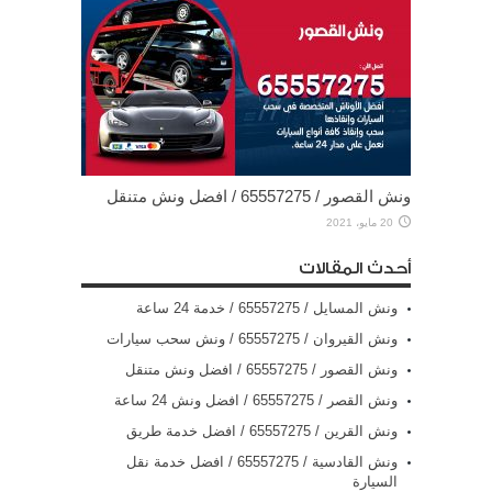
ونش القصور / 65557275 / افضل ونش متنقل
20 مايو، 2021
أحدث المقالات
ونش المسايل / 65557275 / خدمة 24 ساعة
ونش القيروان / 65557275 / ونش سحب سيارات
ونش القصور / 65557275 / افضل ونش متنقل
ونش القصر / 65557275 / افضل ونش 24 ساعة
ونش القرين / 65557275 / افضل خدمة طريق
ونش القادسية / 65557275 / افضل خدمة نقل
السيارة