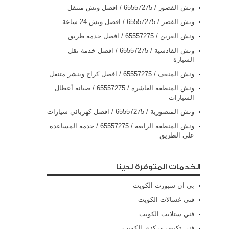
ونش القصور / 65557275 / افضل ونش متنقل
ونش القصر / 65557275 / افضل ونش 24 ساعة
ونش القرين / 65557275 / افضل خدمة طريق
ونش القادسية / 65557275 / افضل خدمة نقل
السيارة
ونش المنقف / 65557275 / افضل كراج وبنشر متنقل
ونش المنطقة العاشرة / 65557275 / صيانة أعطال
السيارات
ونش المنصورية / 65557275 / افضل كهربائي سيارات
ونش المنطقة الرابعة / 65557275 / خدمة المساعدة
على الطريق
الخدمات المتوفرة لدينا
بي ان سبورت الكويت
فني غسالات الكويت
فني ستلايت الكويت
فني تكييف مركزي الكويت