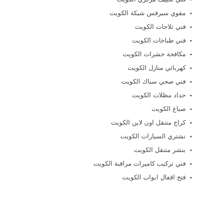
مقوي سيرفس شيكة الكويت
فني ثلاجات الكويت
فني طباخات الكويت
مكافحة حشرات الكويت
كهربائي منازل الكويت
فني صحي سباك الكويت
حداد مظلات الكويت
صباغ الكويت
كراج متنقل اون لاين الكويت
نشتري السيارات الكويت
بنشر متنقل الكويت
فني تركيب كاميرات مراقبة الكويت
فتح اقفال ابواب الكويت