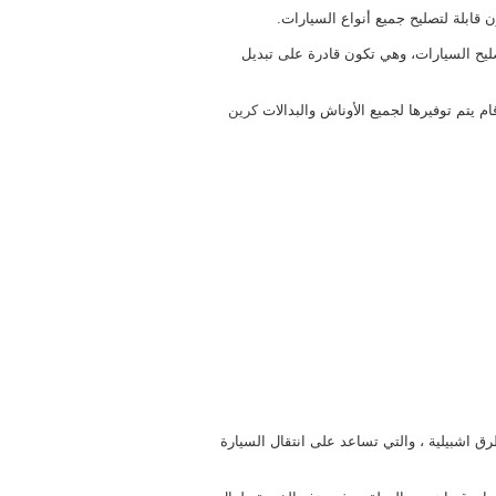
قابلة لتصليح جميع أنواع السيارات.
ليح السيارات، وهي تكون قادرة على تبديل
 يتم توفيرها لجميع الأوناش والبدالات
كرين
ق اشبيلية ، والتي تساعد على انتقال السيارة