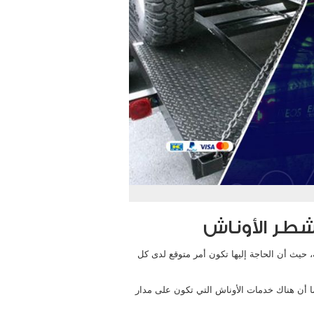
، حيث أن الحاجة إليها تكون أمر متوقع لدى كل
ما أن هناك خدمات الأوناش التي تكون على مدار