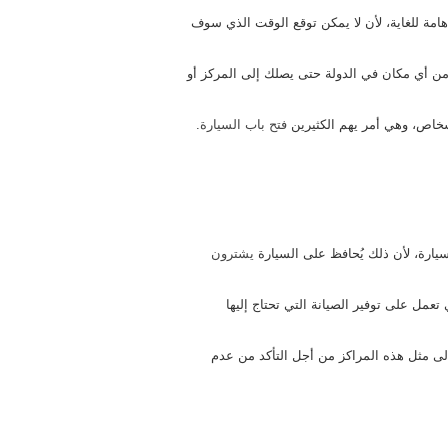
 على مدار 24 ساعة، وهي خدمة هامة للغاية، لأن لا يمكن توقع الوقت الذي سوف
 من أي مكان في الدولة حتى يصلك إلى المركز أو
أشخاص، وهي أمر يهم الكثيرين
فتح باب السيارة
.
سيارة، لأن ذلك يُحافظ على السيارة
يشترون
مل على توفير الصيانة التي تحتاج إليها
لى مثل هذه المراكز من أجل التأكد من عدم