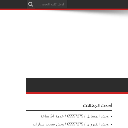
أحدث المقالات
ونش المسايل / 65557275 / خدمة 24 ساعة
ونش القيروان / 65557275 / ونش سحب سيارات