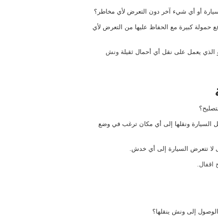
يارة أو أي شيء آخر دون التعرض لأي مخاطر؟
ع حمولة كبيرة مع الحفاظ عليها من التعرض لأي
 الذي يعمل على نقل أي أحمال ثقيلة
ونش
تصليح؟
ل السيارة ونقلها إلى أي مكان ترغب في وضع
ى لا تتعرض السيارة إلى أي خدش.
 اقفال
.
 الوصول إلى ونش ينقلها؟