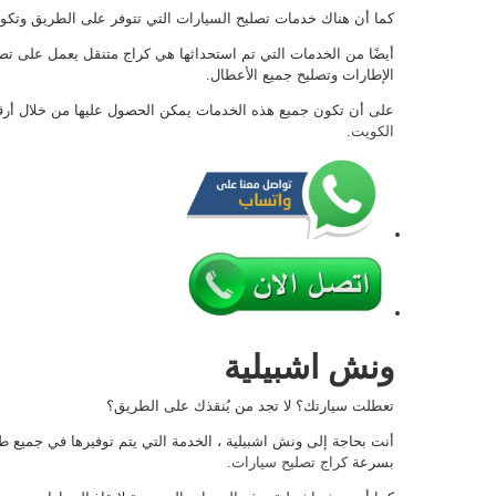
كما أن هناك خدمات تصليح السيارات التي تتوفر على الطريق وتكون 
أيضًا من الخدمات التي تم استحداثها هي كراج متنقل يعمل على تص
الإطارات وتصليح جميع الأعطال.
على أن تكون جميع هذه الخدمات يمكن الحصول عليها من خلال أرقام
الكويت
.
ونش اشبيلية
تعطلت سيارتك؟ لا تجد من يُنقذك على الطريق؟
أنت بحاجة إلى ونش اشبيلية ، الخدمة التي يتم توفيرها في جميع طر
بسرعة
كراج تصليح سيارات
.