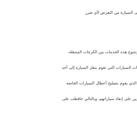
ى السيارة من التعرض لأي ضرر.
تنوع هذه الخدمات بين الكرجات المتنقلة،
ت السيارات التي تقوم بنقل السيارة إلى أحد
الذي يقوم بتصليح أعطال السيارات الخاصة
ين على إنقاذ سياراتهم، وبالتالي حافظت على