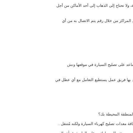
ولا تحتاج إلى الذهاب إلى أحد الأماكن من أجل
لمراكز من خلال رقم يتم الاتصال به من أي
اعد على تصليح السيارة في موقعها
ونش
يوجد بها فريق عمل يستطيع التعامل مع أي عطل في
المنطقة المحيطة بك؟
 معدات تصليح كهرباء السيارة ولكنه مُتنقل .