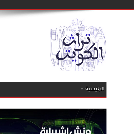
الرئيسية