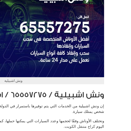
ونش اشبيلية
ونش اشبيلية / 65557275 / اشطر الأوناش
إن ونش اشبيلية من الخدمات التي يتم توفيرها باستمرار في الدولة
شخص يمتلك سيارة.
وتختلف الأوناش وفقًا لحجمها وعدد السيارات التي يمكنها حملها، ك
اليوم
كراج متنقل الكويت
.