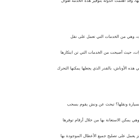
ها، وقد اهتمت الدولة بتوفير هذه الخدمة طوال
ت، وهي من الخدمات التي تعمل على نقل
ت، حيث أصبحت من الخدمات التي تن ابتكارها
 هذه الأوناش، بالقدر الذي يجعلها يمكنها التحرك
السيارة ونقلها؟ تبحث عن ونش يقوم بسحب
ي يمكن الاستعانة بها من خلال أرقام توفرها
ز يعمل على تصليح جميع الأعطال الموجودة بها