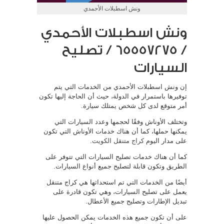
ونش اسطبلات الأحمدي
ونش اسطبلات الأحمدي
/ 65557275 / تصليح
السيارات
إن ونش اسطبلات الأحمدي من الخدمات التي يتم
توفيرها باستمرار في الدولة، حيث أن الحاجة إليها تكون
أمر متوقع لدى كل شخص يمتلك سيارة.
وتختلف الأوناش وفقًا لحجمها وعدد السيارات التي
يمكنها حملها، كما أن هناك خدمات الأوناش التي تكون
على مدار اليوم
كراج متنقل الكويت
.
كما أن هناك خدمات تصليح السيارات التي تتوفر على
الطريق وتكون قابلة لتصليح جميع أنواع السيارات.
أيضًا من الخدمات التي تم استحداثها هي كراج متنقل
يعمل على تصليح السيارات، وهي تكون قادرة على
تبديل الإطارات وتصليح جميع الأعطال.
على أن تكون جميع هذه الخدمات يمكن الحصول عليها