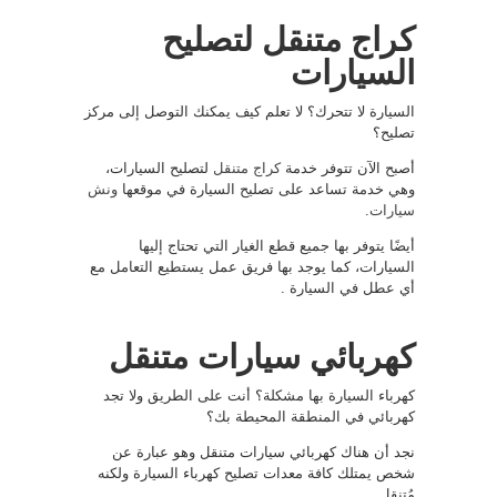
كراج متنقل لتصليح
السيارات
السيارة لا تتحرك؟ لا تعلم كيف يمكنك التوصل إلى مركز
تصليح؟
أصبح الآن تتوفر خدمة
كراج متنقل
لتصليح السيارات،
وهي خدمة تساعد على تصليح السيارة في موقعها
ونش
سيارات
.
أيضًا يتوفر بها جميع قطع الغيار التي تحتاج إليها
السيارات، كما يوجد بها فريق عمل يستطيع التعامل مع
أي عطل في السيارة .
كهربائي سيارات متنقل
كهرباء السيارة بها مشكلة؟ أنت على الطريق ولا تجد
كهربائي في المنطقة المحيطة بك؟
نجد أن هناك كهربائي سيارات متنقل وهو عبارة عن
شخص يمتلك كافة معدات تصليح كهرباء السيارة ولكنه
مُتنقل .