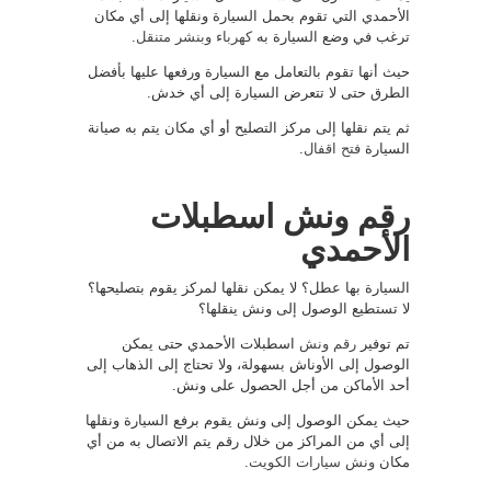
الأحمدي التي تقوم بحمل السيارة ونقلها إلى أي مكان
ترغب في وضع السيارة به
كهرباء وبنشر متنقل
.
حيث أنها تقوم بالتعامل مع السيارة ورفعها عليها بأفضل
الطرق حتى لا تتعرض السيارة إلى أي خدش.
ثم يتم نقلها إلى مركز التصليح أو أي مكان يتم به صيانة
السيارة
فتح اقفال
.
رقم ونش اسطبلات
الأحمدي
السيارة بها عطل؟ لا يمكن نقلها لمركز يقوم بتصليحها؟
لا تستطيع الوصول إلى ونش ينقلها؟
تم توفير
رقم ونش
اسطبلات الأحمدي حتى يمكن
الوصول إلى الأوناش بسهولة، ولا تحتاج إلى الذهاب إلى
أحد الأماكن من أجل الحصول على ونش.
حيث يمكن الوصول إلى ونش يقوم برفع السيارة ونقلها
إلى أي من المراكز من خلال رقم يتم الاتصال به من أي
مكان
ونش سيارات الكويت
.