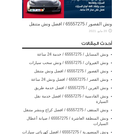
ونش القصور / 65557275 / افضل ونش متنقل
20 مايو، 2021
أحدث المقالات
ونش المسايل / 65557275 / خدمة 24 ساعة
ونش القيروان / 65557275 / ونش سحب سيارات
ونش القصور / 65557275 / افضل ونش متنقل
ونش القصر / 65557275 / افضل ونش 24 ساعة
ونش القرين / 65557275 / افضل خدمة طريق
ونش القادسية / 65557275 / افضل خدمة نقل
السيارة
ونش المنقف / 65557275 / افضل كراج وبنشر متنقل
ونش المنطقة العاشرة / 65557275 / صيانة أعطال
السيارات
ونش المنصورية / 65557275 / افضل كهربائي سيارات