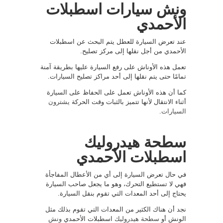
ونش سيارات اسطبلات
الأحمدي
عند تعرض السيارة للعطل يتم البحث عن اسطبلات
الأحمدي من أجل نقلها إلى مركز تصليح.
تعمل هذه الأوناش على رفع السيارة عليها بطريقة آمنة
تمامًا حتى يتم نقلها إلى أحد مراكز تصليح السيارات.
كما أن هذه الأوناش تعمل على الحفاظ على السيارة
أثناء الانتقال لأنها تتميز بالثبات وقت الحركة
يشترون
السيارات
.
سطحة هيدروليك
اسطبلات الأحمدي
في حال تعرض السيارة إلى أي من الأعطال المفاجأة
فهي لا تستطيع التحرك، وهو ما يجعل صاحب السيارة
يحتاج إلى أحد المعدات التي تقوم بنقل السيارة.
نجد أن هناك الكثير من المعدات التي تقوم بذلك مثل
الونش أو
سطحة هيدروليك
اسطبلات الأحمدي
ونش