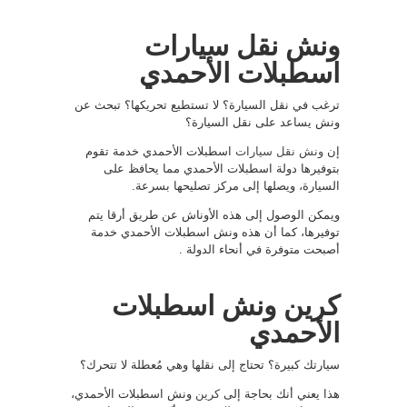
ونش نقل سيارات
اسطبلات الأحمدي
ترغب في نقل السيارة؟ لا تستطيع تحريكها؟ تبحث عن
ونش يساعد على نقل السيارة؟
إن
ونش نقل سيارات
اسطبلات الأحمدي خدمة تقوم
بتوفيرها دولة اسطبلات الأحمدي مما يحافظ على
السيارة، ويصلها إلى مركز تصليحها بسرعة.
ويمكن الوصول إلى هذه الأوناش عن طريق أرقا يتم
توفيرها، كما أن هذه ونش اسطبلات الأحمدي خدمة
أصبحت متوفرة في أنحاء الدولة .
كرين ونش اسطبلات
الأحمدي
سيارتك كبيرة؟ تحتاج إلى نقلها وهي مُعطلة لا تتحرك؟
هذا يعني أنك بحاجة إلى
كرين
ونش اسطبلات الأحمدي،