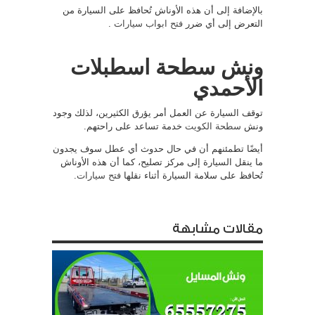
بالإضافة إلى أن هذه الأوناش تُحافظ على السيارة من
التعرض إلى أي ضرر
فتح ابواب سيارات
.
ونش سطحة اسطبلات
الأحمدي
توقف السيارة عن العمل أمر يؤرق الكثيرين، لذلك وجود
ونش
سطحة الكويت
خدمة تساعد على راحتهم.
أيضًا تطمئنهم أن في حال حدوث أي عطل سوف يجدون
ما ينقل السيارة إلى مركز تصليح، كما أن هذه الأوناش
تُحافظ على سلامة السيارة أثناء نقلها
فتح سيارات
.
مقالات مشابهة