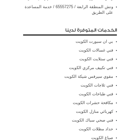
ونش المنطقة الرابعة / 65557275 / خدمة المساعدة
على الطريق
الخدمات المتوفرة لدينا
بي ان سبورت الكويت
فني غسالات الكويت
فني ستلايت الكويت
فني تكييف مركزي الكويت
مقوي سيرفس شيكة الكويت
فني ثلاجات الكويت
فني طباخات الكويت
مكافحة حشرات الكويت
كهربائي منازل الكويت
فني صحي سباك الكويت
حداد مظلات الكويت
صباغ الكويت