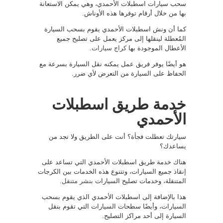
سحب سيارات اسطبلات الأحمدي، وهي يمكن الاستعانة
بها من خلال أرقام توفرها هذه الأوناش.
كما أن ونش اسطبلات الأحمدي يقوم بسحب السيارة
المُعطلة لينقلها إلى مركز يعمل على تصليح جميع
الأعطال الموجودة بها
كراج سيارات
.
هو أيضًا يوفر فريق عمل يمكنه نقل السيارة بسرعة مع
الحفاظ على السيارة من التعرض لأي ضرر.
خدمة طريق اسطبلات
الأحمدي
سيارتك تعطلت فجأة؟ أنت على الطريق ولا تجد من
يساعدك؟
هناك خدمة طريق اسطبلات الأحمدي التي تساعد على
إنقاذ جميع السيارات، وتتنوع هذه الخدمات بين الكرجات
المتنقلة، وخدمات تصليح السيارات
بنشر متنقل
.
هذا بالإضافة إلى اسطبلات الأحمدي الذي يقوم بسحب
السيارات، وأيضًا سطحات السيارات التي تقوم بنقل
السيارة إلى أحد مراكز التصليح.