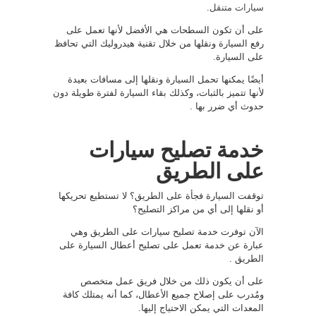
سيارات متنقل
.
على أن تكون السطحات هي الأفضل لأنها تعمل على
رفع السيارة ونقلها من خلال تقنية هيدروليك التي تحافظ
على السيارة.
أيضًا يمكنها تحمل السيارة ونقلها إلى مسافات بعيدة
لأنها تتميز بالثبات، وكذلك بقاء السيارة لفترة طويلة دون
حدوث أي ضرر بها .
خدمة تصليح سيارات
على الطريق
توقفت السيارة فجأة على الطريق؟ لا تستطيع تحريكها
أو نقلها إلى أي من مراكز التصليح؟
الآن توفرت خدمة تصليح سيارات على الطريق وهي
عبارة عن خدمة تعمل على تصليح أعطال السيارة على
الطريق .
على أن يكون ذلك من خلال فريق عمل متخصص
ومُدرب على إصلاح جميع الأعطال، كما أنه يمتلك كافة
المعدات التي يمكن الاحتياج إليها.