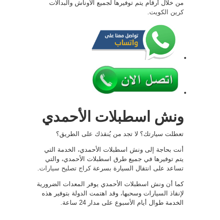
من خلال أرقام يتم توفيرها لجميع الأوناش والبدالات
كرين الكويت
.
ونش اسطبلات الأحمدي
تعطلت سيارتك؟ لا تجد من يُنقذك على الطريق؟
أنت بحاجة إلى ونش اسطبلات الأحمدي، الخدمة التي
يتم توفيرها في جميع طرق اسطبلات الأحمدي، والتي
تساعد على انتقال السيارة بسرعة
كراج تصليح سيارات
.
كما أن ونش اسطبلات الأحمدي يوفر المعدات الضرورية
لإنقاذ السيارات وسحبها، وقد اهتمت الدولة بتوفير هذه
الخدمة طوال أيام الأسبوع على مدار 24 ساعة.