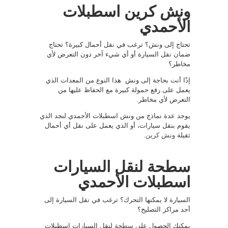
ونش كرين اسطبلات
الأحمدي
تحتاج إلى ونش؟ ترغب في نقل أحمال كبيرة؟ تحتاج
ضمان نقل السيارة أو أي شيء آخر دون التعرض لأي
مخاطر؟
إذًا أنت بحاجة إلى ونش هذا النوع من المعدات الذي
يعمل على رفع حمولة كبيرة مع الحفاظ عليها من
التعرض لأي مخاطر.
يوجد عدة نماذج من ونش اسطبلات الأحمدي لنجد الذي
يقوم بنقل سيارات، أو الذي يعمل على نقل أي أحمال
ثقيلة
ونش كرين
.
سطحة لنقل السيارات
اسطبلات الأحمدي
السيارة لا يمكنها التحرك؟ ترغب في نقل السيارة إلى
أحد مراكز التصليح؟
يمكنك الحصول على
سطحة
لنقل السيارات اسطبلات