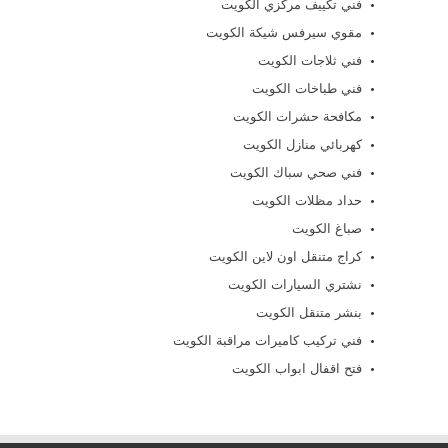
فني تكييف مركزي الكويت
مقوي سيرفس شيكة الكويت
فني ثلاجات الكويت
فني طباخات الكويت
مكافحة حشرات الكويت
كهربائي منازل الكويت
فني صحي سباك الكويت
حداد مظلات الكويت
صباغ الكويت
كراج متنقل اون لاين الكويت
نشتري السيارات الكويت
بنشر متنقل الكويت
فني تركيب كاميرات مراقبة الكويت
فتح اقفال ابواب الكويت