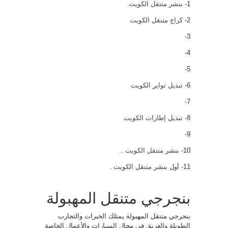
1-
بنشر متنقل الكويت
2-
كراج متنقل الكويت
3-
4-
5-
6-
تبديل تواير الكويت
7-
8-
تبديل إطارات الكويت
9-
10-
بنشر متنقل الكويت
.
11- أول
بنشر متنقل الكويت
.
بنجرجي متنقل المهبولة
بنجرجي متنقل المهبولة يمتلك الخبرات والتجارب
الطويلة والعريق في مجال السيارات والأعمال الخاصة