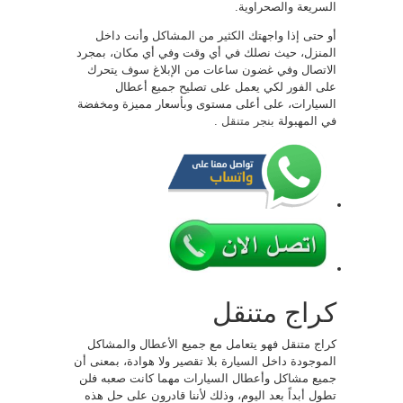
السريعة والصحراوية.
أو حتى إذا واجهتك الكثير من المشاكل وأنت داخل
المنزل، حيث نصلك في أي وقت وفي أي مكان، بمجرد
الاتصال وفي غضون ساعات من الإبلاغ سوف يتحرك
على الفور لكي يعمل على تصليح جميع أعطال
السيارات، على أعلى مستوى وبأسعار مميزة ومخفضة
في المهبولة
بنجر متنقل
.
كراج متنقل
كراج متنقل فهو يتعامل مع جميع الأعطال والمشاكل
الموجودة داخل السيارة بلا تقصير ولا هوادة، بمعنى أن
جميع مشاكل وأعطال السيارات مهما كانت صعبه فلن
تطول أبداً بعد اليوم، وذلك لأننا قادرون على حل هذه