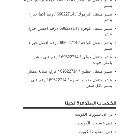
بنشر
بنشر متنقل اليرموك / 69622714‬ / رقم اكفأ خبراء
بنشر
بنشر متنقل الوفرة / 69622714‬ / رقم احسن خبراء
بنشر
بنشر متنقل الواحة / 69622714‬ / رقم افضل خبراء
بنشر
بنشر متنقل حولي / 69622714‬ / رقم فني بنشر
باعلي جودة
بنشر متنقل حطين / 69622714‬ / كراج صيانة ممتاز
بنشر متنقل جنوب السرة / 69622714‬ / رقم فني
بنشر باقل سعر
الخدمات المتوفرة لدينا
بي ان سبورت الكويت
فني غسالات الكويت
فني ستلايت الكويت